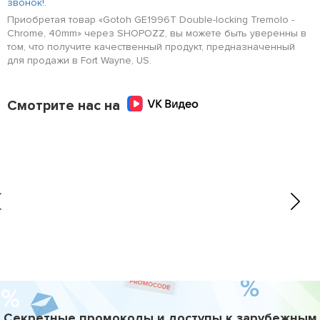
звонок!
.
Приобретая товар «Gotoh GE1996T Double-locking Tremolo -
Chrome, 40mm» через SHOPOZZ, вы можете быть уверенны в
том, что получите качественный продукт, предназначенный
для продажи в Fort Wayne, US.
Смотрите нас на
Секретные промокоды и доступы к зарубежным