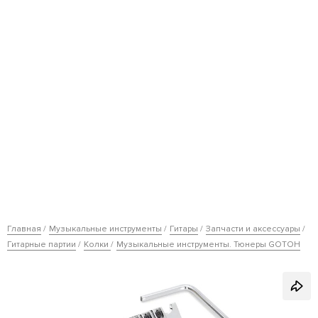
Главная
Музыкальные инструменты
Гитары
Запчасти и аксессуары
Гитарные партии
Колки
Музыкальные инструменты. Тюнеры GOTOH