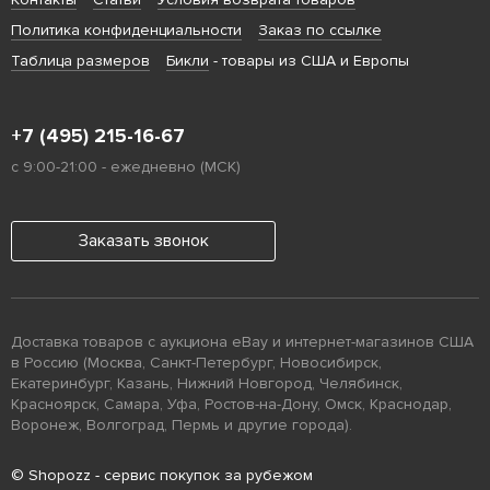
Политика конфиденциальности
Заказ по ссылке
Таблица размеров
Бикли
- товары из США и Европы
+7 (495) 215-16-67
с 9:00-21:00 - ежедневно (МСК)
Заказать звонок
Доставка товаров с аукциона eBay и интернет-магазинов США
в Россию (Москва, Санкт-Петербург, Новосибирск,
Екатеринбург, Казань, Нижний Новгород, Челябинск,
Красноярск, Самара, Уфа, Ростов-на-Дону, Омск, Краснодар,
Воронеж, Волгоград, Пермь и другие города).
© Shopozz - сервис покупок за рубежом