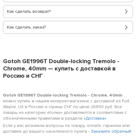
Как сделать возврат?
Как сделать заказ?
Gotoh GE1996T Double-locking Tremolo -
Chrome, 40mm — купить с доставкой в
Россию и СНГ
Gotoh GE1996T Double-locking Tremolo - Chrome, 40mm
можно купить в нашем интернет-магазине с доставкой из Fort
Wayne, US в Россию и страны СНГ по цене 26890 руб. Все
товары из категории «Колки» доставляются в соответствии с
обозначенными правилами в разделе
«Доставка»
.
Если у вас возникли вопросы по товару, оплате, гарантии или
доставке до вашего населённого пункта -
Закажите обратный