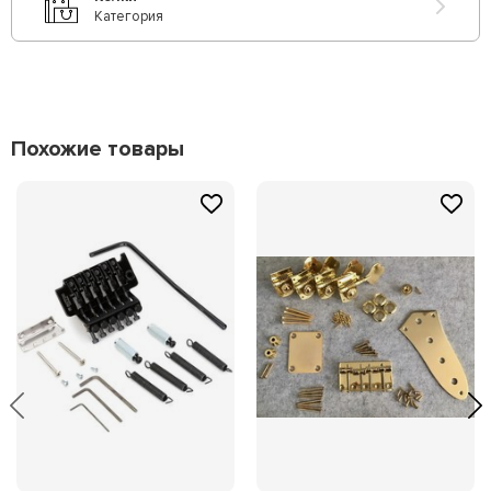
Категория
Похожие товары