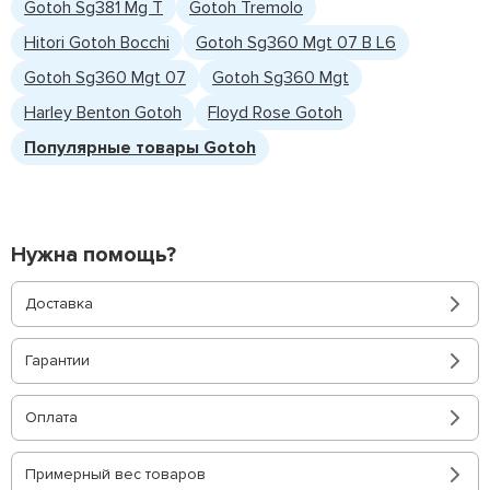
Gotoh Sg381 Mg T
Gotoh Tremolo
Hitori Gotoh Bocchi
Gotoh Sg360 Mgt 07 B L6
Gotoh Sg360 Mgt 07
Gotoh Sg360 Mgt
Harley Benton Gotoh
Floyd Rose Gotoh
Популярные товары Gotoh
Нужна помощь?
Доставка
Гарантии
Оплата
Примерный вес товаров