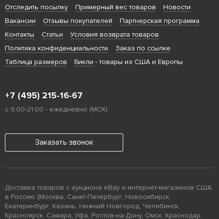
Отследить посылку
Примерный вес товаров
Новости
Вакансии
Отзывы покупателей
Партнерская программа
Контакты
Статьи
Условия возврата товаров
Политика конфиденциальности
Заказ по ссылке
Таблица размеров
Бикли
- товары из США и Европы
+7 (495) 215-16-67
с 9:00-21:00 - ежедневно (МСК)
Заказать звонок
Доставка товаров с аукциона eBay и интернет-магазинов США
в Россию (Москва, Санкт-Петербург, Новосибирск,
Екатеринбург, Казань, Нижний Новгород, Челябинск,
Красноярск, Самара, Уфа, Ростов-на-Дону, Омск, Краснодар,