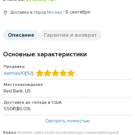
: 6 сентября
Доставка в город
Москва
Описание
Гарантии и возврат
Основные характеристики
Продавец
danmasi10
(
52
)
Местонахождение
Red Bank, US
Доставка до склада в США
550
($6.09)
₽
Смотреть полностью
Важно:
Контент сайта носит исключительно ознакомительный