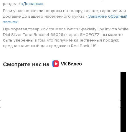
разделе
«Доставка»
.
Если у вас возникли вопросы по товару, оплате, гарантии или
доставке до вашего населённого пункта -
Закажите обратный
звонок!
.
Приобретая товар «Invicta Mens Watch Specialty I by Invicta White
Dial Silver Tone Bracelet 69026» через SHOPOZZ, вы можете
быть уверенны в том, что получите качественный продукт,
предназначенный для продажи в Red Bank, US.
Смотрите нас на