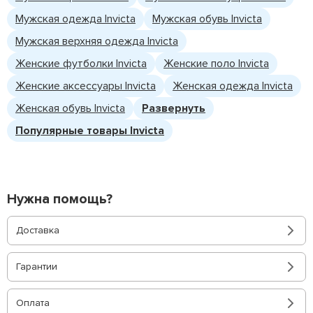
Мужская одежда Invicta
Мужская обувь Invicta
Мужская верхняя одежда Invicta
Женские футболки Invicta
Женские поло Invicta
Женские аксессуары Invicta
Женская одежда Invicta
Женская обувь Invicta
Развернуть
Популярные товары Invicta
Нужна помощь?
Доставка
Гарантии
Оплата