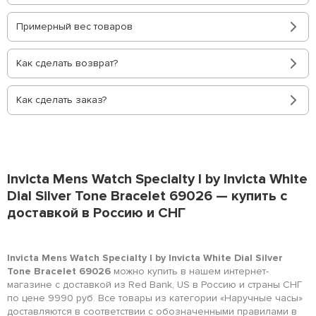
Примерный вес товаров
Как сделать возврат?
Как сделать заказ?
Invicta Mens Watch Specialty I by Invicta White
Dial Silver Tone Bracelet 69026 — купить с
доставкой в Россию и СНГ
Invicta Mens Watch Specialty I by Invicta White Dial Silver
Tone Bracelet 69026
можно купить в нашем интернет-
магазине с доставкой из Red Bank, US в Россию и страны СНГ
по цене 9990 руб. Все товары из категории «Наручные часы»
доставляются в соответствии с обозначенными правилами в