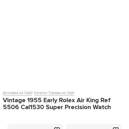
Доставка из США
Каталог Товары из США
Vintage 1955 Early Rolex Air King Ref
5506 Cal1530 Super Precision Watch