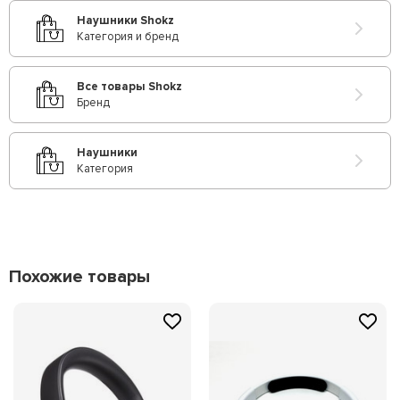
Наушники Shokz
Категория и бренд
Все товары Shokz
Бренд
Наушники
Категория
Похожие товары