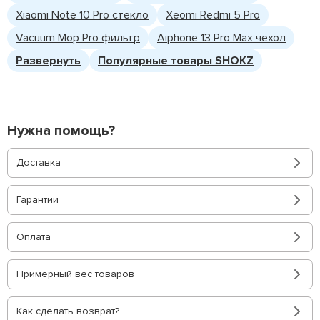
Xiaomi Note 10 Pro стекло
Xeomi Redmi 5 Pro
Vacuum Mop Pro фильтр
Aiphone 13 Pro Max чехол
Развернуть
Популярные товары SHOKZ
Нужна помощь?
Доставка
Гарантии
Оплата
Примерный вес товаров
Как сделать возврат?