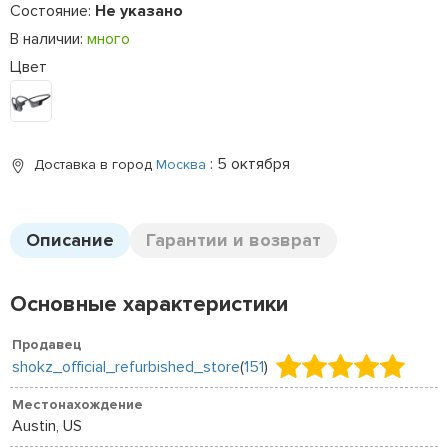
Состояние:
Не указано
В наличии:
много
Цвет
: 5 октября
Доставка в город
Москва
Описание
Гарантии и возврат
Основные характеристики
Продавец
shokz_official_refurbished_store
(
151
)
Местонахождение
Austin, US