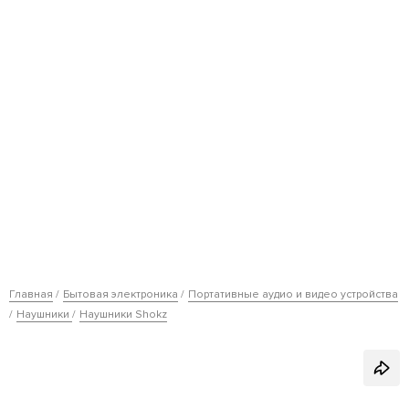
Главная
Бытовая электроника
Портативные аудио и видео устройства
Наушники
Наушники Shokz