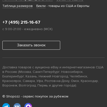
Таблица размеров
Бикли
- товары из США и Европы
+7 (495) 215-16-67
с 9:00-21:00 - ежедневно (МСК)
Заказать звонок
Доставка товаров с аукциона eBay и интернет-магазинов США
в Россию (Москва, Санкт-Петербург, Новосибирск,
Екатеринбург, Казань, Нижний Новгород, Челябинск,
Красноярск, Самара, Уфа, Ростов-на-Дону, Омск, Краснодар,
Воронеж, Волгоград, Пермь и другие города).
© Shopozz - сервис покупок за рубежом