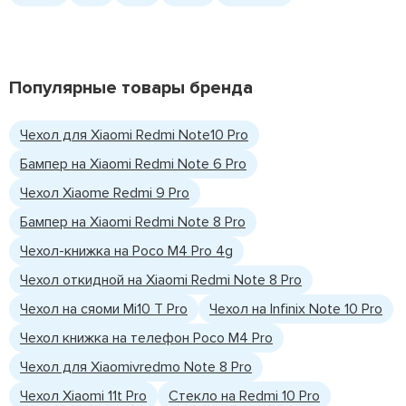
Популярные товары бренда
Чехол для Xiaomi Redmi Note10 Pro
Бампер на Xiaomi Redmi Note 6 Pro
Чехол Xiaome Redmi 9 Pro
Бампер на Xiaomi Redmi Note 8 Pro
Чехол-книжка на Poco M4 Pro 4g
Чехол откидной на Xiaomi Redmi Note 8 Pro
Чехол на сяоми Mi10 T Pro
Чехол на Infinix Note 10 Pro
Чехол книжка на телефон Poco M4 Pro
Чехол для Xiaomivredmo Note 8 Pro
Чехол Xiaomi 11t Pro
Стекло на Redmi 10 Pro