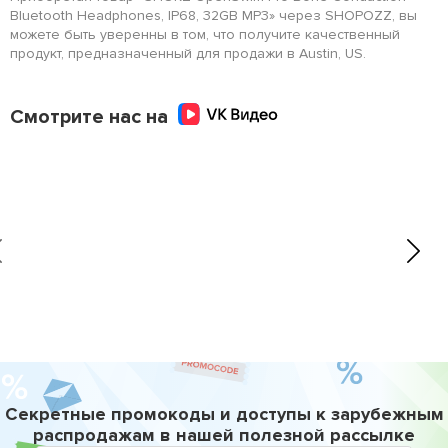
Bluetooth Headphones, IP68, 32GB MP3» через SHOPOZZ, вы
можете быть уверенны в том, что получите качественный
продукт, предназначенный для продажи в Austin, US.
Смотрите нас на
Секретные промокоды и доступы к зарубежным
распродажам в нашей полезной рассылке