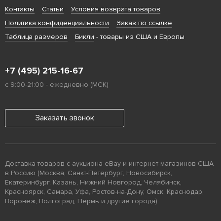
Контакты
Статьи
Условия возврата товаров
Политика конфиденциальности
Заказ по ссылке
Таблица размеров
Бикли
- товары из США и Европы
+7 (495) 215-16-67
с 9:00-21:00 - ежедневно (МСК)
Заказать звонок
Доставка товаров с аукциона eBay и интернет-магазинов США
в Россию (Москва, Санкт-Петербург, Новосибирск,
Екатеринбург, Казань, Нижний Новгород, Челябинск,
Красноярск, Самара, Уфа, Ростов-на-Дону, Омск, Краснодар,
Воронеж, Волгоград, Пермь и другие города).