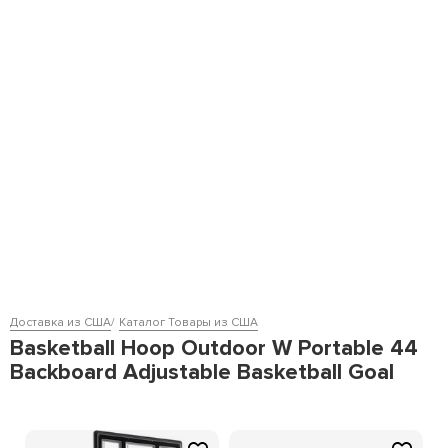
Доставка из США
Каталог Товары из США
Basketball Hoop Outdoor W Portable 44
Backboard Adjustable Basketball Goal