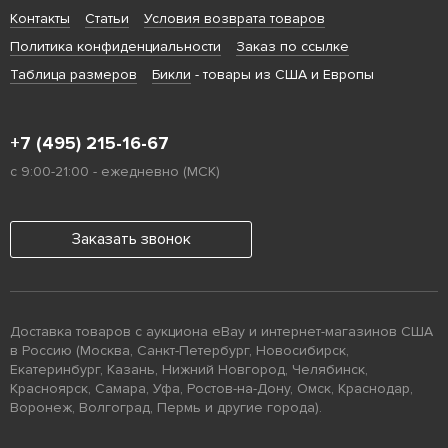
Контакты
Статьи
Условия возврата товаров
Политика конфиденциальности
Заказ по ссылке
Таблица размеров
Бикли
- товары из США и Европы
+7 (495) 215-16-67
с 9:00-21:00 - ежедневно (МСК)
Заказать звонок
Доставка товаров с аукциона eBay и интернет-магазинов США
в Россию (Москва, Санкт-Петербург, Новосибирск,
Екатеринбург, Казань, Нижний Новгород, Челябинск,
Красноярск, Самара, Уфа, Ростов-на-Дону, Омск, Краснодар,
Воронеж, Волгоград, Пермь и другие города).