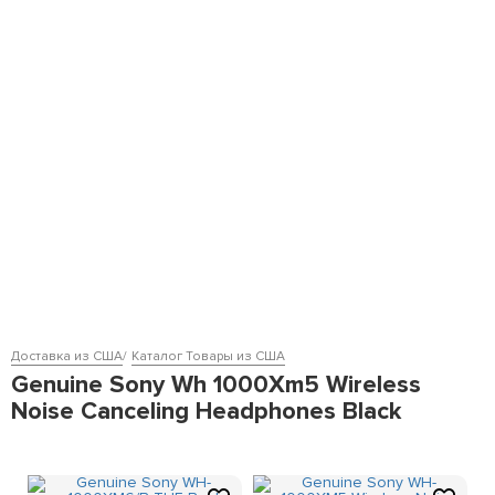
Доставка из США
Каталог Товары из США
Genuine Sony Wh 1000Xm5 Wireless
Noise Canceling Headphones Black