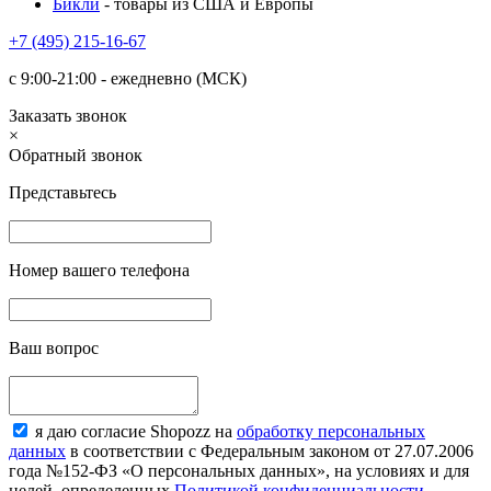
Бикли
- товары из США и Европы
+7 (495) 215-16-67
с 9:00-21:00 - ежедневно (МСК)
Заказать звонок
×
Обратный звонок
Представьтесь
Номер вашего телефона
Ваш вопрос
я даю согласие Shopozz на
обработку персональных
данных
в соответствии с Федеральным законом от 27.07.2006
года №152-ФЗ «О персональных данных», на условиях и для
целей, определенных
Политикой конфиденциальности
.