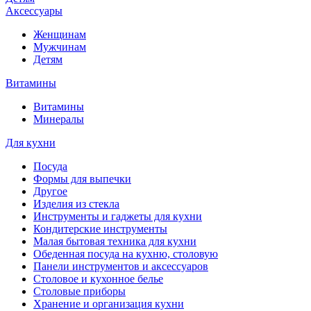
Аксессуары
Женщинам
Мужчинам
Детям
Витамины
Витамины
Минералы
Для кухни
Посуда
Формы для выпечки
Другое
Изделия из стекла
Инструменты и гаджеты для кухни
Кондитерские инструменты
Малая бытовая техника для кухни
Обеденная посуда на кухню, столовую
Панели инструментов и аксессуаров
Столовое и кухонное белье
Столовые приборы
Хранение и организация кухни