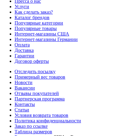
Пресса о нас
Услуги
Как сделать заказ?
Каталог брендов
Популярные категории
Популярные товары
Интернет-магазины США
Интернет-магазины Германии
Оплата
Доставка
Гарантии
Договор оферты
Отследить посылку
Примерный вес товаров
Новости
Вакансии
Отзывы покупателей
Партнерская программа
Контакты
Статьи
Условия возврата товаров
Политика конфиденциальности
Заказ по ссылке
Таблица размеров