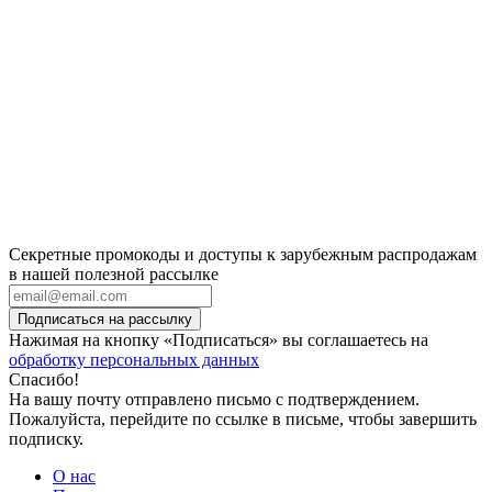
Секретные промокоды и доступы к зарубежным распродажам
в нашей полезной рассылке
Подписаться на рассылку
Нажимая на кнопку «Подписаться» вы соглашаетесь на
обработку персональных данных
Спасибо!
На вашу почту отправлено письмо с подтверждением.
Пожалуйста, перейдите по ссылке в письме, чтобы завершить
подписку.
О нас