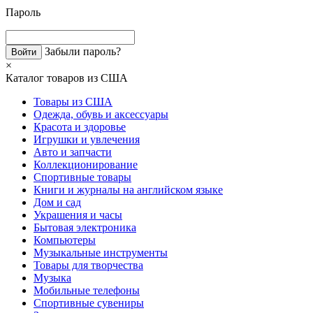
Пароль
Забыли пароль?
×
Каталог товаров из США
Товары из США
Одежда, обувь и аксессуары
Красота и здоровье
Игрушки и увлечения
Авто и запчасти
Коллекционирование
Спортивные товары
Книги и журналы на английском языке
Дом и сад
Украшения и часы
Бытовая электроника
Компьютеры
Музыкальные инструменты
Товары для творчества
Музыка
Мобильные телефоны
Спортивные сувениры