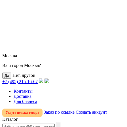
Москва
Ваш город Москва?
Нет, другой
+7 (495) 215-16-67
Контакты
Доставка
Для бизнеса
Заказ по ссылке
Создать аккаунт
Услуга поиска товара
Каталог