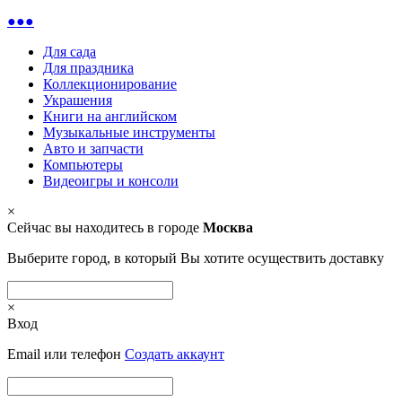
●●●
Для сада
Для праздника
Коллекционирование
Украшения
Книги на английском
Музыкальные инструменты
Авто и запчасти
Компьютеры
Видеоигры и консоли
×
Сейчас вы находитесь в городе
Москва
Выберите город, в который Вы хотите осуществить доставку
×
Вход
Email или телефон
Создать аккаунт