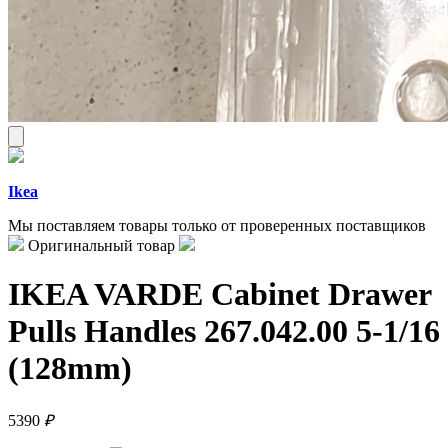
Ikea
Мы поставляем товары только от проверенных поставщиков
Оригинальный товар
IKEA VARDE Cabinet Drawer
Pulls Handles 267.042.00 5-1/16
(128mm)
5390
₽