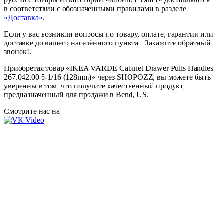
в соответствии с обозначенными правилами в разделе
«Доставка»
.
Если у вас возникли вопросы по товару, оплате, гарантии или
доставке до вашего населённого пункта -
Закажите обратный
звонок!
.
Приобретая товар «IKEA VARDE Cabinet Drawer Pulls Handles
267.042.00 5-1/16 (128mm)» через SHOPOZZ, вы можете быть
уверенны в том, что получите качественный продукт,
предназначенный для продажи в Bend, US.
Смотрите нас на