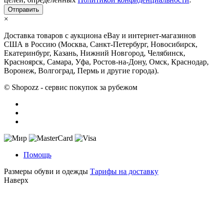
×
Доставка товаров с аукциона eBay и интернет-магазинов
США в Россию (Москва, Санкт-Петербург, Новосибирск,
Екатеринбург, Казань, Нижний Новгород, Челябинск,
Красноярск, Самара, Уфа, Ростов-на-Дону, Омск, Краснодар,
Воронеж, Волгоград, Пермь и другие города).
© Shopozz - сервис покупок за рубежом
Помощь
Размеры обуви и одежды
Тарифы на доставку
Наверх