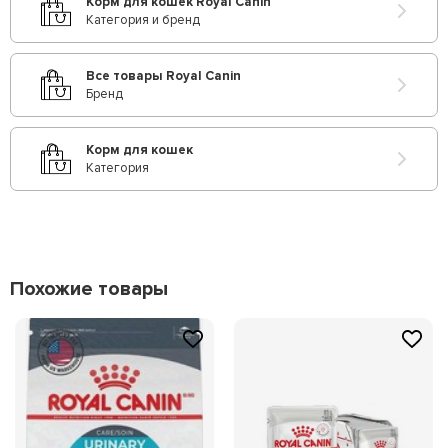
Корм для кошек Royal Canin
Категория и бренд
Все товары Royal Canin
Бренд
Корм для кошек
Категория
Похожие товары