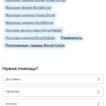
Женские тимберленды Vivian Royal
Женские брюки Rich&Royal
Женская одежда Vivian Royal
Женская одежда Rich&Royal
Детские аксессуары Royal Rabbit
Детская одежда Royal Rabbit
Развернуть
Популярные товары Royal Canin
Нужна помощь?
Доставка
Гарантии
Оплата