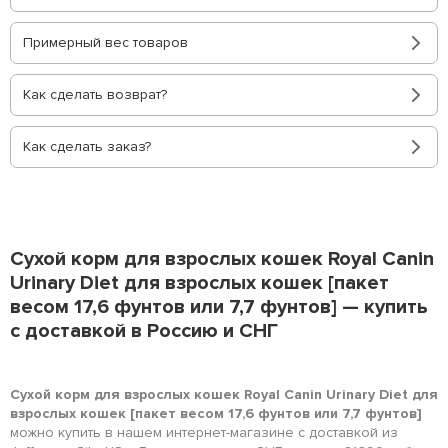
Примерный вес товаров
Как сделать возврат?
Как сделать заказ?
Сухой корм для взрослых кошек Royal Canin
Urinary Diet для взрослых кошек [пакет
весом 17,6 фунтов или 7,7 фунтов] — купить
с доставкой в Россию и СНГ
Сухой корм для взрослых кошек Royal Canin Urinary Diet для
взрослых кошек [пакет весом 17,6 фунтов или 7,7 фунтов]
можно купить в нашем интернет-магазине с доставкой из