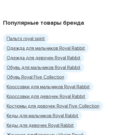
Популярные товары бренда
Пальто royal spirit
Одежда для мальчиков Royal Rabbit
Одежда для девочек Royal Rabbit
Обувь для мальчиков Royal Rabbit
Обувь Royal Five Collection
Кроссовки для мальчиков Royal Rabbit
Кроссовки для девочек Royal Rabbit
Костюмы для девочек Royal Five Collection
Кеды для мальчиков Royal Rabbit
Кеды для девочек Royal Rabbit