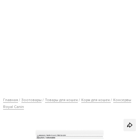
Главная
Зоотовары
Товары для кошек
Корм для кошек
Консервы
Royal Canin