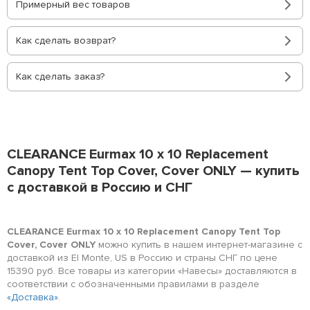
Примерный вес товаров
Как сделать возврат?
Как сделать заказ?
CLEARANCE Eurmax 10 x 10 Replacement
Canopy Tent Top Cover, Cover ONLY — купить
с доставкой в Россию и СНГ
CLEARANCE Eurmax 10 x 10 Replacement Canopy Tent Top
Cover, Cover ONLY
можно купить в нашем интернет-магазине с
доставкой из El Monte, US в Россию и страны СНГ по цене
15390 руб. Все товары из категории «Навесы» доставляются в
соответствии с обозначенными правилами в разделе
«Доставка»
.