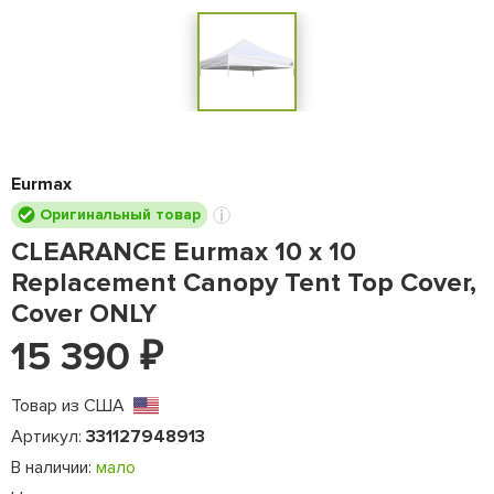
Eurmax
Оригинальный товар
CLEARANCE Eurmax 10 x 10
Replacement Canopy Tent Top Cover,
Cover ONLY
15 390
₽
Товар из США
Артикул:
331127948913
В наличии:
мало