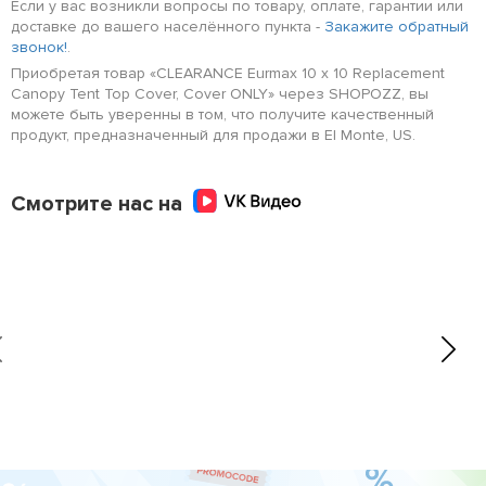
Если у вас возникли вопросы по товару, оплате, гарантии или
доставке до вашего населённого пункта -
Закажите обратный
звонок!
.
Приобретая товар «CLEARANCE Eurmax 10 x 10 Replacement
Canopy Tent Top Cover, Cover ONLY» через SHOPOZZ, вы
можете быть уверенны в том, что получите качественный
продукт, предназначенный для продажи в El Monte, US.
Смотрите нас на