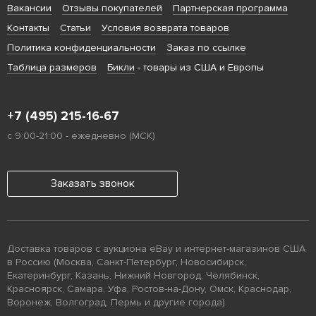
Вакансии
Отзывы покупателей
Партнерская программа
Контакты
Статьи
Условия возврата товаров
Политика конфиденциальности
Заказ по ссылке
Таблица размеров
Бикли
- товары из США и Европы
+7 (495) 215-16-67
с 9:00-21:00 - ежедневно (МСК)
Заказать звонок
Доставка товаров с аукциона eBay и интернет-магазинов США
в Россию (Москва, Санкт-Петербург, Новосибирск,
Екатеринбург, Казань, Нижний Новгород, Челябинск,
Красноярск, Самара, Уфа, Ростов-на-Дону, Омск, Краснодар,
Воронеж, Волгоград, Пермь и другие города).