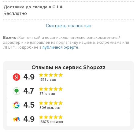
Доставка до склада в США
Бесплатно
Смотреть полностью
Важно:
Контент сайта носит исключительно ознакомительный
характер и не направлен на пропаганду нацизма, экстремизма или
ЛГБТ*. Подробнее в
публичной оферте
.
Отзывы на сервис Shopozz
4.9
1371 отзыв
4.7
371 отзыв
4.5
306 отзывов
4.9
13875 отзывов