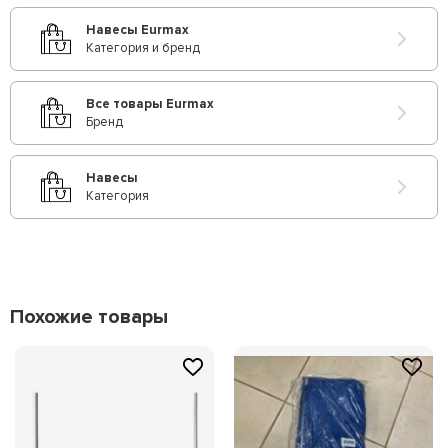
Навесы Eurmax
Категория и бренд
Все товары Eurmax
Бренд
Навесы
Категория
Похожие товары