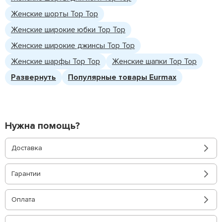
Женские шорты Top Top
Женские широкие юбки Top Top
Женские широкие джинсы Top Top
Женские шарфы Top Top
Женские шапки Top Top
Развернуть
Популярные товары Eurmax
Нужна помощь?
Доставка
Гарантии
Оплата