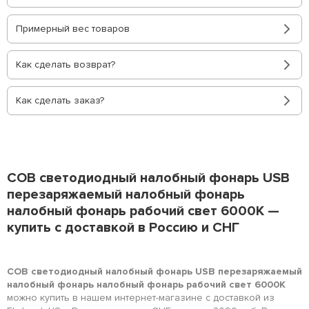
Примерный вес товаров
Как сделать возврат?
Как сделать заказ?
COB светодиодный налобный фонарь USB
перезаряжаемый налобный фонарь
налобный фонарь рабочий свет 6000K —
купить с доставкой в Россию и СНГ
COB светодиодный налобный фонарь USB перезаряжаемый
налобный фонарь налобный фонарь рабочий свет 6000K
можно купить в нашем интернет-магазине с доставкой из