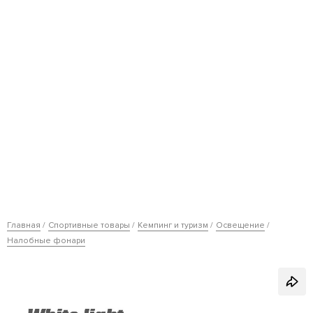
Главная
Спортивные товары
Кемпинг и туризм
Освещение
Налобные фонари