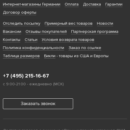
Интернет-магазины Германии
Оплата
Доставка
Гарантии
Договор оферты
Отследить посылку
Примерный вес товаров
Новости
Вакансии
Отзывы покупателей
Партнерская программа
Контакты
Статьи
Условия возврата товаров
Политика конфиденциальности
Заказ по ссылке
Таблица размеров
Бикли
- товары из США и Европы
+7 (495) 215-16-67
с 9:00-21:00 - ежедневно (МСК)
Заказать звонок