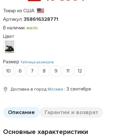
Товар из США
Артикул:
358616328771
В наличии:
мало
Цвет
Размер
Таблица размеров
10
6
7
8
9
11
12
: 3 сентября
Доставка в город
Москва
Описание
Гарантии и возврат
Основные характеристики