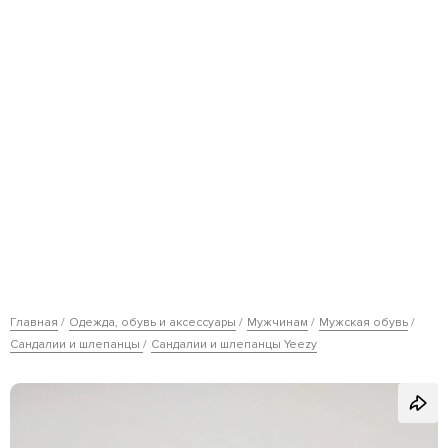
Главная
Одежда, обувь и аксессуары
Мужчинам
Мужская обувь
Сандалии и шлепанцы
Сандалии и шлепанцы Yeezy