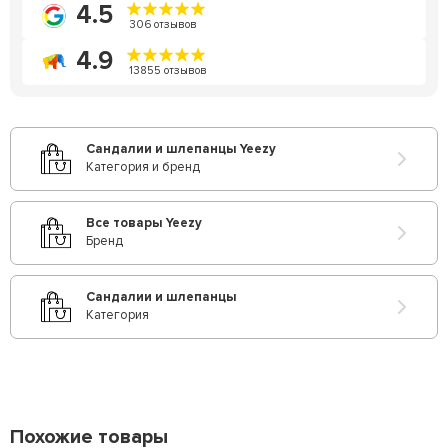
4.5
306 отзывов
4.9
13855 отзывов
Сандалии и шлепанцы Yeezy
Категория и бренд
Все товары Yeezy
Бренд
Сандалии и шлепанцы
Категория
Похожие товары