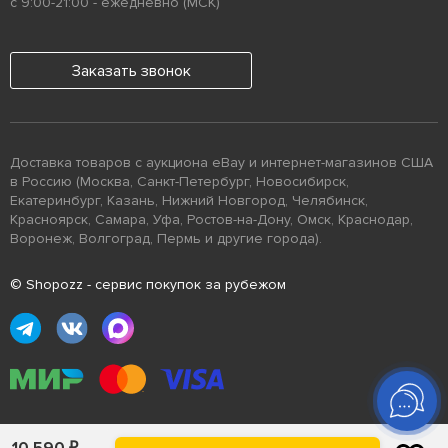
с 9:00-21:00 - ежедневно (МСК)
Заказать звонок
Доставка товаров с аукциона eBay и интернет-магазинов США
в Россию (Москва, Санкт-Петербург, Новосибирск,
Екатеринбург, Казань, Нижний Новгород, Челябинск,
Красноярск, Самара, Уфа, Ростов-на-Дону, Омск, Краснодар,
Воронеж, Волгоград, Пермь и другие города).
© Shopozz - сервис покупок за рубежом
Помощь
10 590
₽