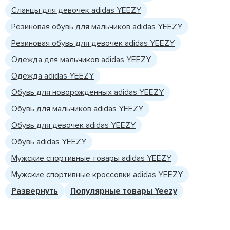
Сланцы для девочек adidas YEEZY
Резиновая обувь для мальчиков adidas YEEZY
Резиновая обувь для девочек adidas YEEZY
Одежда для мальчиков adidas YEEZY
Одежда adidas YEEZY
Обувь для новорожденных adidas YEEZY
Обувь для мальчиков adidas YEEZY
Обувь для девочек adidas YEEZY
Обувь adidas YEEZY
Мужские спортивные товары adidas YEEZY
Мужские спортивные кроссовки adidas YEEZY
Развернуть
Популярные товары Yeezy