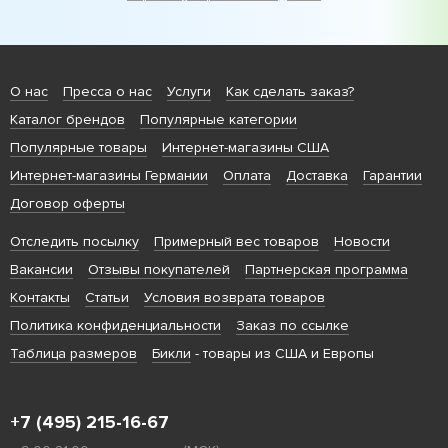
О нас
Пресса о нас
Услуги
Как сделать заказ?
Каталог брендов
Популярные категории
Популярные товары
Интернет-магазины США
Интернет-магазины Германии
Оплата
Доставка
Гарантии
Договор оферты
Отследить посылку
Примерный вес товаров
Новости
Вакансии
Отзывы покупателей
Партнерская программа
Контакты
Статьи
Условия возврата товаров
Политика конфиденциальности
Заказ по ссылке
Таблица размеров
Бикли
- товары из США и Европы
+7 (495) 215-16-67