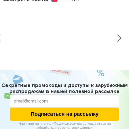
Секретные промокоды и доступы к зарубежным
распродажам в нашей полезной рассылке
Подписаться на рассылку
Нажимая на кнопку «Подписаться» вы соглашаетесь на
обработку персональных данных