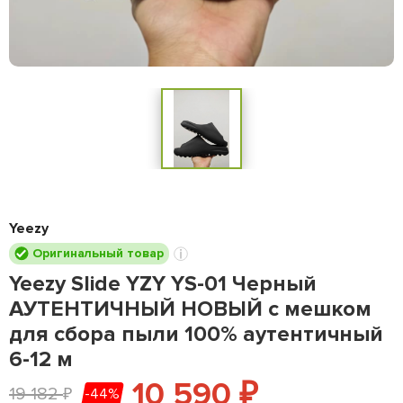
Yeezy
Оригинальный товар
Yeezy Slide YZY YS-01 Черный
АУТЕНТИЧНЫЙ НОВЫЙ с мешком
для сбора пыли 100% аутентичный
6-12 м
10 590
₽
19 182
-44%
₽