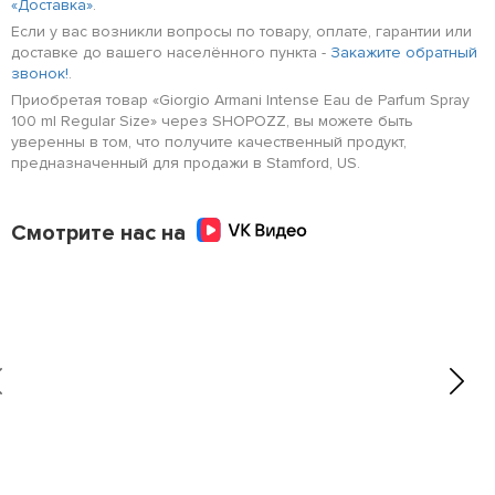
«Доставка»
.
Если у вас возникли вопросы по товару, оплате, гарантии или
доставке до вашего населённого пункта -
Закажите обратный
звонок!
.
Приобретая товар «Giorgio Armani Intense Eau de Parfum Spray
100 ml Regular Size» через SHOPOZZ, вы можете быть
уверенны в том, что получите качественный продукт,
предназначенный для продажи в Stamford, US.
Смотрите нас на