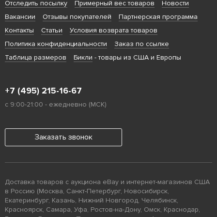
Отследить посылку
Примерный вес товаров
Новости
Вакансии
Отзывы покупателей
Партнерская программа
Контакты
Статьи
Условия возврата товаров
Политика конфиденциальности
Заказ по ссылке
Таблица размеров
Бикли
- товары из США и Европы
+7 (495) 215-16-67
с 9:00-21:00 - ежедневно (МСК)
Заказать звонок
Доставка товаров с аукциона eBay и интернет-магазинов США
в Россию (Москва, Санкт-Петербург, Новосибирск,
Екатеринбург, Казань, Нижний Новгород, Челябинск,
Красноярск, Самара, Уфа, Ростов-на-Дону, Омск, Краснодар,