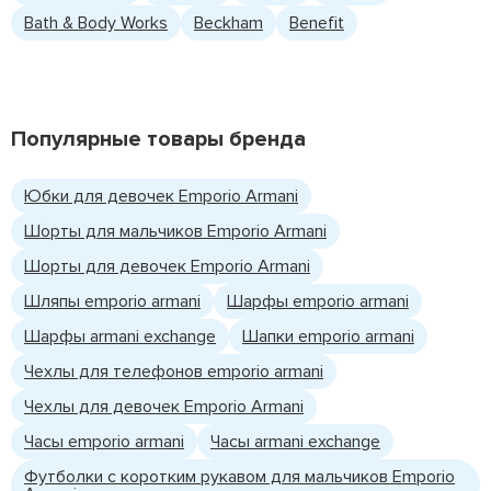
Bath & Body Works
Beckham
Benefit
Популярные товары бренда
Юбки для девочек Emporio Armani
Шорты для мальчиков Emporio Armani
Шорты для девочек Emporio Armani
Шляпы emporio armani
Шарфы emporio armani
Шарфы armani exchange
Шапки emporio armani
Чехлы для телефонов emporio armani
Чехлы для девочек Emporio Armani
Часы emporio armani
Часы armani exchange
Футболки с коротким рукавом для мальчиков Emporio