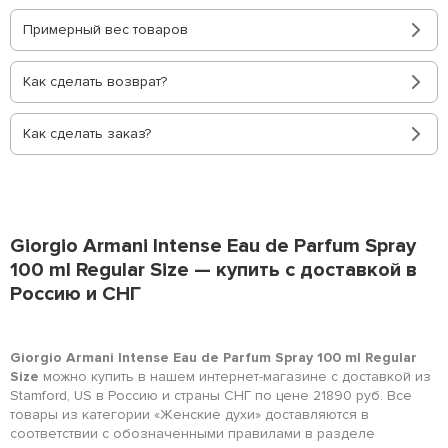
Примерный вес товаров
Как сделать возврат?
Как сделать заказ?
Giorgio Armani Intense Eau de Parfum Spray
100 ml Regular Size — купить с доставкой в
Россию и СНГ
Giorgio Armani Intense Eau de Parfum Spray 100 ml Regular
Size
можно купить в нашем интернет-магазине с доставкой из
Stamford, US в Россию и страны СНГ по цене 21890 руб. Все
товары из категории «Женские духи» доставляются в
соответствии с обозначенными правилами в разделе