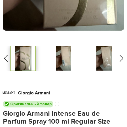
Giorgio Armani
Оригинальный товар
Giorgio Armani Intense Eau de
Parfum Spray 100 ml Regular Size