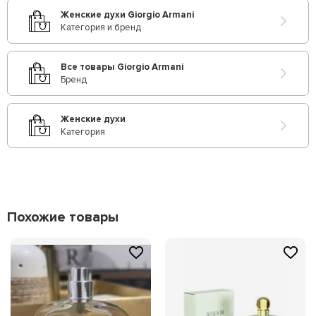
Женские духи Giorgio Armani
Категория и бренд
Все товары Giorgio Armani
Бренд
Женские духи
Категория
Похожие товары