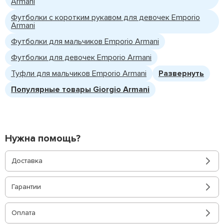
Armani
Футболки с коротким рукавом для девочек Emporio
Armani
Футболки для мальчиков Emporio Armani
Футболки для девочек Emporio Armani
Туфли для мальчиков Emporio Armani
Развернуть
Популярные товары Giorgio Armani
Нужна помощь?
Доставка
Гарантии
Оплата