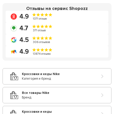
Отзывы на сервис Shopozz
4.9
1371 отзыв
4.7
371 отзыв
4.5
306 отзывов
4.9
13874 отзыва
Кроссовки и кеды Nike
Категория и бренд
Все товары Nike
Бренд
Кроссовки и кеды