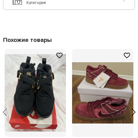
Категория
Похожие товары