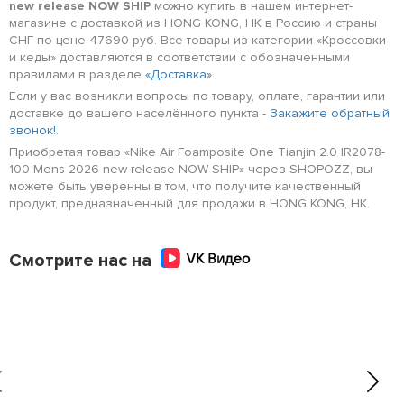
new release NOW SHIP
можно купить в нашем интернет-
магазине с доставкой из HONG KONG, HK в Россию и страны
СНГ по цене 47690 руб. Все товары из категории «Кроссовки
и кеды» доставляются в соответствии с обозначенными
правилами в разделе
«Доставка»
.
Если у вас возникли вопросы по товару, оплате, гарантии или
доставке до вашего населённого пункта -
Закажите обратный
звонок!
.
Приобретая товар «Nike Air Foamposite One Tianjin 2.0 IR2078-
100 Mens 2026 new release NOW SHIP» через SHOPOZZ, вы
можете быть уверенны в том, что получите качественный
продукт, предназначенный для продажи в HONG KONG, HK.
Смотрите нас на