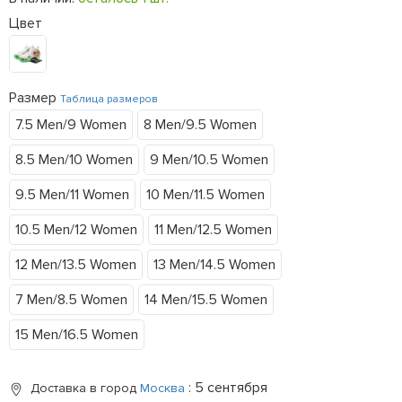
Цвет
Размер
Таблица размеров
7.5 Men/9 Women
8 Men/9.5 Women
8.5 Men/10 Women
9 Men/10.5 Women
9.5 Men/11 Women
10 Men/11.5 Women
10.5 Men/12 Women
11 Men/12.5 Women
12 Men/13.5 Women
13 Men/14.5 Women
7 Men/8.5 Women
14 Men/15.5 Women
15 Men/16.5 Women
: 5 сентября
Доставка в город
Москва