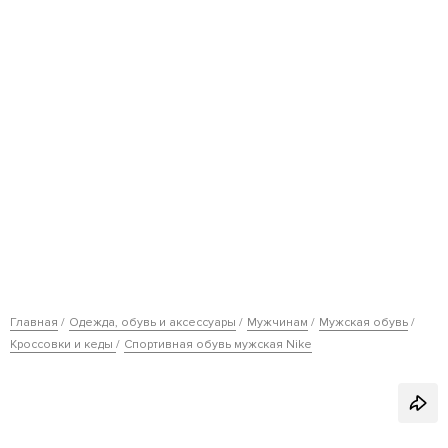
Главная
Одежда, обувь и аксессуары
Мужчинам
Мужская обувь
Кроссовки и кеды
Спортивная обувь мужская Nike