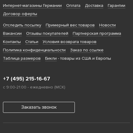
Интернет-магазины Германии
Оплата
Доставка
Гарантии
Договор оферты
Отследить посылку
Примерный вес товаров
Новости
Вакансии
Отзывы покупателей
Партнерская программа
Контакты
Статьи
Условия возврата товаров
Политика конфиденциальности
Заказ по ссылке
Таблица размеров
Бикли
- товары из США и Европы
+7 (495) 215-16-67
с 9:00-21:00 - ежедневно (МСК)
Заказать звонок