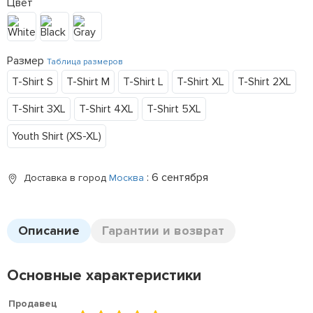
Цвет
Размер
Таблица размеров
T-Shirt S
T-Shirt M
T-Shirt L
T-Shirt XL
T-Shirt 2XL
T-Shirt 3XL
T-Shirt 4XL
T-Shirt 5XL
Youth Shirt (XS-XL)
: 6 сентября
Доставка в город
Москва
Описание
Гарантии и возврат
Основные характеристики
Продавец