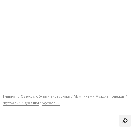
Главная
Одежда, обувь и аксессуары
Мужчинам
Мужская одежда
Футболки и рубашки
Футболки