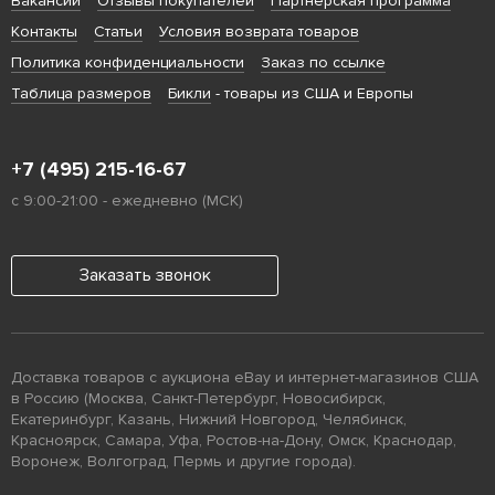
Вакансии
Отзывы покупателей
Партнерская программа
Контакты
Статьи
Условия возврата товаров
Политика конфиденциальности
Заказ по ссылке
Таблица размеров
Бикли
- товары из США и Европы
+7 (495) 215-16-67
с 9:00-21:00 - ежедневно (МСК)
Заказать звонок
Доставка товаров с аукциона eBay и интернет-магазинов США
в Россию (Москва, Санкт-Петербург, Новосибирск,
Екатеринбург, Казань, Нижний Новгород, Челябинск,
Красноярск, Самара, Уфа, Ростов-на-Дону, Омск, Краснодар,
Воронеж, Волгоград, Пермь и другие города).