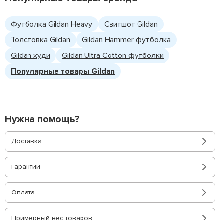
Футболка Gildan Heavy
Свитшот Gildan
Толстовка Gildan
Gildan Hammer футболка
Gildan худи
Gildan Ultra Cotton футболки
Популярные товары Gildan
Нужна помощь?
Доставка
Гарантии
Оплата
Примерный вес товаров