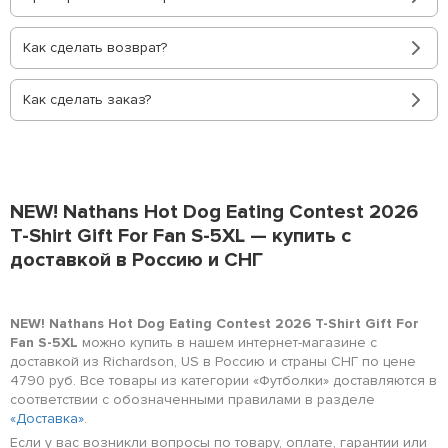
Как сделать возврат?
Как сделать заказ?
NEW! Nathans Hot Dog Eating Contest 2026
T-Shirt Gift For Fan S-5XL — купить с
доставкой в Россию и СНГ
NEW! Nathans Hot Dog Eating Contest 2026 T-Shirt Gift For
Fan S-5XL
можно купить в нашем интернет-магазине с
доставкой из Richardson, US в Россию и страны СНГ по цене
4790 руб. Все товары из категории «Футболки» доставляются в
соответствии с обозначенными правилами в разделе
«Доставка»
.
Если у вас возникли вопросы по товару, оплате, гарантии или