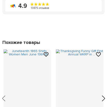
4.9
13875 отзывов
Похожие товары