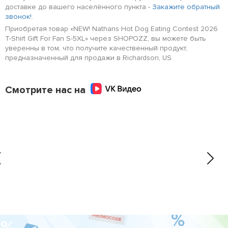
доставке до вашего населённого пункта -
Закажите обратный
звонок!
.
Приобретая товар «NEW! Nathans Hot Dog Eating Contest 2026
T-Shirt Gift For Fan S-5XL» через SHOPOZZ, вы можете быть
уверенны в том, что получите качественный продукт,
предназначенный для продажи в Richardson, US.
Смотрите нас на