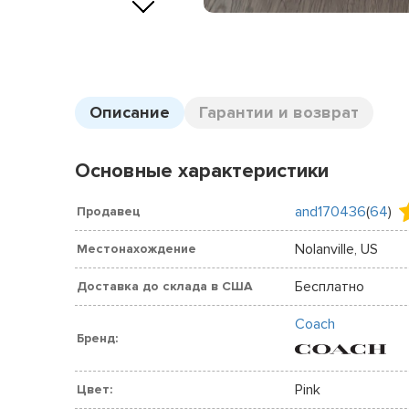
Описание
Гарантии и возврат
Основные характеристики
and170436
(
64
)
Продавец
Nolanville, US
Местонахождение
Бесплатно
Доставка до склада в США
Coach
Бренд:
Pink
Цвет: