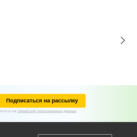
Подписаться на рассылку
аетесь на
обработку персональных данных