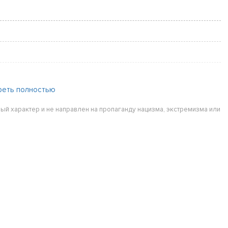
реть полностью
ый характер и не направлен на пропаганду нацизма, экстремизма или