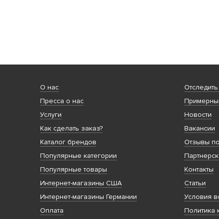
О нас
Отследить
Пресса о нас
Примерный
Услуги
Новости
Как сделать заказ?
Вакансии
Каталог брендов
Отзывы по
Популярные категории
Партнерск
Популярные товары
Контакты
Интернет-магазины США
Статьи
Интернет-магазины Германии
Условия в
Оплата
Политика 