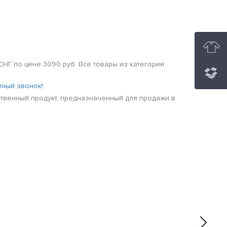
СНГ по цене 3090 руб. Все товары из категории
тный звонок!
.
ественный продукт, предназначенный для продажи в