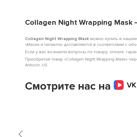
Collagen Night Wrapping Mask 
Collagen Night Wrapping Mask
можно купить в нашем 
«Маски и пилинги» доставляются в соответствии с о
Если у вас возникли вопросы по товару, оплате, гара
Приобретая товар «Collagen Night Wrapping Mask» ч
Antioch, US.
Смотрите нас на