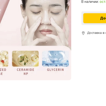
В наличии:
ост
Доставка в