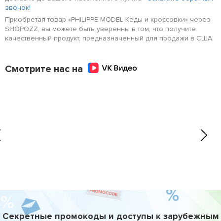
звонок!
Приобретая товар «PHILIPPE MODEL Кеды и кроссовки» через
SHOPOZZ, вы можете быть уверенны в том, что получите
качественный продукт, предназначенный для продажи в США.
Смотрите нас на
Секретные промокоды и доступы к зарубежным