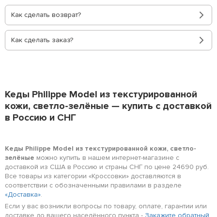
Как сделать возврат?
Как сделать заказ?
Кеды Philippe Model из текстурированной
кожи, светло-зелёные — купить с доставкой
в Россию и СНГ
Кеды Philippe Model из текстурированной кожи, светло-
зелёные
можно купить в нашем интернет-магазине с
доставкой из США в Россию и страны СНГ по цене 24690 руб.
Все товары из категории «Кроссовки» доставляются в
соответствии с обозначенными правилами в разделе
«Доставка»
.
Если у вас возникли вопросы по товару, оплате, гарантии или
доставке до вашего населённого пункта -
Закажите обратный