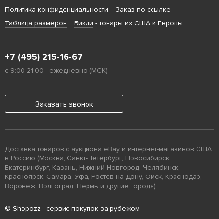
Политика конфиденциальности
Заказ по ссылке
Таблица размеров
Бикли
- товары из США и Европы
+7 (495) 215-16-67
с 9:00-21:00 - ежедневно (МСК)
Заказать звонок
Доставка товаров с аукциона eBay и интернет-магазинов США
в Россию (Москва, Санкт-Петербург, Новосибирск,
Екатеринбург, Казань, Нижний Новгород, Челябинск,
Красноярск, Самара, Уфа, Ростов-на-Дону, Омск, Краснодар,
Воронеж, Волгоград, Пермь и другие города).
© Shopozz - сервис покупок за рубежом