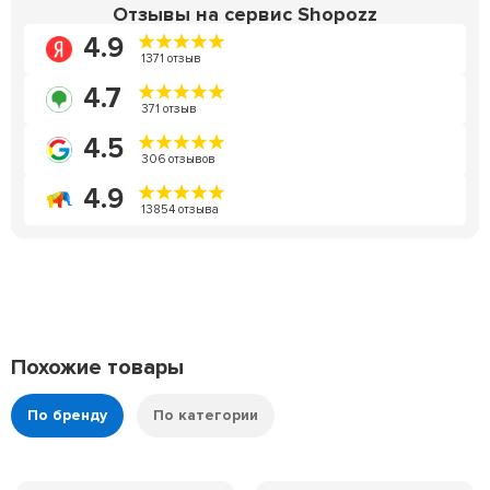
Отзывы на сервис Shopozz
4.9
1371 отзыв
4.7
371 отзыв
4.5
306 отзывов
4.9
13854 отзыва
Похожие товары
По бренду
По категории