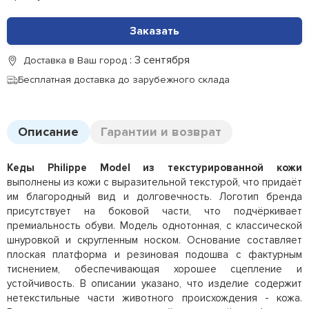
Заказать
: 3 сентября
Доставка в Ваш город
Бесплатная доставка до зарубежного склада
Описание
Гарантии и возврат
Кеды Philippe Model из текстурированной кожи
выполнены из кожи с выразительной текстурой, что придаёт
им благородный вид и долговечность. Логотип бренда
присутствует на боковой части, что подчёркивает
премиальность обуви. Модель однотонная, с классической
шнуровкой и скругленным носком. Основание составляет
плоская платформа и резиновая подошва с фактурным
тиснением, обеспечивающая хорошее сцепление и
устойчивость. В описании указано, что изделие содержит
нетекстильные части животного происхождения - кожа.