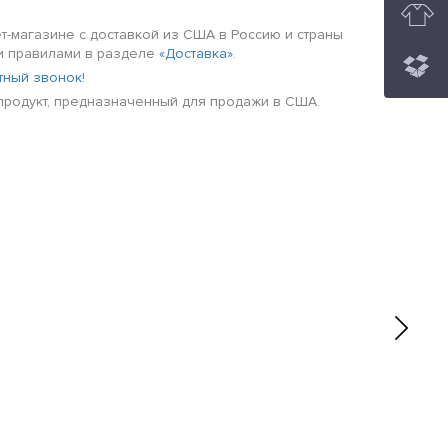
т-магазине с доставкой из США в Россию и страны
ми правилами в разделе
«Доставка»
.
тный звонок!
й продукт, предназначенный для продажи в США.