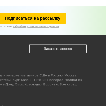
Подписаться на рассылку
аетесь на
обработку персональных данных
Заказать звонок
ay и интернет-магазинов США в Россию (Москва,
Екатеринбург, Казань, Нижний Новгород, Челябинск,
-на-Дону, Омск, Краснодар, Воронеж, Волгоград,