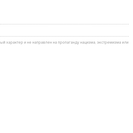
ый характер и не направлен на пропаганду нацизма, экстремизма или