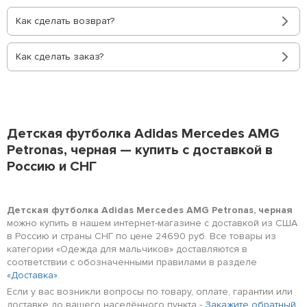
Как сделать возврат?
Как сделать заказ?
Детская футболка Adidas Mercedes AMG
Petronas, черная — купить с доставкой в
Россию и СНГ
Детская футболка Adidas Mercedes AMG Petronas, черная
можно купить в нашем интернет-магазине с доставкой из США
в Россию и страны СНГ по цене 24690 руб. Все товары из
категории «Одежда для мальчиков» доставляются в
соответствии с обозначенными правилами в разделе
«Доставка»
.
Если у вас возникли вопросы по товару, оплате, гарантии или
доставке до вашего населённого пункта -
Закажите обратный