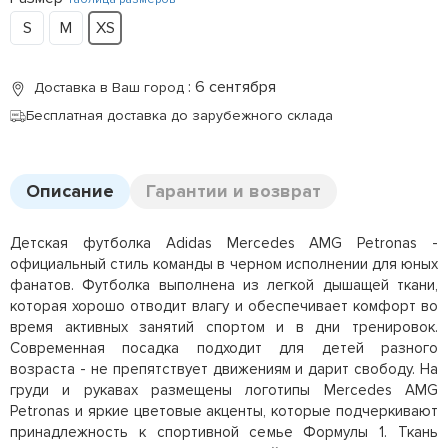
S
M
XS
: 6 сентября
Доставка в Ваш город
Бесплатная доставка до зарубежного склада
Описание
Гарантии и возврат
Детская футболка Adidas Mercedes AMG Petronas -
официальный стиль команды в черном исполнении для юных
фанатов. Футболка выполнена из легкой дышащей ткани,
которая хорошо отводит влагу и обеспечивает комфорт во
время активных занятий спортом и в дни тренировок.
Современная посадка подходит для детей разного
возраста - не препятствует движениям и дарит свободу. На
груди и рукавах размещены логотипы Mercedes AMG
Petronas и яркие цветовые акценты, которые подчеркивают
принадлежность к спортивной семье Формулы 1. Ткань