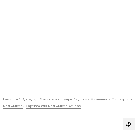
Главная
Одежда, обувь и аксессуары
Детям
Мальчики
Одежда для
мальчиков
Одежда для мальчиков Adidas