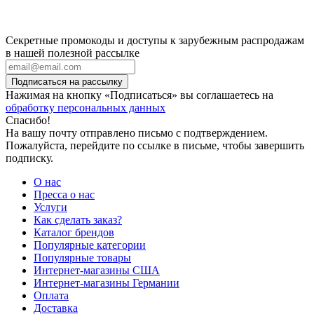
Секретные промокоды и доступы к зарубежным распродажам
в нашей полезной рассылке
Подписаться на рассылку
Нажимая на кнопку «Подписаться» вы соглашаетесь на
обработку персональных данных
Спасибо!
На вашу почту отправлено письмо с подтверждением.
Пожалуйста, перейдите по ссылке в письме, чтобы завершить
подписку.
О нас
Пресса о нас
Услуги
Как сделать заказ?
Каталог брендов
Популярные категории
Популярные товары
Интернет-магазины США
Интернет-магазины Германии
Оплата
Доставка