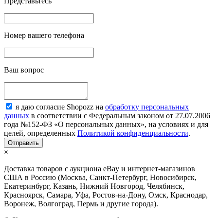
Представьтесь
Номер вашего телефона
Ваш вопрос
я даю согласие Shopozz на
обработку персональных
данных
в соответствии с Федеральным законом от 27.07.2006
года №152-ФЗ «О персональных данных», на условиях и для
целей, определенных
Политикой конфиденциальности
.
×
Доставка товаров с аукциона eBay и интернет-магазинов
США в Россию (Москва, Санкт-Петербург, Новосибирск,
Екатеринбург, Казань, Нижний Новгород, Челябинск,
Красноярск, Самара, Уфа, Ростов-на-Дону, Омск, Краснодар,
Воронеж, Волгоград, Пермь и другие города).