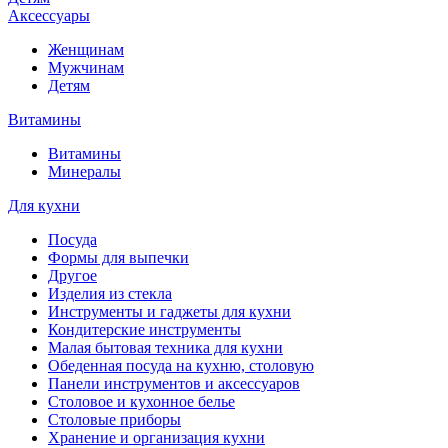
Аксессуары
Женщинам
Мужчинам
Детям
Витамины
Витамины
Минералы
Для кухни
Посуда
Формы для выпечки
Другое
Изделия из стекла
Инструменты и гаджеты для кухни
Кондитерские инструменты
Малая бытовая техника для кухни
Обеденная посуда на кухню, столовую
Панели инструментов и аксессуаров
Столовое и кухонное белье
Столовые приборы
Хранение и организация кухни