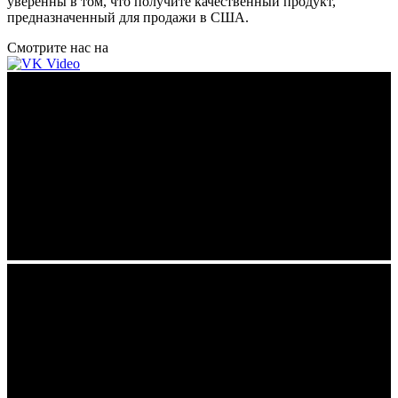
уверенны в том, что получите качественный продукт,
предназначенный для продажи в США.
Смотрите нас на