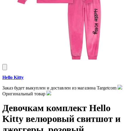
Hello Kitty
Заказ будет выкуплен и доставлен из магазина Targetcom
Оригинальный товар
Девочкам комплект Hello
Kitty велюровый свитшот и
джоггеры, розовый