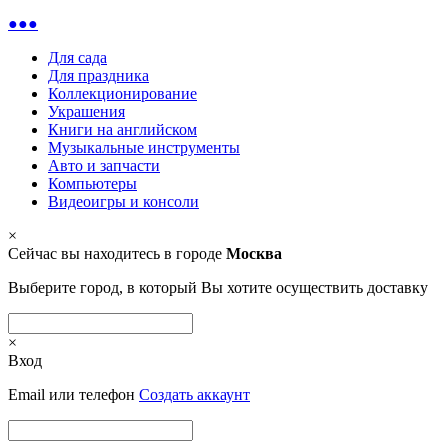
●●●
Для сада
Для праздника
Коллекционирование
Украшения
Книги на английском
Музыкальные инструменты
Авто и запчасти
Компьютеры
Видеоигры и консоли
×
Сейчас вы находитесь в городе
Москва
Выберите город, в который Вы хотите осуществить доставку
×
Вход
Email или телефон
Создать аккаунт