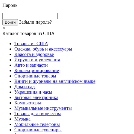
Пароль
Забыли пароль?
×
Каталог товаров из США
Товары из США
Одежда, обувь и аксессуары
Красота и здоровье
Игрушки и увлечения
Авто и запчасти
Коллекционирование
Спортивные товары
Книги и журналы на английском языке
Дом и сад
Украшения и часы
Бытовая электроника
Компьютеры
Музыкальные инструменты
Товары для творчества
Музыка
Мобильные телефоны
Спортивные сувениры