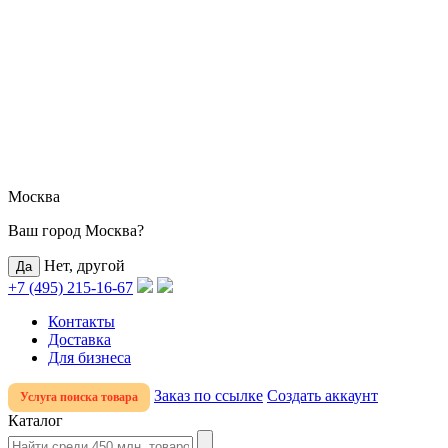
Москва
Ваш город Москва?
Нет, другой
+7 (495) 215-16-67
Контакты
Доставка
Для бизнеса
Заказ по ссылке
Создать аккаунт
Услуга поиска товара
Каталог