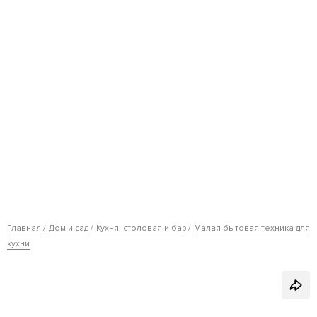
Главная
Дом и сад
Кухня, столовая и бар
Малая бытовая техника для
кухни