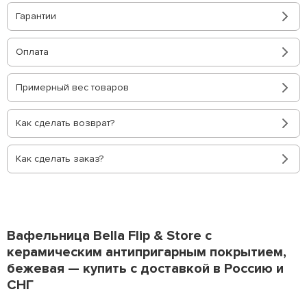
Гарантии
Оплата
Примерный вес товаров
Как сделать возврат?
Как сделать заказ?
Вафельница Bella Flip & Store с
керамическим антипригарным покрытием,
бежевая — купить с доставкой в Россию и
СНГ