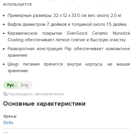
используется.
Примерные размеры: 32 x 12 x 33,5 см; вес около 2,0 кг
Вафли диаметром 7 дюймов и толщиной около 1,5 дюйма
Керамическое покрытие EverGood Ceramic Nonstick
Coating обеспечивает легкое снятие и быструю очистку
Разворотная конструкция Flip обеспечивает компактное
хранение
Шнур питания прячется внутри корпуса, не мешая
хранению
Рус
Eng
Переведено автоматически
Основные характеристики
Бренд:
Bella