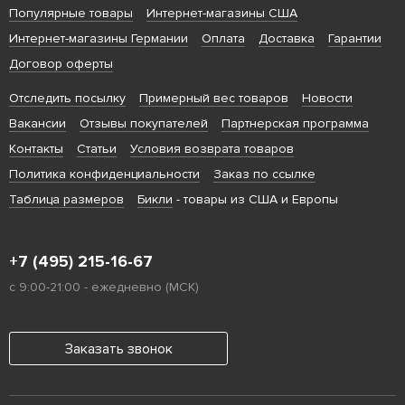
Популярные товары
Интернет-магазины США
Интернет-магазины Германии
Оплата
Доставка
Гарантии
Договор оферты
Отследить посылку
Примерный вес товаров
Новости
Вакансии
Отзывы покупателей
Партнерская программа
Контакты
Статьи
Условия возврата товаров
Политика конфиденциальности
Заказ по ссылке
Таблица размеров
Бикли
- товары из США и Европы
+7 (495) 215-16-67
с 9:00-21:00 - ежедневно (МСК)
Заказать звонок