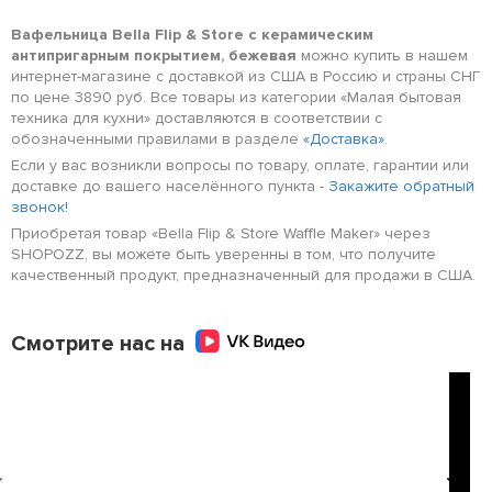
Вафельница Bella Flip & Store с керамическим
антипригарным покрытием, бежевая
можно купить в нашем
интернет-магазине с доставкой из США в Россию и страны СНГ
по цене 3890 руб. Все товары из категории «Малая бытовая
техника для кухни» доставляются в соответствии с
обозначенными правилами в разделе
«Доставка»
.
Если у вас возникли вопросы по товару, оплате, гарантии или
доставке до вашего населённого пункта -
Закажите обратный
звонок!
Приобретая товар «Bella Flip & Store Waffle Maker» через
SHOPOZZ, вы можете быть уверенны в том, что получите
качественный продукт, предназначенный для продажи в США.
Смотрите нас на