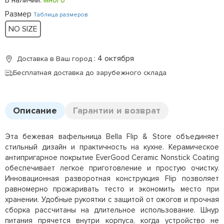
Размер
Таблица размеров
NO SIZE
: 4 октября
Доставка в Ваш город
Бесплатная доставка до зарубежного склада
Описание
Гарантии и возврат
Эта бежевая вафельница Bella Flip & Store объединяет
стильный дизайн и практичность на кухне. Керамическое
антипригарное покрытие EverGood Ceramic Nonstick Coating
обеспечивает легкое приготовление и простую очистку.
Инновационная разворотная конструкция Flip позволяет
равномерно прожаривать тесто и экономить место при
хранении. Удобные рукоятки с защитой от ожогов и прочная
сборка рассчитаны на длительное использование. Шнур
питания прячется внутри корпуса, когда устройство не