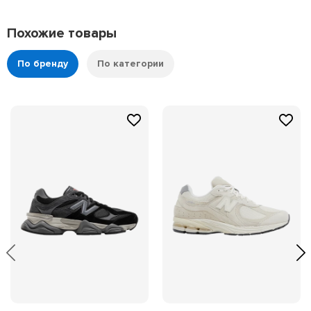
Похожие товары
По бренду
По категории