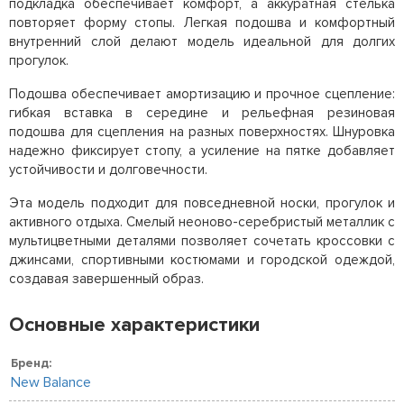
подкладка обеспечивает комфорт, а аккуратная стелька
повторяет форму стопы. Легкая подошва и комфортный
внутренний слой делают модель идеальной для долгих
прогулок.
Подошва обеспечивает амортизацию и прочное сцепление:
гибкая вставка в середине и рельефная резиновая
подошва для сцепления на разных поверхностях. Шнуровка
надежно фиксирует стопу, а усиление на пятке добавляет
устойчивости и долговечности.
Эта модель подходит для повседневной носки, прогулок и
активного отдыха. Смелый неоново-серебристый металлик с
мультицветными деталями позволяет сочетать кроссовки с
джинсами, спортивными костюмами и городской одеждой,
создавая завершенный образ.
Основные характеристики
Бренд:
New Balance