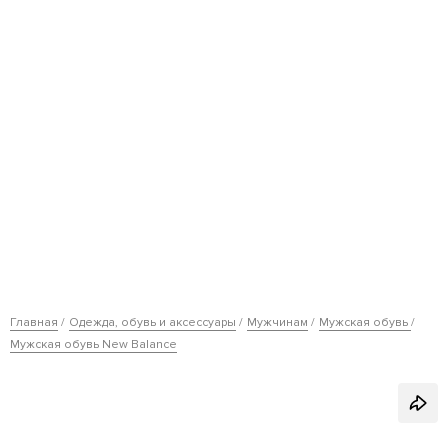
Главная
Одежда, обувь и аксессуары
Мужчинам
Мужская обувь
Мужская обувь New Balance