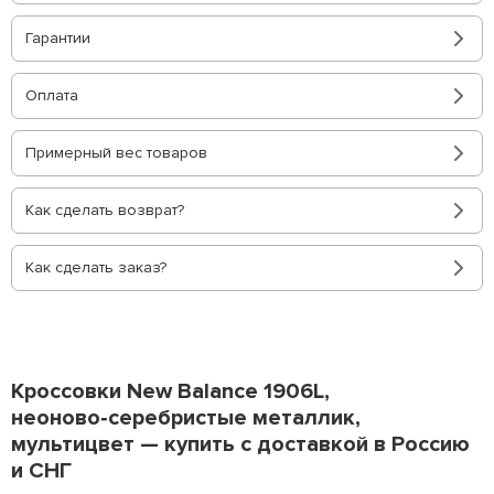
Гарантии
Оплата
Примерный вес товаров
Как сделать возврат?
Как сделать заказ?
Кроссовки New Balance 1906L,
неоново‑серебристые металлик,
мультицвет — купить с доставкой в Россию
и СНГ