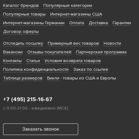
Каталог брендов
Популярные категории
Популярные товары
Интернет-магазины США
Интернет-магазины Германии
Оплата
Доставка
Гарантии
Договор оферты
Отследить посылку
Примерный вес товаров
Новости
Вакансии
Отзывы покупателей
Партнерская программа
Контакты
Статьи
Условия возврата товаров
Политика конфиденциальности
Заказ по ссылке
Таблица размеров
Бикли
- товары из США и Европы
+7 (495) 215-16-67
с 9:00-21:00 - ежедневно (МСК)
Заказать звонок