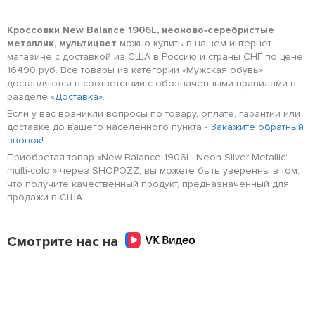
Кроссовки New Balance 1906L, неоново‑серебристые
металлик, мультицвет
можно купить в нашем интернет-
магазине с доставкой из США в Россию и страны СНГ по цене
16490 руб. Все товары из категории «Мужская обувь»
доставляются в соответствии с обозначенными правилами в
разделе
«Доставка»
.
Если у вас возникли вопросы по товару, оплате, гарантии или
доставке до вашего населённого пункта -
Закажите обратный
звонок!
Приобретая товар «New Balance 1906L 'Neon Silver Metallic'
multi-color» через SHOPOZZ, вы можете быть уверенны в том,
что получите качественный продукт, предназначенный для
продажи в США.
Смотрите нас на