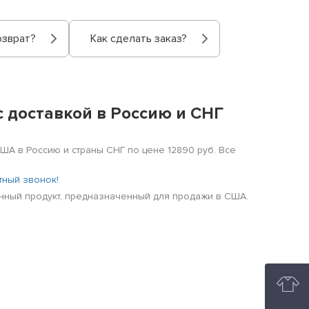
озврат?
Как сделать заказ?
 доставкой в Россию и СНГ
ША в Россию и страны СНГ по цене 12890 руб. Все
тный звонок!
нный продукт, предназначенный для продажи в США.