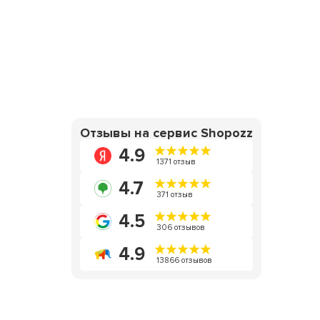
Отзывы на сервис Shopozz
4.9
1371 отзыв
4.7
371 отзыв
4.5
306 отзывов
4.9
13866 отзывов