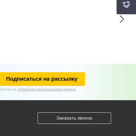
Подписаться на рассылку
аетесь на
обработку персональных данных
Заказать звонок