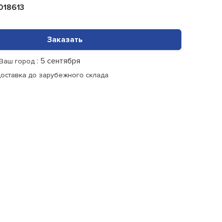
018613
Заказать
: 5 сентября
 Ваш город
доставка до зарубежного склада