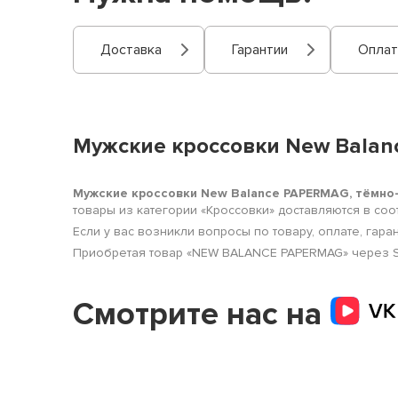
Доставка
Гарантии
Оплат
Мужские кроссовки New Balan
Мужские кроссовки New Balance PAPERMAG, тёмно
товары из категории «Кроссовки» доставляются в со
Если у вас возникли вопросы по товару, оплате, гара
Приобретая товар «NEW BALANCE PAPERMAG» через SH
Смотрите нас на