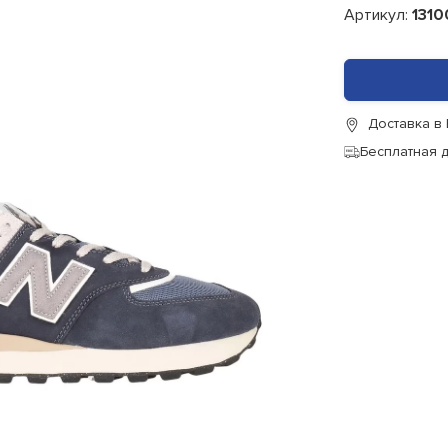
Артикул:
1310
Доставка в
Бесплатная 