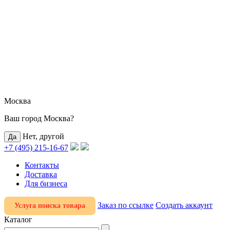
Москва
Ваш город Москва?
Нет, другой
+7 (495) 215-16-67
Контакты
Доставка
Для бизнеса
Заказ по ссылке
Создать аккаунт
Услуга поиска товара
Каталог