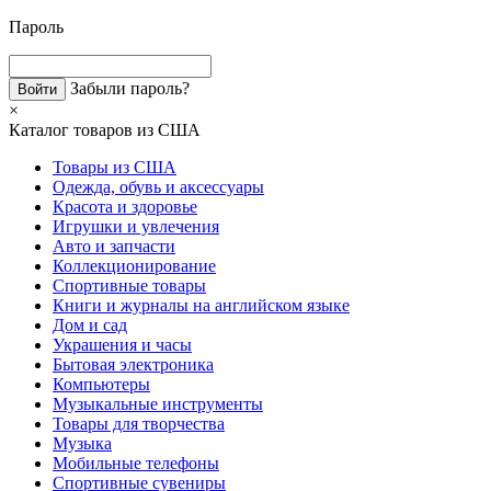
Пароль
Забыли пароль?
×
Каталог товаров из США
Товары из США
Одежда, обувь и аксессуары
Красота и здоровье
Игрушки и увлечения
Авто и запчасти
Коллекционирование
Спортивные товары
Книги и журналы на английском языке
Дом и сад
Украшения и часы
Бытовая электроника
Компьютеры
Музыкальные инструменты
Товары для творчества
Музыка
Мобильные телефоны
Спортивные сувениры