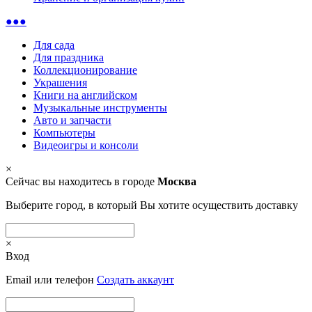
●●●
Для сада
Для праздника
Коллекционирование
Украшения
Книги на английском
Музыкальные инструменты
Авто и запчасти
Компьютеры
Видеоигры и консоли
×
Сейчас вы находитесь в городе
Москва
Выберите город, в который Вы хотите осуществить доставку
×
Вход
Email или телефон
Создать аккаунт