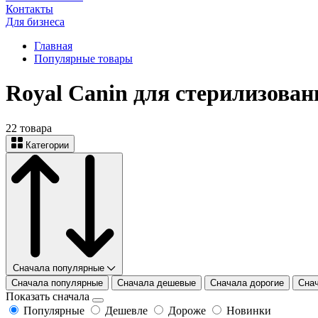
Контакты
Для бизнеса
Главная
Популярные товары
Royal Canin для стерилизова
22 товарa
Категории
Сначала популярные
Сначала популярные
Сначала дешевые
Сначала дорогие
Сна
Показать сначала
Популярные
Дешевле
Дороже
Новинки