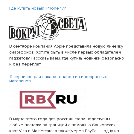
Где купить новый iPhone 17?
В сентябре компания Apple представила новую линейку
смартфонов. Хотите быть в числе первых обладателей
гаджетов? Рассказываем, где купить новинки безопасно
и без переплат!
11 сервисов для заказа товаров из иностранных
магазинов
В марте этого года для россиян стали недоступны
любые платежи за границей с помощью банковских
карт Visa и Mastercard, а также через PayPal — одну из