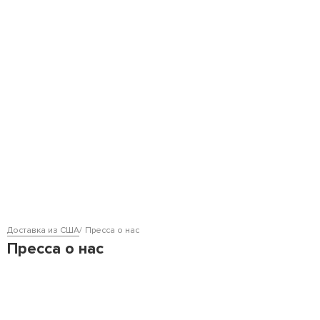
Доставка из США
Пресса о нас
Пресса о нас