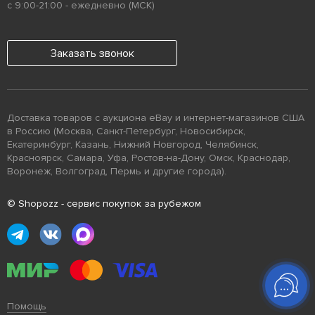
с 9:00-21:00 - ежедневно (МСК)
Заказать звонок
Доставка товаров с аукциона eBay и интернет-магазинов США
в Россию (Москва, Санкт-Петербург, Новосибирск,
Екатеринбург, Казань, Нижний Новгород, Челябинск,
Красноярск, Самара, Уфа, Ростов-на-Дону, Омск, Краснодар,
Воронеж, Волгоград, Пермь и другие города).
© Shopozz - сервис покупок за рубежом
Помощь