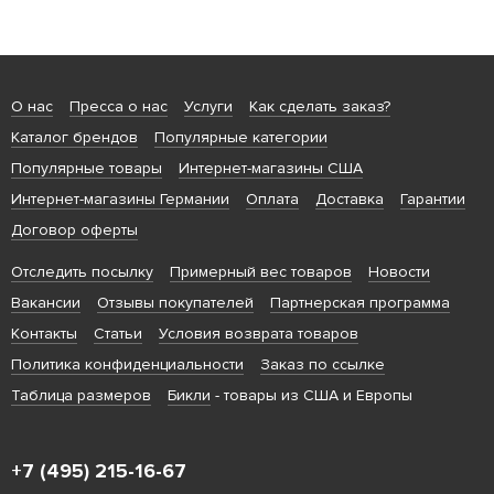
О нас
Пресса о нас
Услуги
Как сделать заказ?
Каталог брендов
Популярные категории
Популярные товары
Интернет-магазины США
Интернет-магазины Германии
Оплата
Доставка
Гарантии
Договор оферты
Отследить посылку
Примерный вес товаров
Новости
Вакансии
Отзывы покупателей
Партнерская программа
Контакты
Статьи
Условия возврата товаров
Политика конфиденциальности
Заказ по ссылке
Таблица размеров
Бикли
- товары из США и Европы
+7 (495) 215-16-67