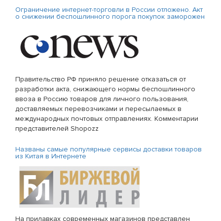
Ограничение интернет-торговли в России отложено. Акт
о снижении беспошлинного порога покупок заморожен
Правительство РФ приняло решение отказаться от
разработки акта, снижающего нормы беспошлинного
ввоза в Россию товаров для личного пользования,
доставляемых перевозчиками и пересылаемых в
международных почтовых отправлениях. Комментарии
представителей Shopozz
Названы самые популярные сервисы доставки товаров
из Китая в Интернете
На прилавках современных магазинов представлен