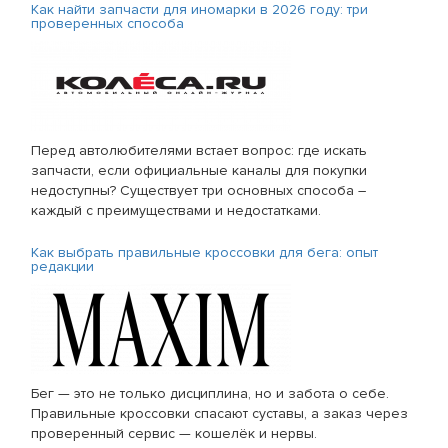
Как найти запчасти для иномарки в 2026 году: три
проверенных способа
Перед автолюбителями встает вопрос: где искать
запчасти, если официальные каналы для покупки
недоступны? Существует три основных способа –
каждый с преимуществами и недостатками.
Как выбрать правильные кроссовки для бега: опыт
редакции
Бег — это не только дисциплина, но и забота о себе.
Правильные кроссовки спасают суставы, а заказ через
проверенный сервис — кошелёк и нервы.