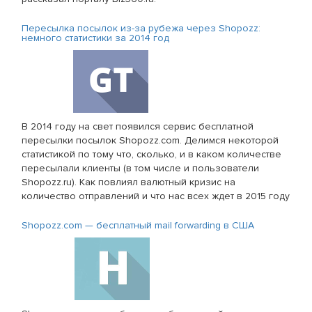
Пересылка посылок из-за рубежа через Shopozz:
немного статистики за 2014 год
В 2014 году на свет появился сервис бесплатной
пересылки посылок Shopozz.com. Делимся некоторой
статистикой по тому что, сколько, и в каком количестве
пересылали клиенты (в том числе и пользователи
Shopozz.ru). Как повлиял валютный кризис на
количество отправлений и что нас всех ждет в 2015 году
Shopozz.com — бесплатный mail forwarding в США