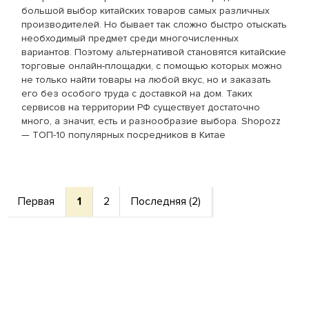
большой выбор китайских товаров самых различных
производителей. Но бывает так сложно быстро отыскать
необходимый предмет среди многочисленных
вариантов. Поэтому альтернативой становятся китайские
торговые онлайн-площадки, с помощью которых можно
не только найти товары на любой вкус, но и заказать
его без особого труда с доставкой на дом. Таких
сервисов на территории РФ существует достаточно
много, а значит, есть и разнообразие выбора. Shopozz
— ТОП-10 популярных посредников в Китае
Первая
1
2
Последняя (2)