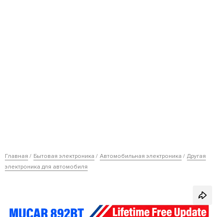
Главная
Бытовая электроника
Автомобильная электроника
Другая
электроника для автомобиля