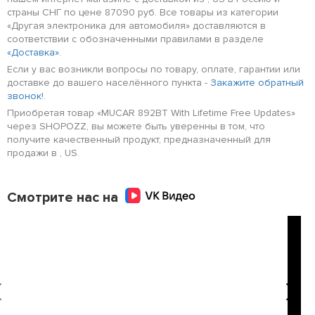
страны СНГ по цене 87090 руб. Все товары из категории
«Другая электроника для автомобиля» доставляются в
соответствии с обозначенными правилами в разделе
«Доставка»
.
Если у вас возникли вопросы по товару, оплате, гарантии или
доставке до вашего населённого пункта -
Закажите обратный
звонок!
.
Приобретая товар «MUCAR 892BT With Lifetime Free Updates»
через SHOPOZZ, вы можете быть уверенны в том, что
получите качественный продукт, предназначенный для
продажи в , US.
Смотрите нас на