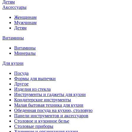
Детям
Аксессуары
Женщинам
Мужчинам
Детям
Витамины
Витамины
Минералы
Для кухни
Посуда
Формы для выпечки
Другое
Изделия из стекла
Инструменты и гаджеты для кухни
Кондитерские инструменты
Малая бытовая техника для кухни
Обеденная посуда на кухню, столовую
Панели инструментов и аксессуаров
Столовое и кухонное белье
Столовые приборы
Хранение и организация кухни