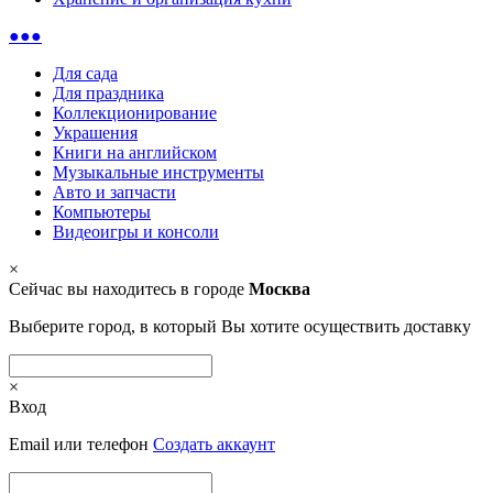
●●●
Для сада
Для праздника
Коллекционирование
Украшения
Книги на английском
Музыкальные инструменты
Авто и запчасти
Компьютеры
Видеоигры и консоли
×
Сейчас вы находитесь в городе
Москва
Выберите город, в который Вы хотите осуществить доставку
×
Вход
Email или телефон
Создать аккаунт