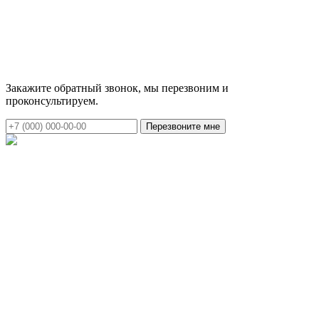
Закажите обратный звонок, мы перезвоним и
проконсультируем.