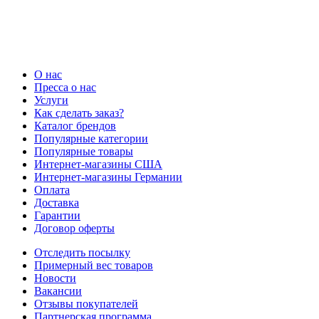
О нас
Пресса о нас
Услуги
Как сделать заказ?
Каталог брендов
Популярные категории
Популярные товары
Интернет-магазины США
Интернет-магазины Германии
Оплата
Доставка
Гарантии
Договор оферты
Отследить посылку
Примерный вес товаров
Новости
Вакансии
Отзывы покупателей
Партнерская программа