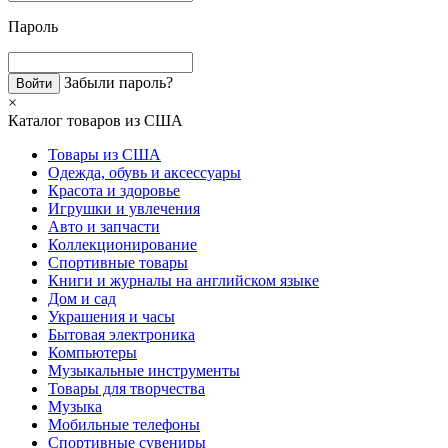
Пароль
Забыли пароль?
×
Каталог товаров из США
Товары из США
Одежда, обувь и аксессуары
Красота и здоровье
Игрушки и увлечения
Авто и запчасти
Коллекционирование
Спортивные товары
Книги и журналы на английском языке
Дом и сад
Украшения и часы
Бытовая электроника
Компьютеры
Музыкальные инструменты
Товары для творчества
Музыка
Мобильные телефоны
Спортивные сувениры