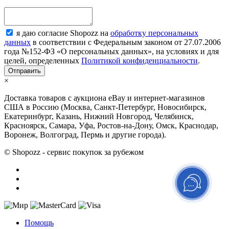
я даю согласие Shopozz на
обработку персональных
данных
в соответствии с Федеральным законом от 27.07.2006
года №152-ФЗ «О персональных данных», на условиях и для
целей, определенных
Политикой конфиденциальности
.
×
Доставка товаров с аукциона eBay и интернет-магазинов
США в Россию (Москва, Санкт-Петербург, Новосибирск,
Екатеринбург, Казань, Нижний Новгород, Челябинск,
Красноярск, Самара, Уфа, Ростов-на-Дону, Омск, Краснодар,
Воронеж, Волгоград, Пермь и другие города).
© Shopozz - сервис покупок за рубежом
Помощь