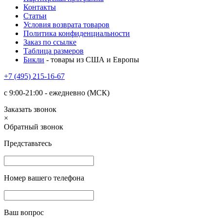
Контакты
Статьи
Условия возврата товаров
Политика конфиденциальности
Заказ по ссылке
Таблица размеров
Бикли
- товары из США и Европы
+7 (495) 215-16-67
с 9:00-21:00 - ежедневно (МСК)
Заказать звонок
×
Обратный звонок
Представьтесь
Номер вашего телефона
Ваш вопрос