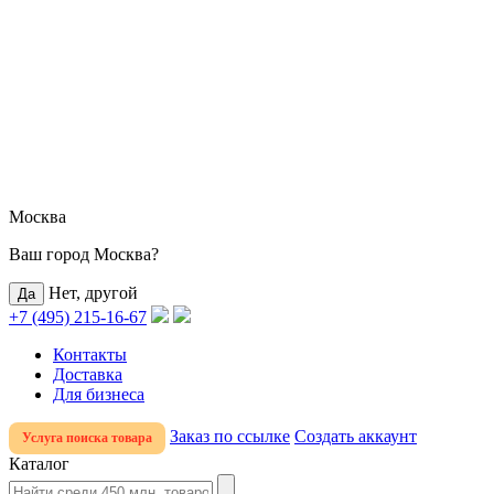
Москва
Ваш город Москва?
Нет, другой
+7 (495) 215-16-67
Контакты
Доставка
Для бизнеса
Заказ по ссылке
Создать аккаунт
Услуга поиска товара
Каталог