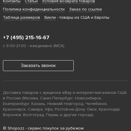
Контакты
Статьи
Условия возврата товаров
Политика конфиденциальности
Заказ по ссылке
Таблица размеров
Бикли
- товары из США и Европы
+7 (495) 215-16-67
с 9:00-21:00 - ежедневно (МСК)
Заказать звонок
Доставка товаров с аукциона eBay и интернет-магазинов США
в Россию (Москва, Санкт-Петербург, Новосибирск,
Екатеринбург, Казань, Нижний Новгород, Челябинск,
Красноярск, Самара, Уфа, Ростов-на-Дону, Омск, Краснодар,
Воронеж, Волгоград, Пермь и другие города).
© Shopozz - сервис покупок за рубежом