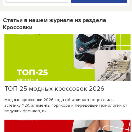
Статьи в нашем журнале из раздела
Кроссовки
ТОП 25 модных кроссовок 2026
Модные кроссовки 2026 года объединяет ретро-стиль,
эстетику Y2K, элементы горпкора и передовые технологии от
ведущих брендов, вк...