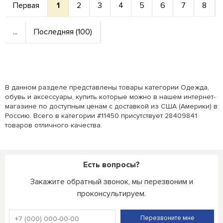
Первая
1
2
3
4
5
6
7
8
...
Последняя (100)
В данном разделе представлены товары категории Одежда,
обувь и аксессуары, купить которые можно в нашем интернет-
магазине по доступным ценам с доставкой из США (Америки) в
Россию. Всего в категории #11450 присутствует 28409841
товаров отличного качества.
Есть вопросы?
Закажите обратный звонок, мы перезвоним и
проконсультируем.