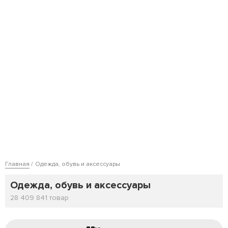
Главная
Одежда, обувь и аксессуары
Одежда, обувь и аксессуары
28 409 841 товар