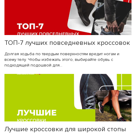
ТОП-7 лучших повседневных кроссовок
Долгая ходьба по твердым поверхностям вредит ногам и
всему телу. Чтобы избежать этого, выбирайте обувь с
подходящей подошвой для...
Лучшие кроссовки для широкой стопы