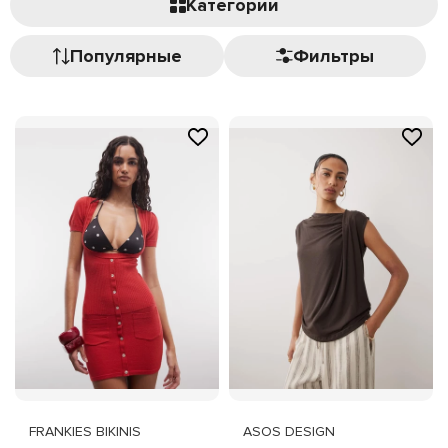
Категории
Популярные
Фильтры
FRANKIES BIKINIS
ASOS DESIGN