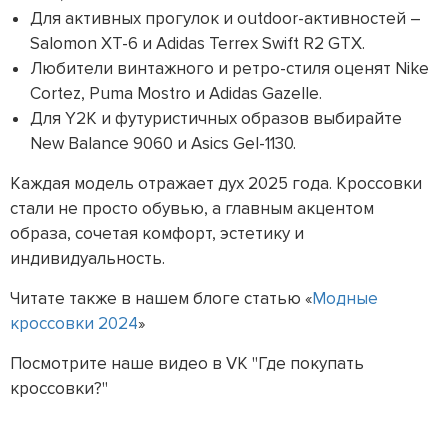
Для активных прогулок и outdoor-активностей –
Salomon XT-6 и Adidas Terrex Swift R2 GTX.
Любители винтажного и ретро-стиля оценят Nike
Cortez, Puma Mostro и Adidas Gazelle.
Для Y2K и футуристичных образов выбирайте
New Balance 9060 и Asics Gel-1130.
Каждая модель отражает дух 2025 года. Кроссовки
стали не просто обувью, а главным акцентом
образа, сочетая комфорт, эстетику и
индивидуальность.
Читате также в нашем блоге статью «
Модные
кроссовки 2024
»
Посмотрите наше видео в VK "Где покупать
кроссовки?"