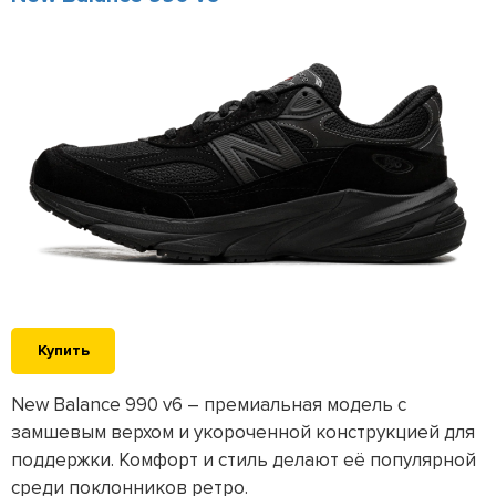
Купить
New Balance 990 v6 – премиальная модель с
замшевым верхом и укороченной конструкцией для
поддержки. Комфорт и стиль делают её популярной
среди поклонников ретро.