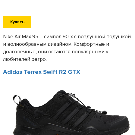
Купить
Nike Air Max 95 – символ 90-х с воздушной подушкой
и волнообразным дизайном. Комфортные и
долговечные, они остаются популярными у
любителей ретро.
Adidas Terrex Swift R2 GTX