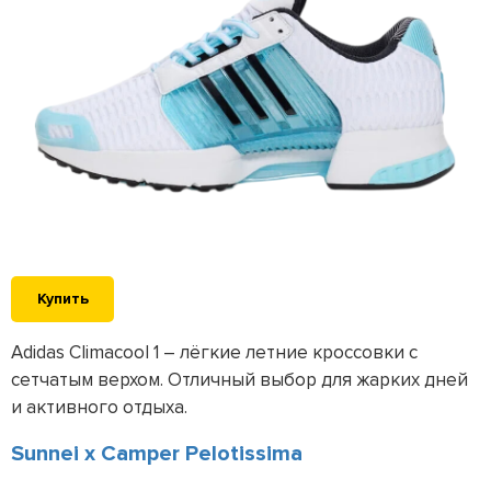
Купить
Adidas Climacool 1 – лёгкие летние кроссовки с
сетчатым верхом. Отличный выбор для жарких дней
и активного отдыха.
Sunnei x Camper Pelotissima