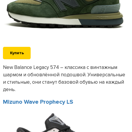
Купить
New Balance Legacy 574 – классика с винтажным
шармом и обновлённой подошвой. Универсальные
и стильные, они станут базовой обувью на каждый
день.
Mizuno Wave Prophecy LS