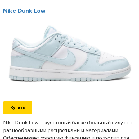
Nike Dunk Low
Купить
Nike Dunk Low – культовый баскетбольный силуэт с
разнообразными расцветками и материалами.
Обеспечивает хорошую фиксацию и подходит для