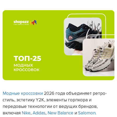
Модные кроссовки
2026 года объединяет ретро-
стиль, эстетику Y2K, элементы горпкора и
передовые технологии от ведущих брендов,
включая
Nike
,
Adidas
,
New Balance
и
Salomon
.