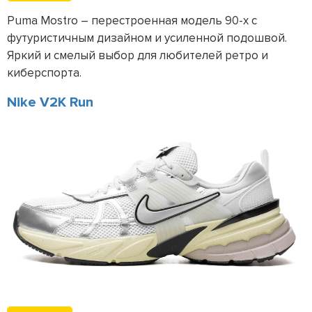
Puma Mostro – перестроенная модель 90-х с
футуристичным дизайном и усиленной подошвой.
Яркий и смелый выбор для любителей ретро и
киберспорта.
Nike V2K Run