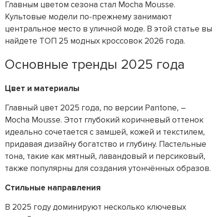
Главным цветом сезона стал Mocha Mousse.
Культовые модели по-прежнему занимают
центральное место в уличной моде. В этой статье вы
найдете ТОП 25 модных кроссовок 2026 года.
Основные тренды 2025 года
Цвет и материалы
Главный цвет 2025 года, по версии Pantone, –
Mocha Mousse. Этот глубокий коричневый оттенок
идеально сочетается с замшей, кожей и текстилем,
придавая дизайну богатство и глубину. Пастельные
тона, такие как мятный, лавандовый и персиковый,
также популярны для создания утончённых образов.
Стильные направления
В 2025 году доминируют несколько ключевых