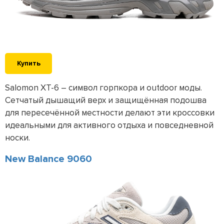
Купить
Salomon XT-6 – символ горпкора и outdoor моды.
Сетчатый дышащий верх и защищённая подошва
для пересечённой местности делают эти кроссовки
идеальными для активного отдыха и повседневной
носки.
New Balance 9060