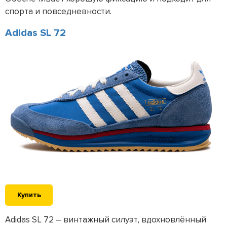
спорта и повседневности.
Adidas SL 72
Купить
Adidas SL 72 – винтажный силуэт, вдохновлённый