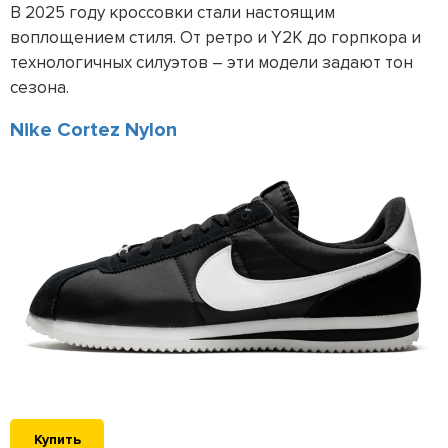
В 2025 году кроссовки стали настоящим
воплощением стиля. От ретро и Y2K до горпкора и
технологичных силуэтов – эти модели задают тон
сезона.
Nike Cortez Nylon
Купить