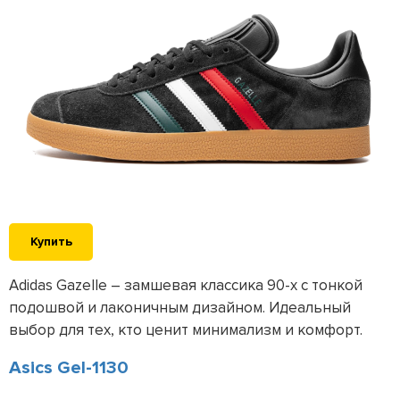
Купить
Adidas Gazelle – замшевая классика 90-х с тонкой
подошвой и лаконичным дизайном. Идеальный
выбор для тех, кто ценит минимализм и комфорт.
Asics Gel-1130