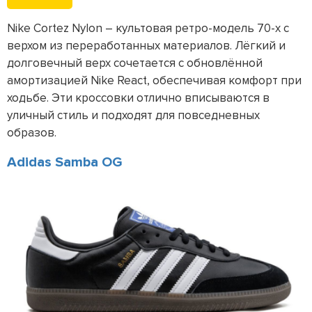
Nike Cortez Nylon – культовая ретро-модель 70-х с
верхом из переработанных материалов. Лёгкий и
долговечный верх сочетается с обновлённой
амортизацией Nike React, обеспечивая комфорт при
ходьбе. Эти кроссовки отлично вписываются в
уличный стиль и подходят для повседневных
образов.
Adidas Samba OG