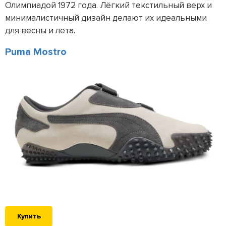
Олимпиадой 1972 года. Лёгкий текстильный верх и
минималистичный дизайн делают их идеальными
для весны и лета.
Puma Mostro
Купить