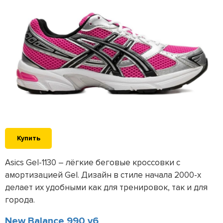
Купить
Asics Gel-1130 – лёгкие беговые кроссовки с
амортизацией Gel. Дизайн в стиле начала 2000-х
делает их удобными как для тренировок, так и для
города.
New Balance 990 v6