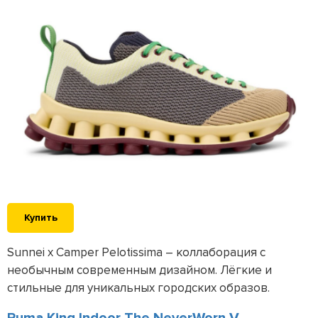
Купить
Sunnei x Camper Pelotissima – коллаборация с
необычным современным дизайном. Лёгкие и
стильные для уникальных городских образов.