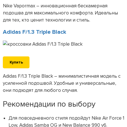
Nike Vapormax – инновационная бескамерная
подошва для максимального комфорта. Идеальны
для тех, кто ценит технологии и стиль.
Adidas F/1.3 Triple Black
Купить
Adidas F/1.3 Triple Black – минималистичная модель с
усиленной подошвой. Удобные и универсальные,
они подходят для любого случая.
Рекомендации по выбору
Для повседневного стиля подойдут Nike Air Force 1
Low, Adidas Samba OG и New Balance 990 v6.