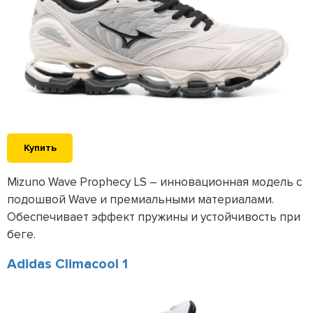
Купить
Mizuno Wave Prophecy LS – инновационная модель с
подошвой Wave и премиальными материалами.
Обеспечивает эффект пружины и устойчивость при
беге.
Adidas Climacool 1