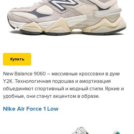
Купить
New Balance 9060 – массивные кроссовки в духе
Y2K. Технологичная подошва и амортизация
объединяют спортивный и модный стили. Яркие и
удобные, они станут акцентом в образе.
Nike Air Force 1 Low