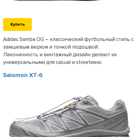
Купить
Adidas Samba OG – классический футбольный стиль с
замшевым верхом и тонкой подошвой.
Лаконичность и винтажный дизайн делают их
универсальными для casual и streetwear.
Salomon XT-6