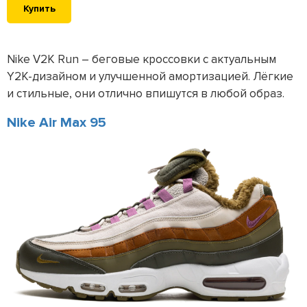
Купить
Nike V2K Run – беговые кроссовки с актуальным
Y2K-дизайном и улучшенной амортизацией. Лёгкие
и стильные, они отлично впишутся в любой образ.
Nike Air Max 95