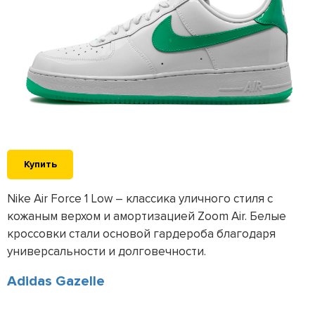
Купить
Nike Air Force 1 Low – классика уличного стиля с
кожаным верхом и амортизацией Zoom Air. Белые
кроссовки стали основой гардероба благодаря
универсальности и долговечности.
Adidas Gazelle