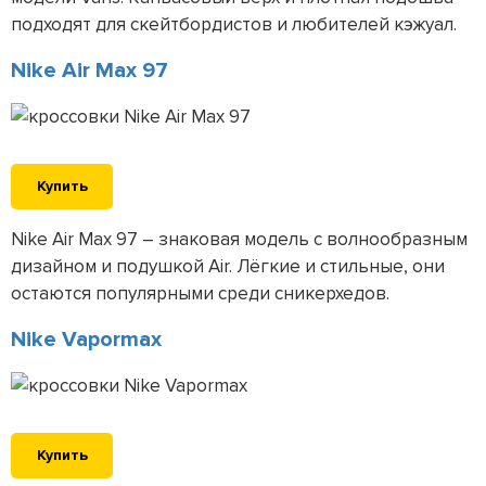
подходят для скейтбордистов и любителей кэжуал.
Nike Air Max 97
Купить
Nike Air Max 97 – знаковая модель с волнообразным
дизайном и подушкой Air. Лёгкие и стильные, они
остаются популярными среди сникерхедов.
Nike Vapormax
Купить