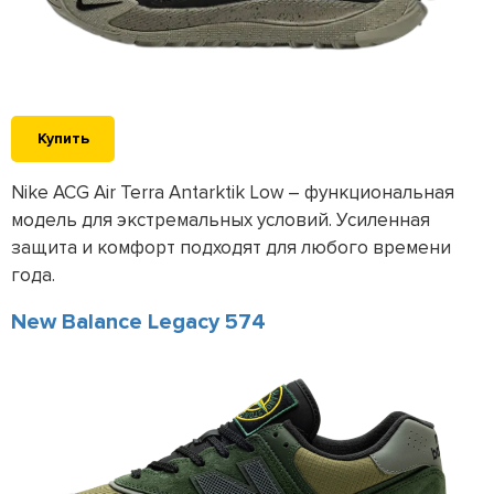
Купить
Nike ACG Air Terra Antarktik Low – функциональная
модель для экстремальных условий. Усиленная
защита и комфорт подходят для любого времени
года.
New Balance Legacy 574