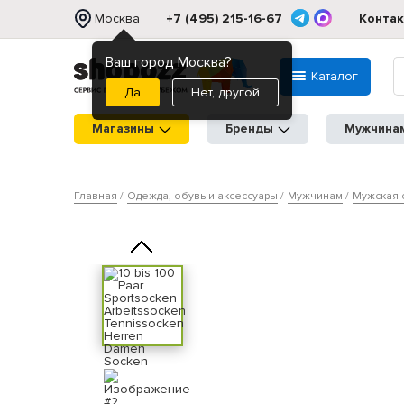
Москва
+7 (495) 215-16-67
Конта
Ваш город Москва?
Каталог
Нет, другой
Магазины
Бренды
Мужчина
Главная
Одежда, обувь и аксессуары
Мужчинам
Мужская 