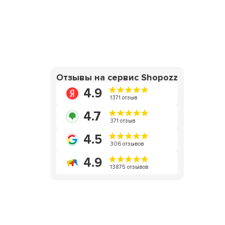
Отзывы на сервис Shopozz
4.9
1371 отзыв
4.7
371 отзыв
4.5
306 отзывов
4.9
13875 отзывов