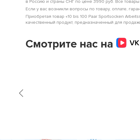
в Россию и страны СНГ по цене 3990 руб. Все товар
Если у вас возникли вопросы по товару, оплате, гара
Приобретая товар «10 bis 100 Paar Sportsocken Arbe
качественный продукт, предназначенный для продажи
Смотрите нас на