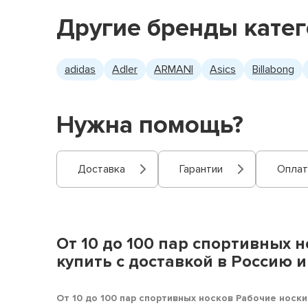
Другие бренды кате
adidas
Adler
ARMANI
Asics
Billabong
Нужна помощь?
Доставка
Гарантии
Оплат
От 10 до 100 пар спортивных 
купить с доставкой в Россию 
От 10 до 100 пар спортивных носков Рабочие носк