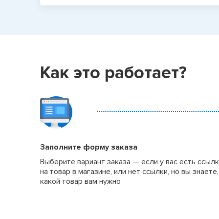
Как это работает?
Заполните форму заказа
Выберите вариант заказа — если у вас есть ссыл
на товар в магазине, или нет ссылки, но вы знаете,
какой товар вам нужно