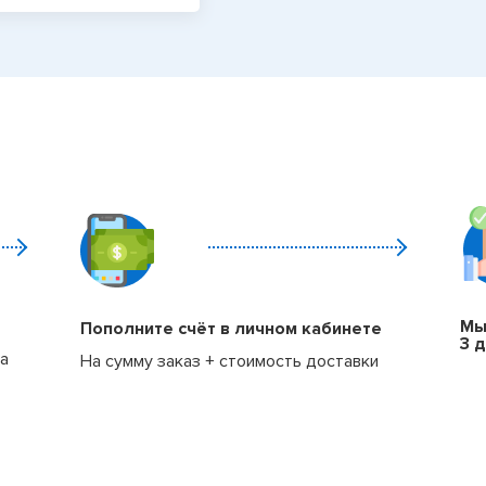
Мы
Пополните счёт в личном кабинете
3 
ка
На сумму заказ + стоимость доставки