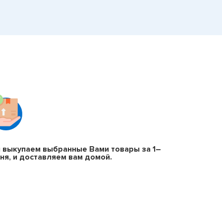
 выкупаем выбранные Вами товары за 1–
дня, и доставляем вам домой.