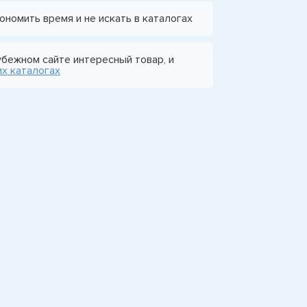
ономить время и не искать в каталогах
убежном сайте интересный товар, и
их каталогах