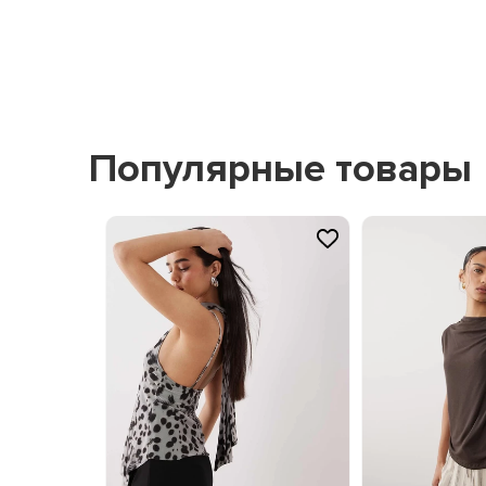
Популярные товары