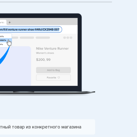
тный товар из конкретного магазина