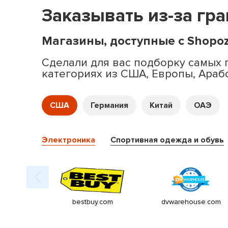
Заказывать из-за гр
Магазины, доступные с Shopo
Сделали для вас подборку самых 
категориях из США, Европы, Араб
США
Германия
Китай
ОАЭ
Электроника
Спортивная одежда и обувь
bestbuy.com
dvwarehouse.com