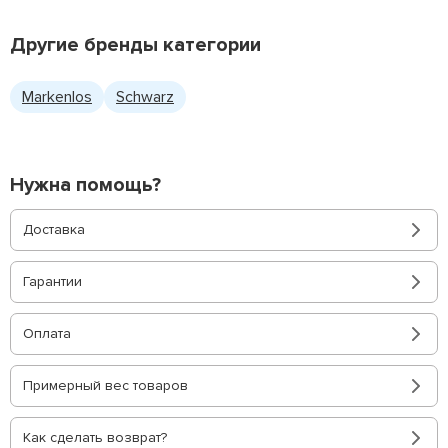
Другие бренды категории
Markenlos
Schwarz
Нужна помощь?
Доставка
Гарантии
Оплата
Примерный вес товаров
Как сделать возврат?