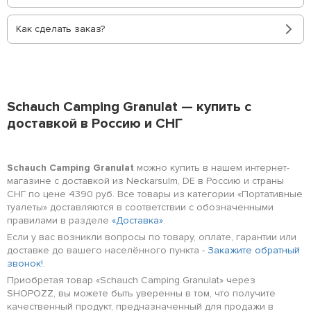
Как сделать заказ?
Schauch Camping Granulat — купить с
доставкой в Россию и СНГ
Schauch Camping Granulat
можно купить в нашем интернет-
магазине с доставкой из Neckarsulm, DE в Россию и страны
СНГ по цене 4390 руб. Все товары из категории «Портативные
туалеты» доставляются в соответствии с обозначенными
правилами в разделе
«Доставка»
.
Если у вас возникли вопросы по товару, оплате, гарантии или
доставке до вашего населённого пункта -
Закажите обратный
звонок!
.
Приобретая товар «Schauch Camping Granulat» через
SHOPOZZ, вы можете быть уверенны в том, что получите
качественный продукт, предназначенный для продажи в