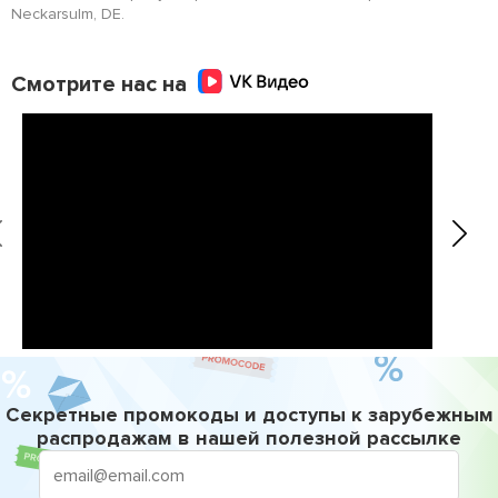
Neckarsulm, DE.
Смотрите нас на
Секретные промокоды и доступы к зарубежным
распродажам в нашей полезной рассылке