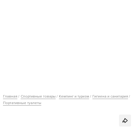
Главная
Спортивные товары
Кемпинг и туризм
Гигиена и санитария
Портативные туалеты