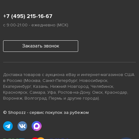
+7 (495) 215-16-67
с 9:00-21:00 - ежедневно (МСК)
Заказать звонок
Доставка товаров с аукциона eBay и интернет-магазинов США
в Россию (Москва, Санкт-Петербург, Новосибирск,
Екатеринбург, Казань, Нижний Новгород, Челябинск,
Красноярск, Самара, Уфа, Ростов-на-Дону, Омск, Краснодар,
Воронеж, Волгоград, Пермь и другие города).
© Shopozz - сервис покупок за рубежом