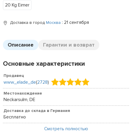
20 Kg Eimer
: 21 сентября
Доставка в город
Москва
Описание
Гарантии и возврат
Основные характеристики
Продавец
www_elade_de
(
2728
)
Местонахождение
Neckarsulm, DE
Доставка до склада в Германия
Бесплатно
Смотреть полностью