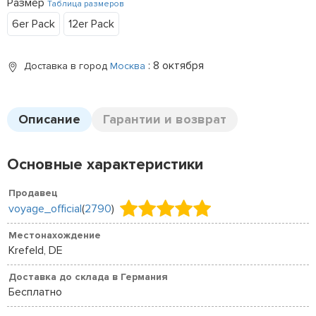
Размер
Таблица размеров
6er Pack
12er Pack
: 8 октября
Доставка в город
Москва
Описание
Гарантии и возврат
Основные характеристики
Продавец
voyage_official
(
2790
)
Местонахождение
Krefeld, DE
Доставка до склада в Германия
Бесплатно