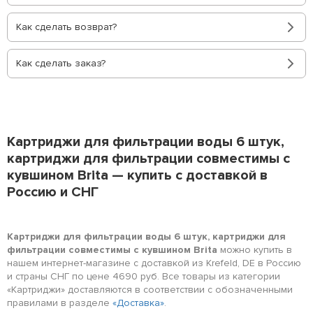
Как сделать возврат?
Как сделать заказ?
Картриджи для фильтрации воды 6 штук,
картриджи для фильтрации совместимы с
кувшином Brita — купить с доставкой в
Россию и СНГ
Картриджи для фильтрации воды 6 штук, картриджи для
фильтрации совместимы с кувшином Brita
можно купить в
нашем интернет-магазине с доставкой из Krefeld, DE в Россию
и страны СНГ по цене 4690 руб. Все товары из категории
«Картриджи» доставляются в соответствии с обозначенными
правилами в разделе
«Доставка»
.