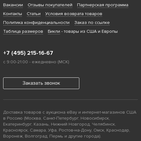
Вакансии
Отзывы покупателей
Партнерская программа
Контакты
Статьи
Условия возврата товаров
Политика конфиденциальности
Заказ по ссылке
Таблица размеров
Бикли
- товары из США и Европы
+7 (495) 215-16-67
с 9:00-21:00 - ежедневно (МСК)
Заказать звонок
Доставка товаров с аукциона eBay и интернет-магазинов США
в Россию (Москва, Санкт-Петербург, Новосибирск,
Екатеринбург, Казань, Нижний Новгород, Челябинск,
Красноярск, Самара, Уфа, Ростов-на-Дону, Омск, Краснодар,
Воронеж, Волгоград, Пермь и другие города).