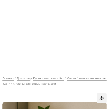
Главная
Дом и сад
Кухня, столовая и бар
Малая бытовая техника для
кухни
Фильтры для воды
Картриджи