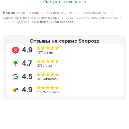
Смотреть полностью
Важно:
Контент сайта носит исключительно ознакомительный
характер и не направлен на пропаганду нацизма, экстремизма или
ЛГБТ*. Подробнее в
публичной оферте
.
Отзывы на сервис Shopozz
4.9
1371 отзыв
4.7
371 отзыв
4.5
306 отзывов
4.9
13875 отзывов