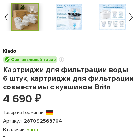
Kladol
Оригинальный товар
Картриджи для фильтрации воды
6 штук, картриджи для фильтрации
совместимы с кувшином Brita
4 690
₽
Товар из Германии
Артикул:
287092568704
В наличии:
много