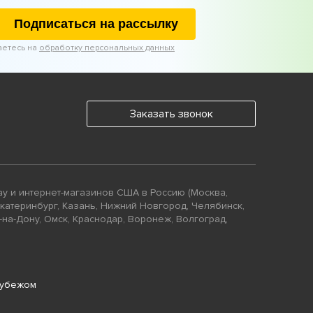
Подписаться на рассылку
аетесь на
обработку персональных данных
Заказать звонок
ay и интернет-магазинов США в Россию (Москва,
Екатеринбург, Казань, Нижний Новгород, Челябинск,
-на-Дону, Омск, Краснодар, Воронеж, Волгоград,
рубежом