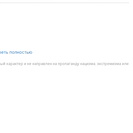
реть полностью
ый характер и не направлен на пропаганду нацизма, экстремизма или