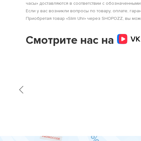
часы» доставляются в соответствии с обозначенным
Если у вас возникли вопросы по товару, оплате, гара
Приобретая товар «Slim Uhr» через SHOPOZZ, вы може
Смотрите нас на