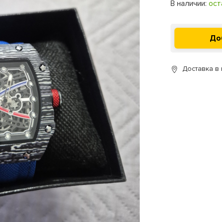
В наличии:
ост
Доставка в