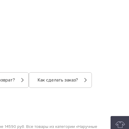
озврат?
Как сделать заказ?
ене 14590 руб. Все товары из категории «Наручные