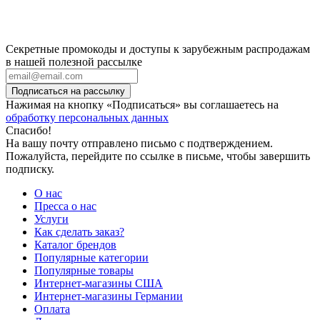
Секретные промокоды и доступы к зарубежным распродажам
в нашей полезной рассылке
Подписаться на рассылку
Нажимая на кнопку «Подписаться» вы соглашаетесь на
обработку персональных данных
Спасибо!
На вашу почту отправлено письмо с подтверждением.
Пожалуйста, перейдите по ссылке в письме, чтобы завершить
подписку.
О нас
Пресса о нас
Услуги
Как сделать заказ?
Каталог брендов
Популярные категории
Популярные товары
Интернет-магазины США
Интернет-магазины Германии
Оплата