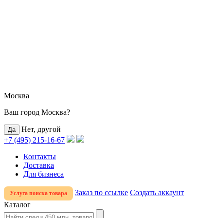
Москва
Ваш город Москва?
Нет, другой
+7 (495) 215-16-67
Контакты
Доставка
Для бизнеса
Заказ по ссылке
Создать аккаунт
Услуга поиска товара
Каталог