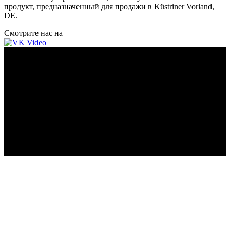
продукт, предназначенный для продажи в Küstriner Vorland,
DE.
Смотрите нас на