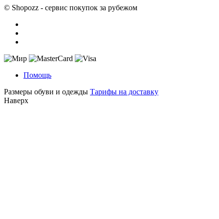
© Shopozz - сервис покупок за рубежом
Помощь
Размеры обуви и одежды
Тарифы на доставку
Наверх