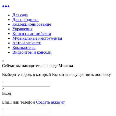
●●●
Для сада
Для праздника
Коллекционирование
Украшения
Книги на английском
Музыкальные инструменты
Авто и запчасти
Компьютеры
Видеоигры и консоли
×
Сейчас вы находитесь в городе
Москва
Выберите город, в который Вы хотите осуществить доставку
×
Вход
Email или телефон
Создать аккаунт