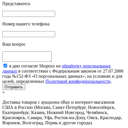
Представьтесь
Номер вашего телефона
Ваш вопрос
я даю согласие Shopozz на
обработку персональных
данных
в соответствии с Федеральным законом от 27.07.2006
года №152-ФЗ «О персональных данных», на условиях и для
целей, определенных
Политикой конфиденциальности
.
×
Доставка товаров с аукциона eBay и интернет-магазинов
США в Россию (Москва, Санкт-Петербург, Новосибирск,
Екатеринбург, Казань, Нижний Новгород, Челябинск,
Красноярск, Самара, Уфа, Ростов-на-Дону, Омск, Краснодар,
Воронеж, Волгоград, Пермь и другие города).