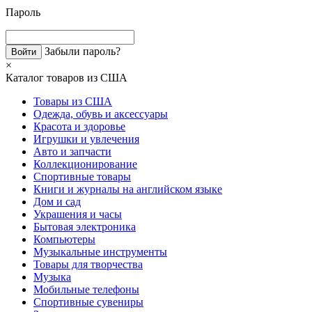
Пароль
Забыли пароль?
×
Каталог товаров из США
Товары из США
Одежда, обувь и аксессуары
Красота и здоровье
Игрушки и увлечения
Авто и запчасти
Коллекционирование
Спортивные товары
Книги и журналы на английском языке
Дом и сад
Украшения и часы
Бытовая электроника
Компьютеры
Музыкальные инструменты
Товары для творчества
Музыка
Мобильные телефоны
Спортивные сувениры