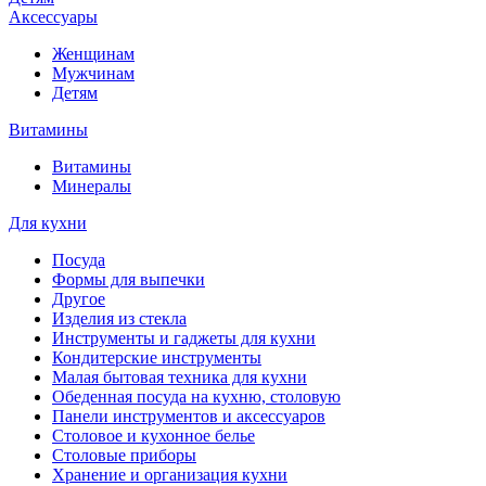
Аксессуары
Женщинам
Мужчинам
Детям
Витамины
Витамины
Минералы
Для кухни
Посуда
Формы для выпечки
Другое
Изделия из стекла
Инструменты и гаджеты для кухни
Кондитерские инструменты
Малая бытовая техника для кухни
Обеденная посуда на кухню, столовую
Панели инструментов и аксессуаров
Столовое и кухонное белье
Столовые приборы
Хранение и организация кухни