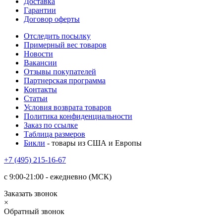
Доставка
Гарантии
Договор оферты
Отследить посылку
Примерный вес товаров
Новости
Вакансии
Отзывы покупателей
Партнерская программа
Контакты
Статьи
Условия возврата товаров
Политика конфиденциальности
Заказ по ссылке
Таблица размеров
Бикли
- товары из США и Европы
+7 (495) 215-16-67
с 9:00-21:00 - ежедневно (МСК)
Заказать звонок
×
Обратный звонок