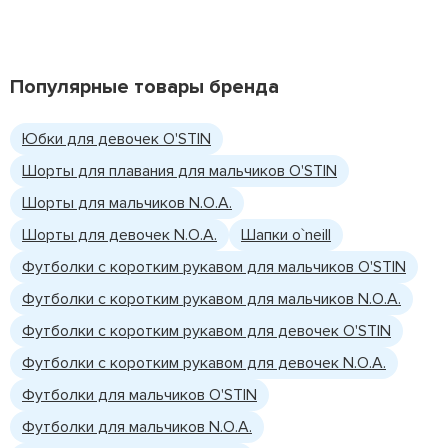
Популярные товары бренда
Юбки для девочек O'STIN
Шорты для плавания для мальчиков O'STIN
Шорты для мальчиков N.O.A.
Шорты для девочек N.O.A.
Шапки o`neill
Футболки с коротким рукавом для мальчиков O'STIN
Футболки с коротким рукавом для мальчиков N.O.A.
Футболки с коротким рукавом для девочек O'STIN
Футболки с коротким рукавом для девочек N.O.A.
Футболки для мальчиков O'STIN
Футболки для мальчиков N.O.A.