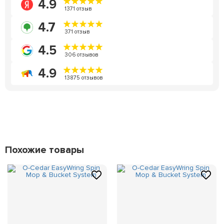
4.9
1371 отзыв
4.7
371 отзыв
4.5
306 отзывов
4.9
13875 отзывов
Похожие товары