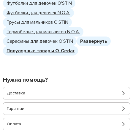
Футболки для девочек O'STIN
Футболки для девочек N.O.A.
Трусы для мальчиков O'STIN
Термобелье для мальчиков N.O.A.
Сарафаны для девочек O'STIN
Развернуть
Популярные товары O-Cedar
Нужна помощь?
Доставка
Гарантии
Оплата