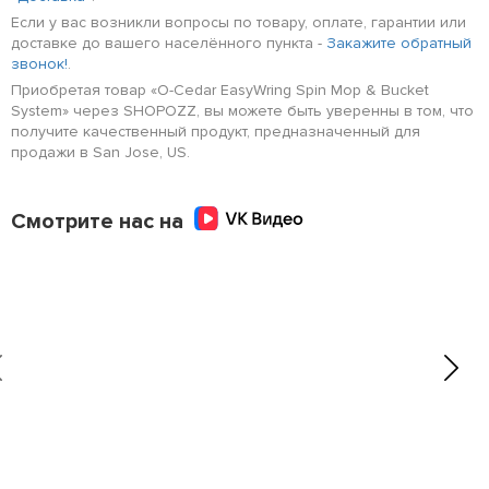
Если у вас возникли вопросы по товару, оплате, гарантии или
доставке до вашего населённого пункта -
Закажите обратный
звонок!
.
Приобретая товар «O-Cedar EasyWring Spin Mop & Bucket
System» через SHOPOZZ, вы можете быть уверенны в том, что
получите качественный продукт, предназначенный для
продажи в San Jose, US.
Смотрите нас на