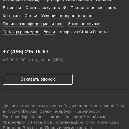
Вакансии
Отзывы покупателей
Партнерская программа
Контакты
Статьи
Условия возврата товаров
Политика конфиденциальности
Заказ по ссылке
Таблица размеров
Бикли
- товары из США и Европы
+7 (495) 215-16-67
с 9:00-21:00 - ежедневно (МСК)
Заказать звонок
Доставка товаров с аукциона eBay и интернет-магазинов США
в Россию (Москва, Санкт-Петербург, Новосибирск,
Екатеринбург, Казань, Нижний Новгород, Челябинск,
Красноярск, Самара, Уфа, Ростов-на-Дону, Омск, Краснодар,
Воронеж, Волгоград, Пермь и другие города).