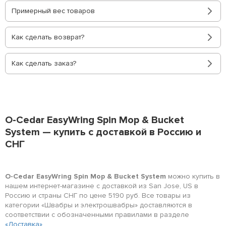
Примерный вес товаров
Как сделать возврат?
Как сделать заказ?
O-Cedar EasyWring Spin Mop & Bucket
System — купить с доставкой в Россию и
СНГ
O-Cedar EasyWring Spin Mop & Bucket System
можно купить в
нашем интернет-магазине с доставкой из San Jose, US в
Россию и страны СНГ по цене 5190 руб. Все товары из
категории «Швабры и электрошвабры» доставляются в
соответствии с обозначенными правилами в разделе
«Доставка»
.