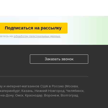
Подписаться на рассылку
аетесь на
обработку персональных данных
Заказать звонок
ay и интернет-магазинов США в Россию (Москва,
Екатеринбург, Казань, Нижний Новгород, Челябинск,
-на-Дону, Омск, Краснодар, Воронеж, Волгоград,