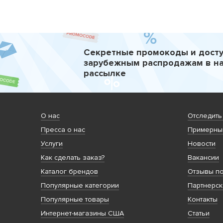
Секретные промокоды и досту
зарубежным распродажам в н
рассылке
О нас
Отследить
Пресса о нас
Примерный
Услуги
Новости
Как сделать заказ?
Вакансии
Каталог брендов
Отзывы по
Популярные категории
Партнерск
Популярные товары
Контакты
Интернет-магазины США
Статьи