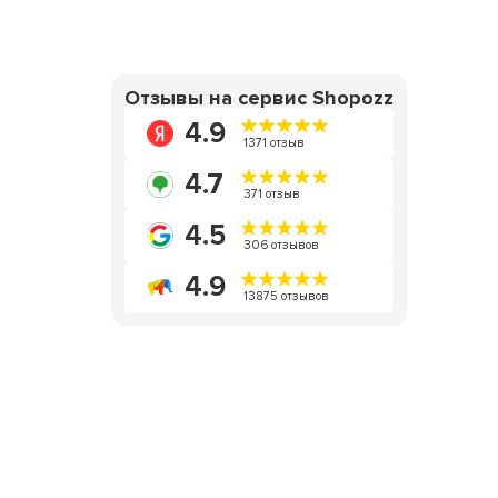
Отзывы на сервис Shopozz
4.9
1371 отзыв
4.7
371 отзыв
4.5
306 отзывов
4.9
13875 отзывов