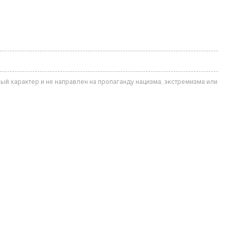
ый характер и не направлен на пропаганду нацизма, экстремизма или