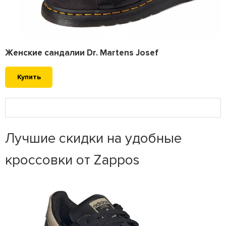
Женские сандалии Dr. Martens Josef
Купить
Лучшие скидки на удобные
кроссовки от Zappos