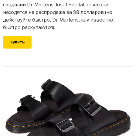
сандалии Dr. Martens Josef Sandal, пока они
находятся на распродаже за 98 долларов (но
действуйте быстро, Dr. Martens, как известно,
быстро раскупаются).
Купить