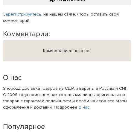
Зарегистрируйтесь
, на нашем сайте, чтобы оставить свой
комментарий
Комментарии:
Комментариев пока нет
О нас
Shopozz: доставка товаров из США и Европы в Россию и СНГ.
С 2009 года помогаем заказывать миллионы оригинальных
товаров с гарантией подлинности и берём на себя все этапы
оформления и доставки. Подробнее
о нас
Популярное