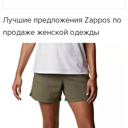
Лучшие предложения Zappos по
продаже женской одежды