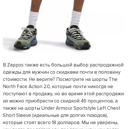
В Zappos также есть большой выбор распродажной
одежды для мужчин со скидками почти в половину
стоимости. Не верите? Посмотрите на шорты The
North Face Action 2.0, которые почти никогда не
поступают в продажу, но во время этой распродажи
их можно приобрести со скидкой 46 процентов, а
также на шорты Under Armour Sportstyle Left Chest
Short Sleeve (идеальные для долгих походов),
которые стоят всего 18 долларов. Мы не уверены,