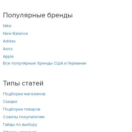
Популярные бренды
Nike
New Balance
Adidas
Asics
Apple
Все популярные бренды США и Германии
Типы статей
Подборки магазинов
Скидки
Подборки товаров
Советы покупателям
Гайды по выбору