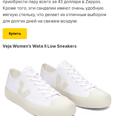
приобрести пару всего за 43 доллара в Zappos.
Кроме того, эти сандалии имеют очень удобную
мягкую стельку, что делает их отличным выбором
для долгих дней на свежем воздухе.
Купить
Veja Women's Wata II Low Sneakers