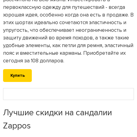
первоклассную одежду для путешествий - всегда
хорошая идея, особенно когда она есть в продаже. В
этих шортах идеально сочетаются эластичность и
упругость, что обеспечивает неограниченность и
защиту движений во время походов, а также такие
удобные элементы, как петли для ремня, эластичный
пояс и вместительные карманы. Приобретайте их
сегодня за 108 долларов.
Купить
Лучшие скидки на сандалии
Zappos