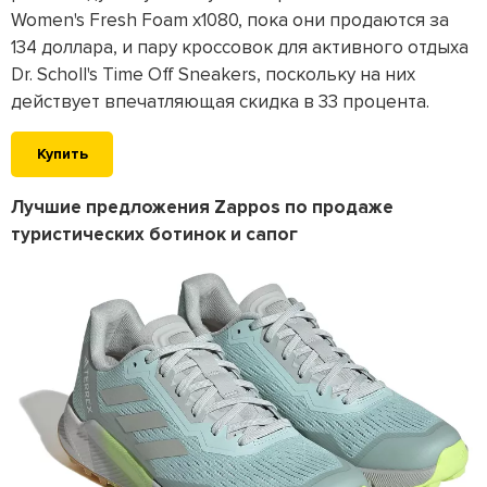
Women's Fresh Foam x1080, пока они продаются за
134 доллара, и пару кроссовок для активного отдыха
Dr. Scholl's Time Off Sneakers, поскольку на них
действует впечатляющая скидка в 33 процента.
Купить
Лучшие предложения Zappos по продаже
туристических ботинок и сапог