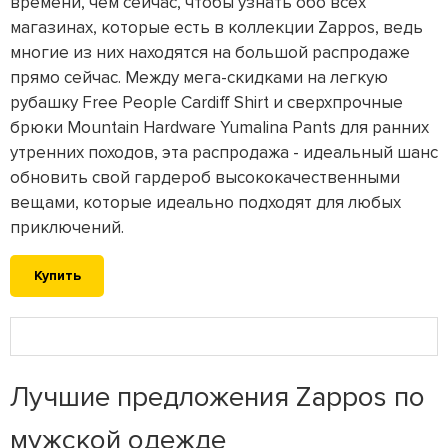
времени, чем сейчас, чтобы узнать обо всех
магазинах, которые есть в коллекции Zappos, ведь
многие из них находятся на большой распродаже
прямо сейчас. Между мега-скидками на легкую
рубашку Free People Cardiff Shirt и сверхпрочные
брюки Mountain Hardware Yumalina Pants для ранних
утренних походов, эта распродажа - идеальный шанс
обновить свой гардероб высококачественными
вещами, которые идеально подходят для любых
приключений.
Купить
Лучшие предложения Zappos по
мужской одежде