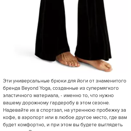
Эти универсальные брюки для йоги от знаменитого
бренда Beyond Yoga, созданные из супермягкого
эластичного материала, - именно то, что нужно
вашему дорожному гардеробу в этом сезоне.
Надевайте их в спортзал, на утреннюю пробежку за
кофе, в аэропорт или в любое другое место, где вам
будет комфортно, и при этом вы будете выглядеть