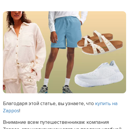
Благодаря этой статье, вы узнаете, что
купить на
Zappos
!
Внимание всем путешественникам: компания