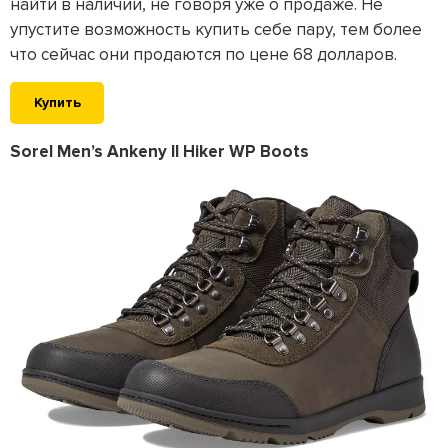
найти в наличии, не говоря уже о продаже. Не
упустите возможность купить себе пару, тем более
что сейчас они продаются по цене 68 долларов.
Купить
Sorel Men’s Ankeny II Hiker WP Boots