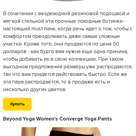
В сочетании с вездеходной резиновой подошвой и
мягкой стелькой эти прочные походные ботинки -
настоящий must have, когда речь идет о том, чтобы с
комфортом преодолевать даже самые сложные
участки. Кроме того, они продаются по цене 50
долларов - как будто вам нужна еще одна причина,
чтобы добавить их в свою коллекцию. При таком
выгодном предложении размеры уже распродаются,
так что вам придется действовать быстро. Если же
эта пара распродается, то в продаже есть и
несколько других цветов.
Купить
Beyond Yoga Women’s Converge Yoga Pants