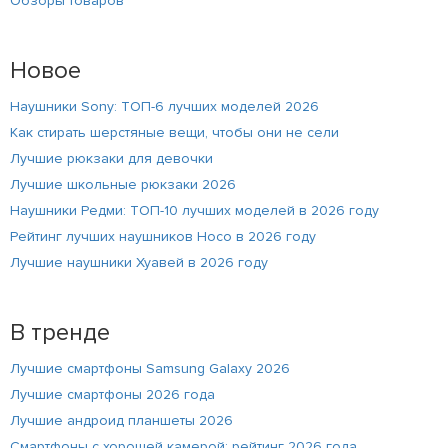
Обзоры товаров
Новое
Наушники Sony: ТОП-6 лучших моделей 2026
Как стирать шерстяные вещи, чтобы они не сели
Лучшие рюкзаки для девочки
Лучшие школьные рюкзаки 2026
Наушники Редми: ТОП-10 лучших моделей в 2026 году
Рейтинг лучших наушников Hoco в 2026 году
Лучшие наушники Хуавей в 2026 году
В тренде
Лучшие смартфоны Samsung Galaxy 2026
Лучшие смартфоны 2026 года
Лучшие андроид планшеты 2026
Смартфоны с хорошей камерой: рейтинг 2026 года