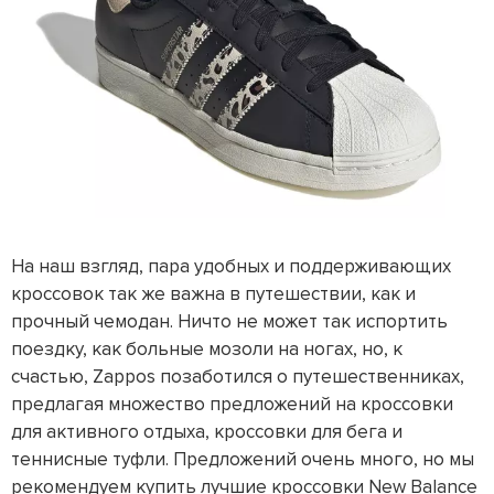
На наш взгляд, пара удобных и поддерживающих
кроссовок так же важна в путешествии, как и
прочный чемодан. Ничто не может так испортить
поездку, как больные мозоли на ногах, но, к
счастью, Zappos позаботился о путешественниках,
предлагая множество предложений на кроссовки
для активного отдыха, кроссовки для бега и
теннисные туфли. Предложений очень много, но мы
рекомендуем купить лучшие кроссовки New Balance