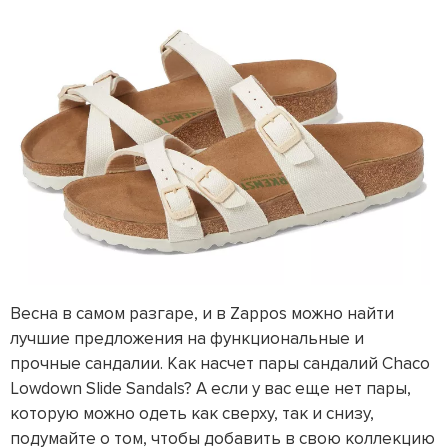
Весна в самом разгаре, и в Zappos можно найти
лучшие предложения на функциональные и
прочные сандалии. Как насчет пары сандалий Chaco
Lowdown Slide Sandals? А если у вас еще нет пары,
которую можно одеть как сверху, так и снизу,
подумайте о том, чтобы добавить в свою коллекцию