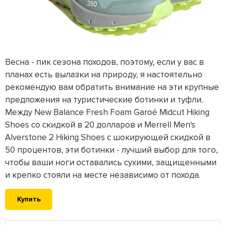
Весна - пик сезона походов, поэтому, если у вас в
планах есть вылазки на природу, я настоятельно
рекомендую вам обратить внимание на эти крупные
предложения на туристические ботинки и туфли.
Между New Balance Fresh Foam Garoé Midcut Hiking
Shoes со скидкой в 20 долларов и Merrell Men's
Alverstone 2 Hiking Shoes с шокирующей скидкой в
50 процентов, эти ботинки - лучший выбор для того,
чтобы ваши ноги оставались сухими, защищенными
и крепко стояли на месте независимо от похода.
Купить