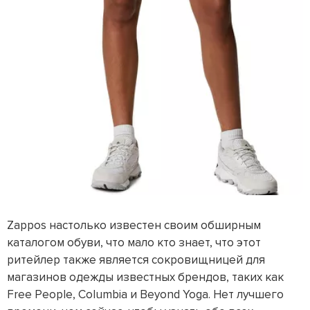
Zappos настолько известен своим обширным
каталогом обуви, что мало кто знает, что этот
ритейлер также является сокровищницей для
магазинов одежды известных брендов, таких как
Free People, Columbia и Beyond Yoga. Нет лучшего