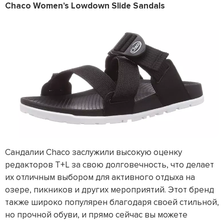
Chaco Women’s Lowdown Slide Sandals
Сандалии Chaco заслужили высокую оценку
редакторов T+L за свою долговечность, что делает
их отличным выбором для активного отдыха на
озере, пикников и других мероприятий. Этот бренд
также широко популярен благодаря своей стильной,
но прочной обуви, и прямо сейчас вы можете