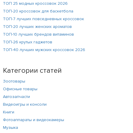
ТОП 25 модных кроссовок 2026
ТОП-20 кроссовок для баскетбола
ТОП-7 лучших повседневных кроссовок
ТОП-20 лучших женских ароматов
ТОП-10 лучших брендов витаминов
ТОП-26 крутых гаджетов
ТОП-40 лучших мужских кроссовок 2026
Категории статей
Зоотовары
Офисные товары
Автозапчасти
Видеоигры и консоли
Книги
Фотоаппараты и видеокамеры
Музыка