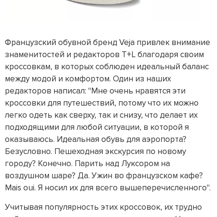
Французский обувной бренд Veja привлек внимание
знаменитостей и редакторов T+L благодаря своим
кроссовкам, в которых соблюден идеальный баланс
между модой и комфортом. Один из наших
редакторов написал: "Мне очень нравятся эти
кроссовки для путешествий, потому что их можно
легко одеть как сверху, так и снизу, что делает их
подходящими для любой ситуации, в которой я
оказываюсь. Идеальная обувь для аэропорта?
Безусловно. Пешеходная экскурсия по новому
городу? Конечно. Парить над Луксором на
воздушном шаре? Да. Ужин во французском кафе?
Mais oui. Я носил их для всего вышеперечисленного".
Учитывая популярность этих кроссовок, их трудно