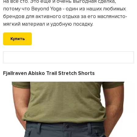
на все сто. Это еще и очень выгодная сделка,
потому что Beyond Yoga - один из наших любимых
брендов для активного отдыха за его маслянисто-
мягкий материал и удобную посадку.
Купить
Fjallraven Abisko Trail Stretch Shorts