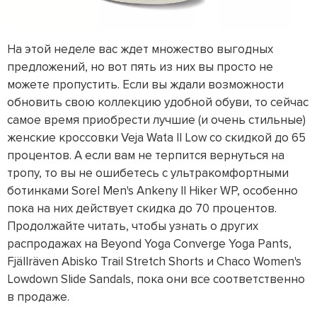
На этой неделе вас ждет множество выгодных
предложений, но вот пять из них вы просто не
можете пропустить. Если вы ждали возможности
обновить свою коллекцию удобной обуви, то сейчас
самое время приобрести лучшие (и очень стильные)
женские кроссовки Veja Wata II Low со скидкой до 65
процентов. А если вам не терпится вернуться на
тропу, то вы не ошибетесь с ультракомфортными
ботинками Sorel Men's Ankeny II Hiker WP, особенно
пока на них действует скидка до 70 процентов.
Продолжайте читать, чтобы узнать о других
распродажах на Beyond Yoga Converge Yoga Pants,
Fjällräven Abisko Trail Stretch Shorts и Chaco Women's
Lowdown Slide Sandals, пока они все соответственно
в продаже.