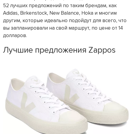
52 лучших предложений по таким брендам, как
Adidas, Birkenstock, New Balance, Hoka и многим
другим, которые идеально подойдут для всего, что
вы запланировали на свой маршрут, по цене от 14
долларов.
Лучшие предложения Zappos