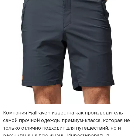
Компания Fjallraven известна как производитель
самой прочной одежды премиум-класса, которая не
только отлично подходит для путешествий, но и
рассчитана на всю жизнь. Инвестировать в