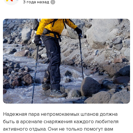
3 года назад
Надежная пара непромокаемых штанов должна
быть в арсенале снаряжения каждого любителя
активного отдыха. Они не только помогут вам