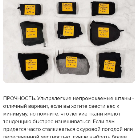
ПРОЧНОСТЬ. Ультралегкие непромокаемые штаны -
отличный вариант, если вы хотите свести вес к
минимуму, но помните, что легкие ткани имеют
тенденцию быстрее изнашиваться. Если вам
придется часто сталкиваться с суровой погодой или
пересеченной местностью, лучше выбрать более