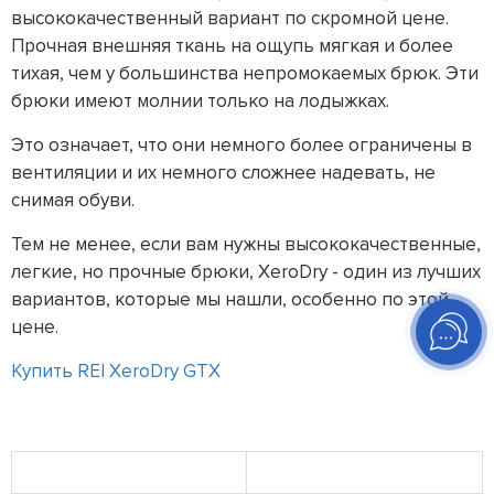
высококачественный вариант по скромной цене.
Прочная внешняя ткань на ощупь мягкая и более
тихая, чем у большинства непромокаемых брюк. Эти
брюки имеют молнии только на лодыжках.
Это означает, что они немного более ограничены в
вентиляции и их немного сложнее надевать, не
снимая обуви.
Тем не менее, если вам нужны высококачественные,
легкие, но прочные брюки, XeroDry - один из лучших
вариантов, которые мы нашли, особенно по этой
цене.
Купить REI XeroDry GTX