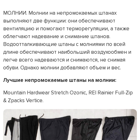
МОЛНИИ. Молнии на непромокаемых штанах
выполняют две функции: они обеспечивают
вентиляцию и помогают терморегуляции, а также
облегчают надевание и снимание штанов.
Водоотталкивающие штаны с молниями по всей
длине обеспечивают наибольший воздухообмен и
легче всего надеваются и снимаются, не снимая
обуви. Однако молнии добавляют объем и вес.
Лучшие непромокаемые штаны на молнии:
Mountain Hardwear Stretch Ozonic, REI Rainier Full-Zip
& Zpacks Vertice.