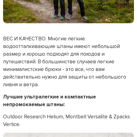
ВЕС И КАЧЕСТВО. Многие легкие
водоотталкивающие штаны имеют небольшой
размер и хорошо подходят для походов и
путешествий. В большинстве случаев легкие
минималистские брюки - это все, что вам
действительно нужно для защиты от небольшого
ливня и ветра.
Лучшие ультралегкие и компактные
непромокаемые штаны:
Outdoor Research Helium, Montbell Versalite & Zpacks
Vertice.