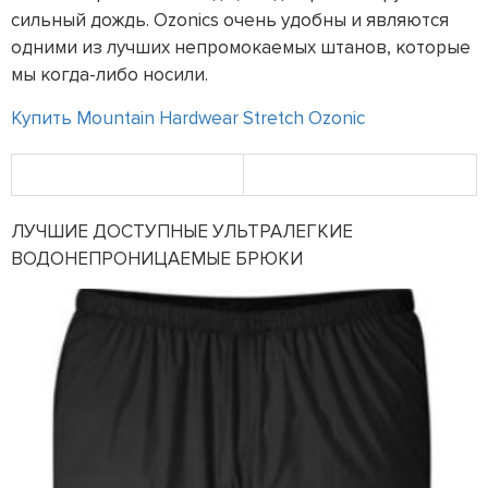
сильный дождь. Ozonics очень удобны и являются
одними из лучших непромокаемых штанов, которые
мы когда-либо носили.
Купить Mountain Hardwear Stretch Ozonic
ЛУЧШИЕ ДОСТУПНЫЕ УЛЬТРАЛЕГКИЕ
ВОДОНЕПРОНИЦАЕМЫЕ БРЮКИ