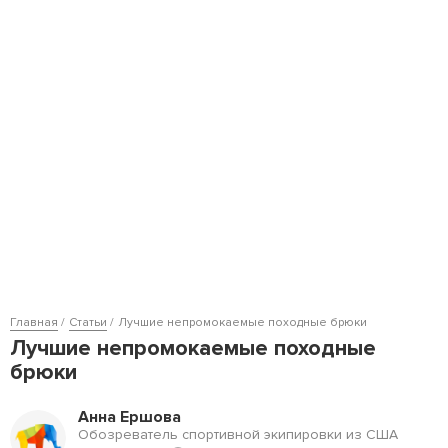
Главная
Статьи
Лучшие непромокаемые походные брюки
Лучшие непромокаемые походные
брюки
Анна Ершова
Обозреватель спортивной экипировки из США