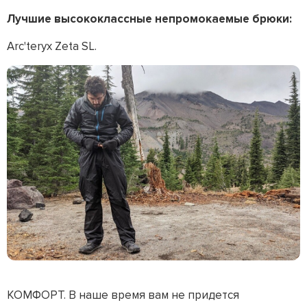
Лучшие высококлассные непромокаемые брюки:
Arc'teryx Zeta SL.
КОМФОРТ. В наше время вам не придется