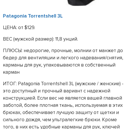
Patagonia Torrentshell 3L
ЦЕНА: от $129.
ВЕС (мужской размер): 11,8 унций.
ПЛЮСЫ: недорогие, прочные, молнии от манжет до
бедер для вентиляции и легкого надевания/снятия,
карманы для рук, упаковываются в собственный
карман
ИТОГ: Patagonia Torrentshell 3L (мужские / женские) -
это доступный и прочный вариант с надежной
конструкцией. Если вес не является вашей главной
заботой, более плотная ткань, используемая в этих
брюках, обеспечивает лучшую защиту от щетки и
сильного дождя, чем ультралегкие брюки. Кроме
того, в них есть удобные карманы для рук, ключей