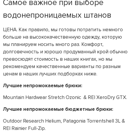
Самое важное при выборе
водонепроницаемых штанов
ЦЕНА. Как правило, мы готовы потратить немного
больше на высококачественную одежду, которую
мы планируем носить много раз. Комфорт,
долговечность и хорошо продуманный крой обычно
превосходят стоимость в наших книгах, но мы
рекомендуем качественные варианты по разным
ценам в наших лучших подборках ниже.
Лучшие непромокаемые брюки:
Mountain Hardwear Stretch Ozonic & REI XeroDry GTX.
Лучшие непромокаемые бюджетные брюки:
Outdoor Research Helium, Patagonia Torrentshell 3L &
REI Rainier Full-Zip.