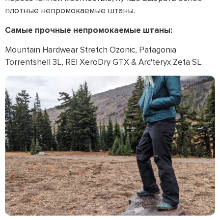
плотные непромокаемые штаны.
Самые прочные непромокаемые штаны:
Mountain Hardwear Stretch Ozonic, Patagonia
Torrentshell 3L, REI XeroDry GTX & Arc'teryx Zeta SL.