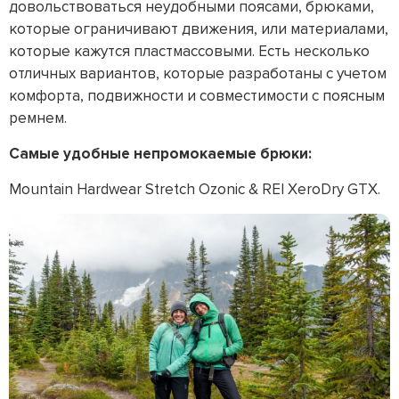
довольствоваться неудобными поясами, брюками,
которые ограничивают движения, или материалами,
которые кажутся пластмассовыми. Есть несколько
отличных вариантов, которые разработаны с учетом
комфорта, подвижности и совместимости с поясным
ремнем.
Самые удобные непромокаемые брюки:
Mountain Hardwear Stretch Ozonic & REI XeroDry GTX.