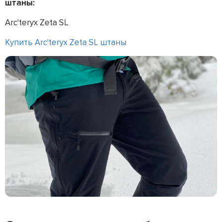
штаны:
Arc'teryx Zeta SL
Купить Arc'teryx Zeta SL штаны