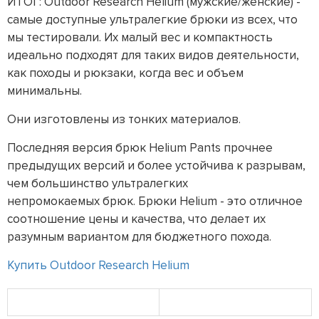
ИТОГ: Outdoor Research Helium (мужские/женские) -
самые доступные ультралегкие брюки из всех, что
мы тестировали. Их малый вес и компактность
идеально подходят для таких видов деятельности,
как походы и рюкзаки, когда вес и объем
минимальны.
Они изготовлены из тонких материалов.
Последняя версия брюк Helium Pants прочнее
предыдущих версий и более устойчива к разрывам,
чем большинство ультралегких
непромокаемых брюк. Брюки Helium - это отличное
соотношение цены и качества, что делает их
разумным вариантом для бюджетного похода.
Купить Outdoor Research Helium