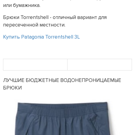
или бумажника.
Брюки Torrentshell - отличный вариант для
пересеченной местности.
Купить Patagonia Torrentshell 3L
ЛУЧШИЕ БЮДЖЕТНЫЕ ВОДОНЕПРОНИЦАЕМЫЕ
БРЮКИ