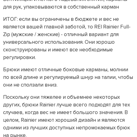
для рук, упаковываются в собственный карман
ИТОГ: если вы ограничены в бюджете и вес не
является вашей главной заботой, то REI Rainier Full-
Zip (мужские / женские) - отличный вариант для
универсального использования. Они хорошо
сконструированы и имеют все необходимые
регулировки.
Брюки имеют отличные боковые карманы, молнии
по всей длине и регулируемый шнур на талии, чтобы
они не сползали вниз.
Поскольку они тяжелее и объемнее некоторых
других, брюки Rainier лучше всего подходят для тех
случаев, когда вес не имеет большого значения. В
целом, Rainier имеют хороший дизайн и являются
одними из лучших доступных непромокаемых брюк
на рынке.