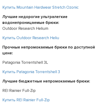
Купить Mountain Hardwear Stretch Ozonic
Лучшие недорогие ультралегкие
водонепроницаемые брюки:
Outdoor Research Helium
Купить Outdoor Research Heliu
Прочные непромокаемые брюки по доступной
цене:
Patagonia Torrentshell 3L
Купить Patagonia Torrentshell 3
Лучшие бюджетные непромокаемые брюки:
REI Rainier Full-Zip
Купить REI Rainier Full-Zip