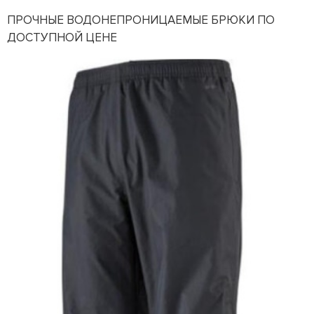
ПРОЧНЫЕ ВОДОНЕПРОНИЦАЕМЫЕ БРЮКИ ПО
ДОСТУПНОЙ ЦЕНЕ