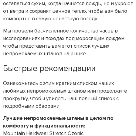
оставаться сухим, когда начнется дождь, но и укроют
от ветра и сохранят ценное тепло, чтобы вам было
комфортно в самую ненастную погоду.
Мы провели бесчисленное количество часов в
исследованиях и походах под моросящим дождем,
чтобы представить вам этот список лучших
непромокаемых штанов на рынке.
Быстрые рекомендации
Ознакомьтесь с этим кратким списком наших
любимых непромокаемых штанов или продолжите
прокрутку, чтобы увидеть наш полный список с
подробными обзорами.
Лучшие непромокаемые штаны в целом по
комфорту и функциональности:
Mountain Hardwear Stretch Ozonic