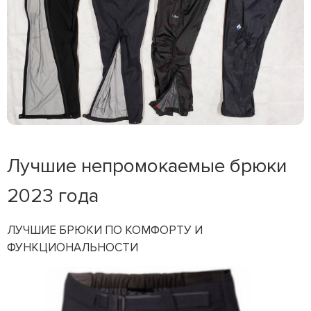
Лучшие непромокаемые брюки
2023 года
ЛУЧШИЕ БРЮКИ ПО КОМФОРТУ И
ФУНКЦИОНАЛЬНОСТИ