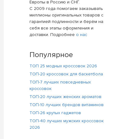
Европы в Россию и СНГ.
С 2009 года помогаем заказывать
миллионы оригинальных товаров с
гарантией подлинности и берём на
себя все этапы оформления и
доставки. Подробнее
о нас
Популярное
ТОП 25 модных кроссовок 2026
ТОП-20 кроссовок для баскетбола
ТОП-7 лучших повседневных
кроссовок
ТОП-20 лучших женских ароматов
ТОП-10 лучших брендов витаминов
ТОП-26 крутых гаджетов
ТОП-40 лучших мужских кроссовок
2026