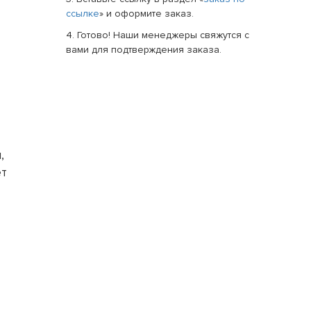
ссылке
» и оформите заказ.
4. Готово! Наши менеджеры свяжутся с
вами для подтверждения заказа.
,
ет