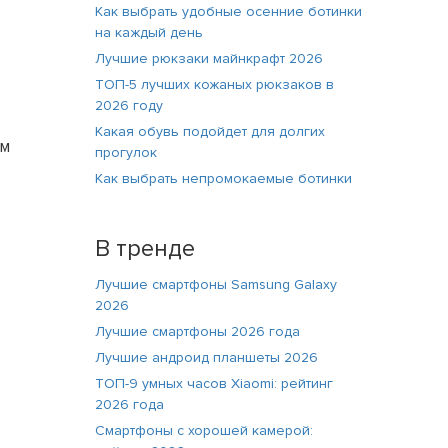
Как выбрать удобные осенние ботинки
на каждый день
Лучшие рюкзаки майнкрафт 2026
ТОП-5 лучших кожаных рюкзаков в
2026 году
Какая обувь подойдет для долгих
ям
прогулок
Как выбрать непромокаемые ботинки
В тренде
Лучшие смартфоны Samsung Galaxy
2026
Лучшие смартфоны 2026 года
Лучшие андроид планшеты 2026
ТОП-9 умных часов Xiaomi: рейтинг
2026 года
Смартфоны с хорошей камерой: