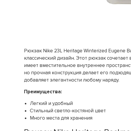
Рюкзак Nike 23L Heritage Winterized Eugene B
классический дизайн. Этот рюкзак сочетает
имеет вместительное внутреннее пространст
но прочная конструкция делает его подходя
добавляет элегантности любому наряду.
Преимущества:
Легкий и удобный
Стильный светло-костяной цвет
Много места для хранения