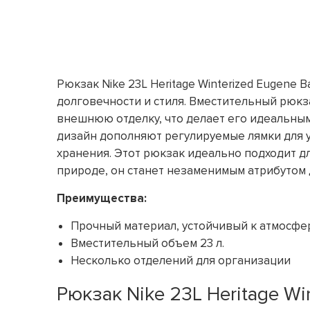
Рюкзак Nike 23L Heritage Winterized Eugene
долговечности и стиля. Вместительный рюкз
внешнюю отделку, что делает его идеальным
дизайн дополняют регулируемые лямки для 
хранения. Этот рюкзак идеально подходит 
природе, он станет незаменимым атрибутом 
Преимущества:
Прочный материал, устойчивый к атмосф
Вместительный объем 23 л.
Несколько отделений для организации
Рюкзак Nike 23L Heritage Wi