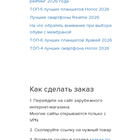
рейтинг 2026 года
ТОП-5 лучших планшетов Honor 2026
Лучшие смартфоны Realme 2026
На что обратить внимание при выборе
обуви с мембраной
ТОП-6 лучших планшетов Хуавей 2026
ТОП-4 лучших смартфона Honor 2026
Как сделать заказ
1. Перейдите на сайт зарубежного
интернет-магазина.
Многие сайты открываются только с
VPN.
2. Скопируйте ссылку на нужный товар.
3. Вставьте ссылку в раздел «
заказ по