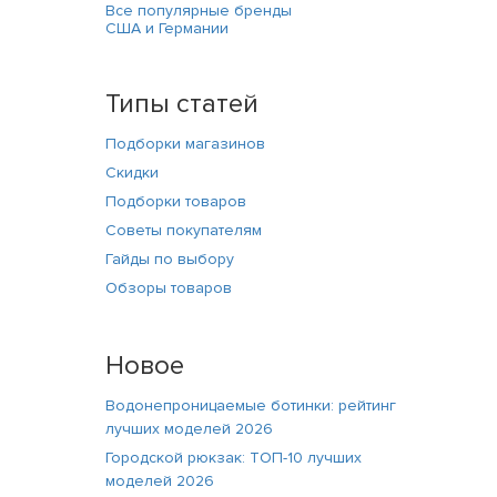
Все популярные бренды
США и Германии
Типы статей
Подборки магазинов
Скидки
Подборки товаров
Советы покупателям
Гайды по выбору
Обзоры товаров
Новое
Водонепроницаемые ботинки: рейтинг
лучших моделей 2026
Городской рюкзак: ТОП-10 лучших
моделей 2026