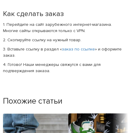
Как сделать заказ
1. Перейдите на сайт зарубежного интернет-магазина.
Многие сайты открываются только с VPN.
2. Скопируйте ссылку на нужный товар.
3. Вставьте ссылку в раздел «
заказ по ссылке
» и оформите
заказ.
4. Готово! Наши менеджеры свяжутся с вами для
подтверждения заказа.
Похожие статьи