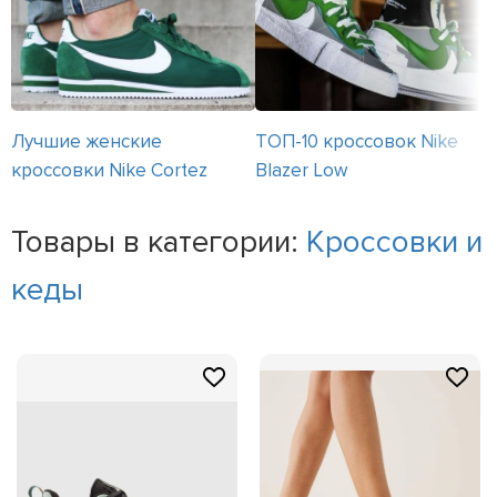
Лучшие женские
ТОП-10 кроссовок Nike
кроссовки Nike Cortez
Blazer Low
Товары в категории:
Кроссовки и
кеды