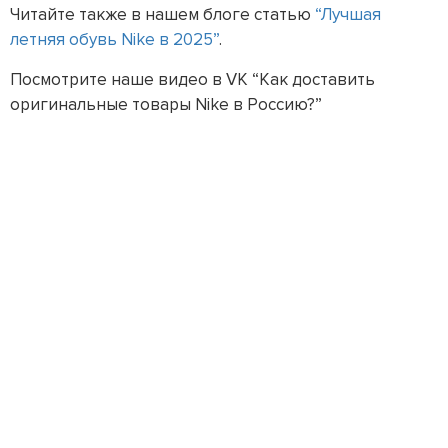
Читайте также в нашем блоге статью
“Лучшая
летняя обувь Nike в 2025”
.
Посмотрите наше видео в VK “Как доставить
оригинальные товары Nike в Россию?”