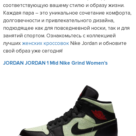
соответствующую вашему стилю и образу жизни.
Каждая пара – это уникальное сочетание комфорта,
долговечности и привлекательного дизайна,
подходящее как для повседневной носки, так и для
занятий спортом. Ознакомьтесь с коллекцией
лучших
женских кроссовок
Nike Jordan и обновите
свой образ уже сегодня!
JORDAN JORDAN 1 Mid Nike Grind Women's