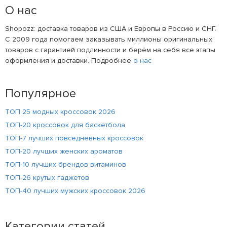
О нас
Shopozz: доставка товаров из США и Европы в Россию и СНГ.
С 2009 года помогаем заказывать миллионы оригинальных
товаров с гарантией подлинности и берём на себя все этапы
оформления и доставки. Подробнее
о нас
Популярное
ТОП 25 модных кроссовок 2026
ТОП-20 кроссовок для баскетбола
ТОП-7 лучших повседневных кроссовок
ТОП-20 лучших женских ароматов
ТОП-10 лучших брендов витаминов
ТОП-26 крутых гаджетов
ТОП-40 лучших мужских кроссовок 2026
Категории статей