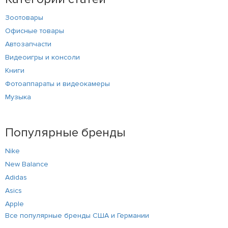
Зоотовары
Офисные товары
Автозапчасти
Видеоигры и консоли
Книги
Фотоаппараты и видеокамеры
Музыка
Популярные бренды
Nike
New Balance
Adidas
Asics
Apple
Все популярные бренды США и Германии