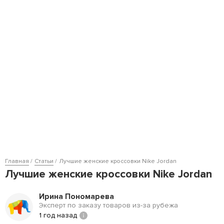
Главная
Статьи
Лучшие женские кроссовки Nike Jordan
Лучшие женские кроссовки Nike Jordan
Ирина Пономарева
Эксперт по заказу товаров из-за рубежа
1 год назад