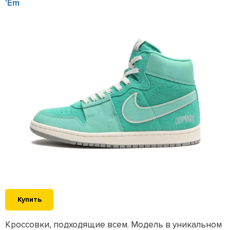
'Em
Купить
Кроссовки, подходящие всем. Модель в уникальном