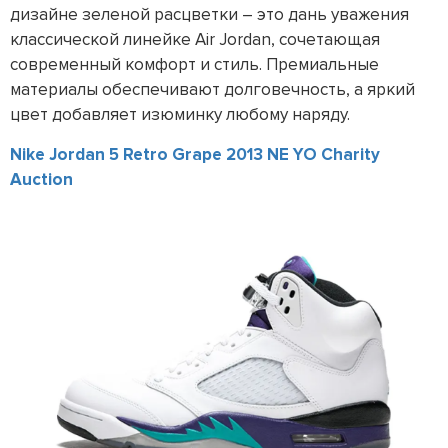
дизайне зеленой расцветки – это дань уважения
классической линейке Air Jordan, сочетающая
современный комфорт и стиль. Премиальные
материалы обеспечивают долговечность, а яркий
цвет добавляет изюминку любому наряду.
Nike Jordan 5 Retro Grape 2013 NE YO Charity
Auction