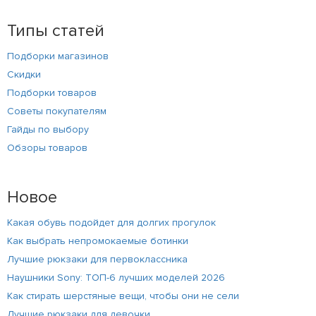
Типы статей
Подборки магазинов
Скидки
Подборки товаров
Советы покупателям
Гайды по выбору
Обзоры товаров
Новое
Какая обувь подойдет для долгих прогулок
Как выбрать непромокаемые ботинки
Лучшие рюкзаки для первоклассника
Наушники Sony: ТОП-6 лучших моделей 2026
Как стирать шерстяные вещи, чтобы они не сели
Лучшие рюкзаки для девочки