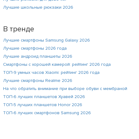
Лучшие школьные рюкзаки 2026
В тренде
Лучшие смартфоны Samsung Galaxy 2026
Лучшие смартфоны 2026 года
Лучшие андроид планшеты 2026
Смартфоны с хорошей камерой: рейтинг 2026 года
ТОП-9 умных часов Xiaomi: рейтинг 2026 года
Лучшие смартфоны Realme 2026
На что обратить внимание при выборе обуви с мембраной
ТОП-6 лучших планшетов Хуавей 2026
ТОП-5 лучших планшетов Honor 2026
ТОП-6 лучших смартфонов Samsung 2026