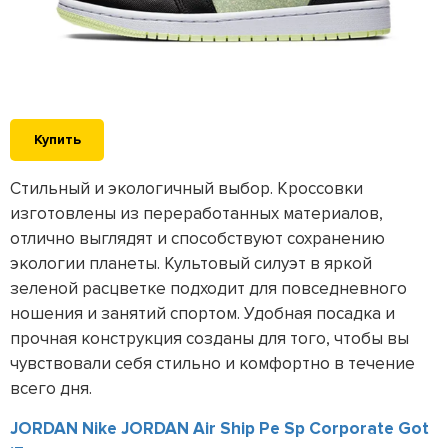
Купить
Стильный и экологичный выбор. Кроссовки
изготовлены из переработанных материалов,
отлично выглядят и способствуют сохранению
экологии планеты. Культовый силуэт в яркой
зеленой расцветке подходит для повседневного
ношения и занятий спортом. Удобная посадка и
прочная конструкция созданы для того, чтобы вы
чувствовали себя стильно и комфортно в течение
всего дня.
JORDAN Nike JORDAN Air Ship Pe Sp Corporate Got