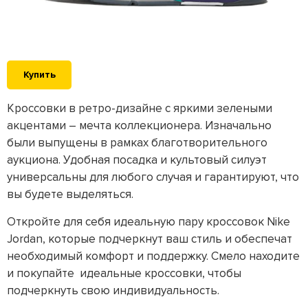
Купить
Кроссовки в ретро-дизайне с яркими зелеными
акцентами – мечта коллекционера. Изначально
были выпущены в рамках благотворительного
аукциона. Удобная посадка и культовый силуэт
универсальны для любого случая и гарантируют, что
вы будете выделяться.
Откройте для себя идеальную пару кроссовок Nike
Jordan, которые подчеркнут ваш стиль и обеспечат
необходимый комфорт и поддержку. Смело находите
и покупайте идеальные кроссовки, чтобы
подчеркнуть свою индивидуальность.