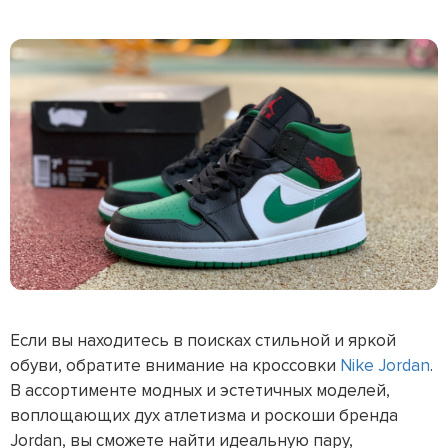
Если вы находитесь в поисках стильной и яркой
обуви, обратите внимание на кроссовки
Nike Jordan
.
В ассортименте модных и эстетичных моделей,
воплощающих дух атлетизма и роскоши бренда
Jordan, вы сможете найти идеальную пару,