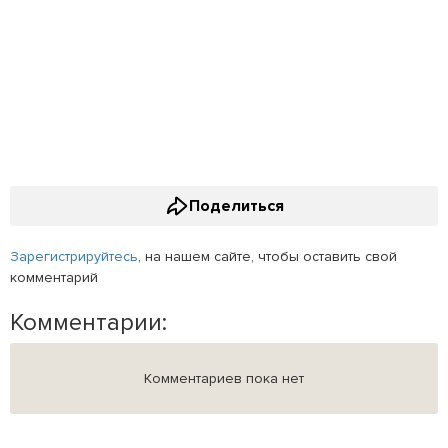
Поделиться
Зарегистрируйтесь
, на нашем сайте, чтобы оставить свой
комментарий
Комментарии:
Комментариев пока нет