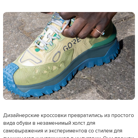
Дизайнерские кроссовки превратились из простого
вида обуви в незаменимый холст для
самовыражения и экспериментов со стилем для