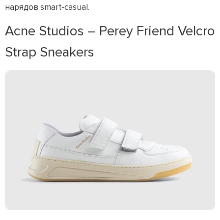
нарядов smart-casual.
Acne Studios – Perey Friend Velcro
Strap Sneakers