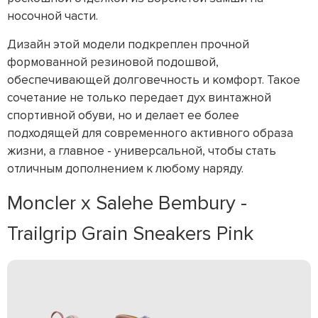
носочной части.
Дизайн этой модели подкреплен прочной
формованной резиновой подошвой,
обеспечивающей долговечность и комфорт. Такое
сочетание не только передает дух винтажной
спортивной обуви, но и делает ее более
подходящей для современного активного образа
жизни, а главное - универсальной, чтобы стать
отличным дополнением к любому наряду.
Moncler x Salehe Bembury -
Trailgrip Grain Sneakers Pink