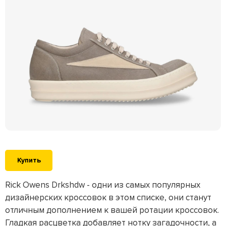
Купить
Rick Owens Drkshdw - одни из самых популярных
дизайнерских кроссовок в этом списке, они станут
отличным дополнением к вашей ротации кроссовок.
Гладкая расцветка добавляет нотку загадочности, а