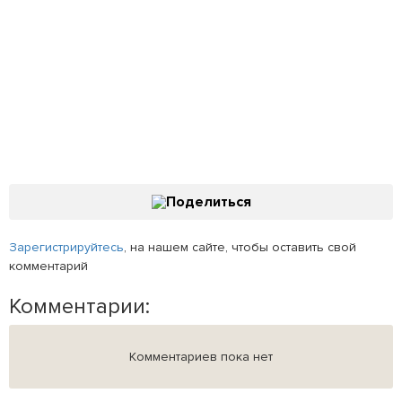
Поделиться
Зарегистрируйтесь
, на нашем сайте, чтобы оставить свой
комментарий
Комментарии:
Комментариев пока нет