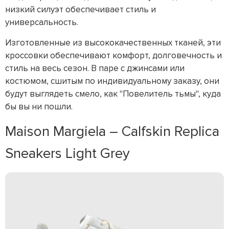
низкий силуэт обеспечивает стиль и
универсальность.
Изготовленные из высококачественных тканей, эти
кроссовки обеспечивают комфорт, долговечность и
стиль на весь сезон. В паре с джинсами или
костюмом, сшитым по индивидуальному заказу, они
будут выглядеть смело, как "Повелитель тьмы", куда
бы вы ни пошли.
Maison Margiela – Calfskin Replica
Sneakers Light Grey