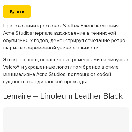
Купить
При создании кроссовок Steffey Friend компания
Acne Studios черпала вдохновение в теннисной
обуви 1980-х годов, демонстрируя сочетание ретро-
шарма и современной универсальности.
Эти кроссовки, оснащенные ремешками на липучках
Velcro® и украшенные логотипом бренда в стиле
минимализма Acne Studios, воплощают собой
сущность скандинавской прохлады.
Lemaire – Linoleum Leather Black