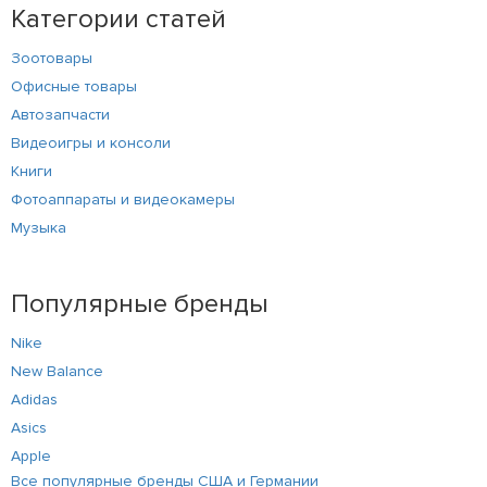
Категории статей
Зоотовары
Офисные товары
Автозапчасти
Видеоигры и консоли
Книги
Фотоаппараты и видеокамеры
Музыка
Популярные бренды
Nike
New Balance
Adidas
Asics
Apple
Все популярные бренды США и Германии