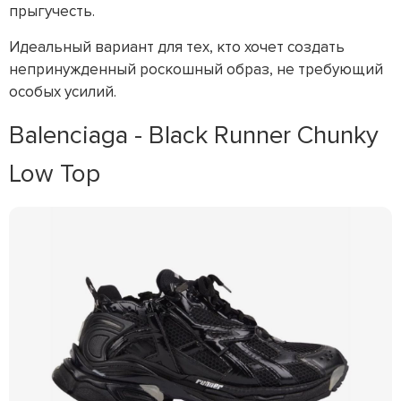
прыгучесть.
Идеальный вариант для тех, кто хочет создать
непринужденный роскошный образ, не требующий
особых усилий.
Balenciaga - Black Runner Chunky
Low Top