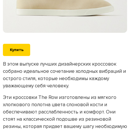
Купить
В этом выпуске лучших дизайнерских кроссовок
собрано идеальное сочетание холодных вибраций и
острого стиля, которые необходимы каждому
уважающему себя человеку.
Эти кроссовки The Row изготовлены из мягкого
хлопкового полотна цвета слоновой кости и
обеспечивают расслабленность и комфорт. Они
стоят на классической подошве из резиновой
резины, которая придает вашему шагу необходимую