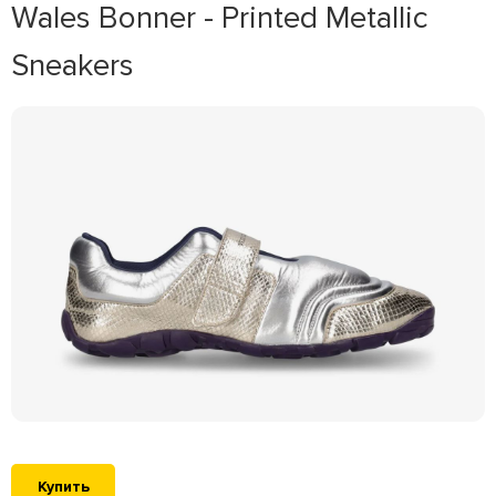
Wales Bonner - Printed Metallic
Sneakers
Купить