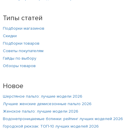
Типы статей
Подборки магазинов
Скидки
Подборки товаров
Советы покупателям
Гайды по выбору
Обзоры товаров
Новое
Шерстяное пальто: лучшие модели 2026
Лучшие женские демисезонные пальто 2026
Женское пальто: лучшие модели 2026
Водонепроницаемые ботинки: рейтинг лучших моделей 2026
Городской рюкзак: ТОП-10 лучших моделей 2026