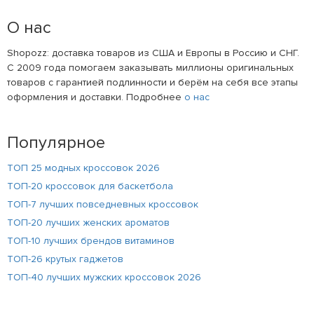
О нас
Shopozz: доставка товаров из США и Европы в Россию и СНГ.
С 2009 года помогаем заказывать миллионы оригинальных
товаров с гарантией подлинности и берём на себя все этапы
оформления и доставки. Подробнее
о нас
Популярное
ТОП 25 модных кроссовок 2026
ТОП-20 кроссовок для баскетбола
ТОП-7 лучших повседневных кроссовок
ТОП-20 лучших женских ароматов
ТОП-10 лучших брендов витаминов
ТОП-26 крутых гаджетов
ТОП-40 лучших мужских кроссовок 2026