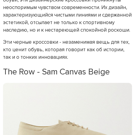
неоспоримым чувством современности. Их дизайн,
характеризующийся чистыми линиями и сдержанной
эстетикой, отсылает не только к спортивному
наследию, но и к нестареющей спокойной роскоши.
Эти черные кроссовки - незаменимая вещь для тех,
кто ценит обувь, которая говорит как об истории,
так и о тонких инновациях.
The Row - Sam Canvas Beige