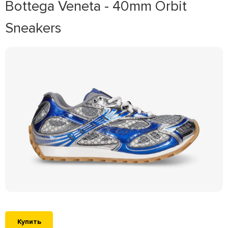
Bottega Veneta - 40mm Orbit
Sneakers
Купить