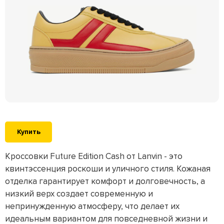
Купить
Кроссовки Future Edition Cash от Lanvin - это
квинтэссенция роскоши и уличного стиля. Кожаная
отделка гарантирует комфорт и долговечность, а
низкий верх создает современную и
непринужденную атмосферу, что делает их
идеальным вариантом для повседневной жизни и