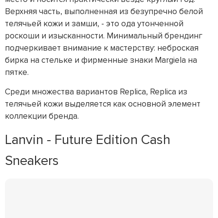
Верхняя часть, выполненная из безупречно белой
телячьей кожи и замши, - это ода утонченной
роскоши и изысканности. Минимальный брендинг
подчеркивает внимание к мастерству: неброская
бирка на стельке и фирменные знаки Margiela на
пятке.
Среди множества вариантов Replica, Replica из
телячьей кожи выделяется как основной элемент
коллекции бренда.
Lanvin - Future Edition Cash
Sneakers