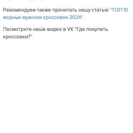
Рекомендуем также прочитать нашу статью
"ТОП 10
модных мужских кроссовок 2024"
.
Посмотрите наше видео в VK "Где покупать
кроссовки?"