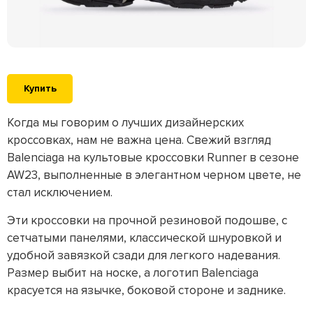
Купить
Когда мы говорим о лучших дизайнерских
кроссовках, нам не важна цена. Свежий взгляд
Balenciaga на культовые кроссовки Runner в сезоне
AW23, выполненные в элегантном черном цвете, не
стал исключением.
Эти кроссовки на прочной резиновой подошве, с
сетчатыми панелями, классической шнуровкой и
удобной завязкой сзади для легкого надевания.
Размер выбит на носке, а логотип Balenciaga
красуется на язычке, боковой стороне и заднике.