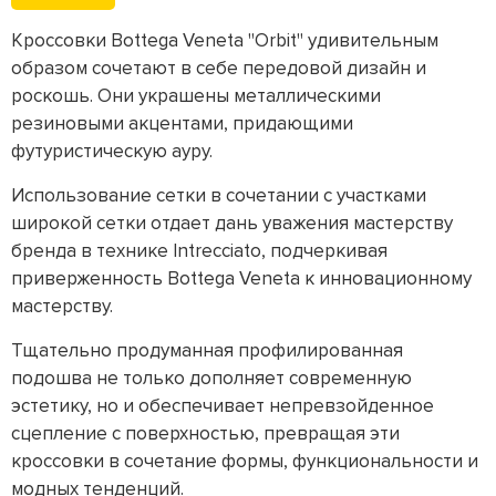
Кроссовки Bottega Veneta "Orbit" удивительным
образом сочетают в себе передовой дизайн и
роскошь. Они украшены металлическими
резиновыми акцентами, придающими
футуристическую ауру.
Использование сетки в сочетании с участками
широкой сетки отдает дань уважения мастерству
бренда в технике Intrecciato, подчеркивая
приверженность Bottega Veneta к инновационному
мастерству.
Тщательно продуманная профилированная
подошва не только дополняет современную
эстетику, но и обеспечивает непревзойденное
сцепление с поверхностью, превращая эти
кроссовки в сочетание формы, функциональности и
модных тенденций.