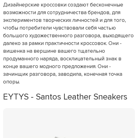
Дизайнерские кроссовки создают бесконечные
возможности для сотрудничества брендов, для
экспериментов творческих личностей и для того,
чтобы потребители чувствовали себя частью
большого художественного разговора, выходящего
далеко за рамки практичности кроссовок. Они -
вишенка на вершине вашего тщательно
продуманного наряда, восклицательный знак в
конце вашего модного предложения. Они -
зачинщик разговора, заводила, конечная точка
опоры.
EYTYS - Santos Leather Sneakers