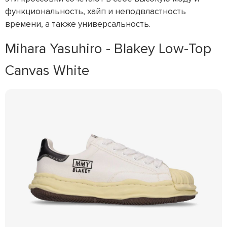
функциональность, хайп и неподвластность
времени, а также универсальность.
Mihara Yasuhiro - Blakey Low-Top
Canvas White