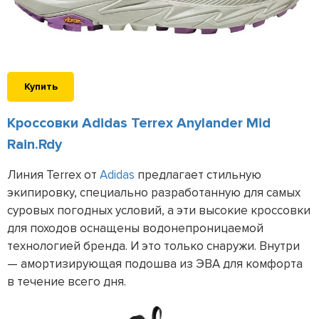
Купить
Кроссовки Adidas Terrex Anylander Mid
Rain.Rdy
Линия Terrex от
Adidas
предлагает стильную
экипировку, специально разработанную для самых
суровых погодных условий, а эти высокие кроссовки
для походов оснащены водонепроницаемой
технологией бренда. И это только снаружи. Внутри
— амортизирующая подошва из ЭВА для комфорта
в течение всего дня.