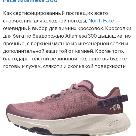
Face Altamesa 300
Как сертифицированный поставщик всего
снаряжения для холодной погоды,
North Face
—
очевидный выбор для зимних кроссовок. Кроссовки
для бега по бездорожью Altamesa 300 дышащие, но
прочные, с верхней частью из инженерной сетки и
дополнительной защитой от камней. Кроме того,
благодаря толстой резиновой подошве вы будете
готовы к лужам, слякоти и скользкой поверхности.