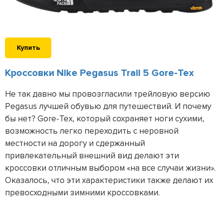
Купить
Кроссовки Nike Pegasus Trail 5 Gore-Tex
Не так давно мы провозгласили трейловую версию
Pegasus лучшей обувью для путешествий. И почему
бы нет? Gore-Tex, который сохраняет ноги сухими,
возможность легко переходить с неровной
местности на дорогу и сдержанный
привлекательный внешний вид делают эти
кроссовки отличным выбором «на все случаи жизни».
Оказалось, что эти характеристики также делают их
превосходными зимними кроссовками.