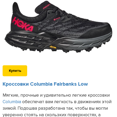
Купить
Кроссовки Columbia Fairbanks Low
Мягкие, прочные и удивительно легкие кроссовки
Columbia
обеспечат вам легкость в движениях этой
зимой. Подошва разработана так, чтобы вы могли
уверенно стоять на скользких поверхностях, а