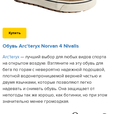
Купить
Обувь Arc'teryx Norvan 4 Nivalis
Arc'teryx
— лучший выбор для любых видов спорта
на открытом воздухе. Взгляните на эту обувь для
бега по горам с невероятно надежной подошвой,
плотной водонепроницаемой верхней частью и
двумя язычками, которые позволяют легко
надевать и снимать обувь. Она защищает от
непогоды так же хорошо, как ботинки, но при этом
значительно менее громоздкая.