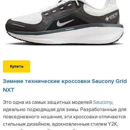
Купить
Зимние технические кроссовки Saucony Grid
NXT
Это одна из самых защитных моделей
Saucony
,
идеально подходящая для зимы. Разработанные для
повседневного ношения, эти кроссовки отличаются
стильным дизайном, вдохновленным стилем Y2K,