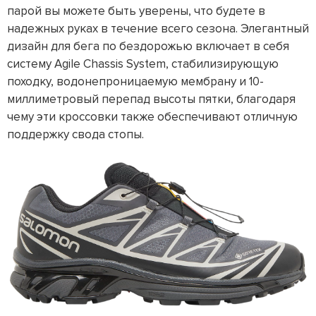
парой вы можете быть уверены, что будете в
надежных руках в течение всего сезона. Элегантный
дизайн для бега по бездорожью включает в себя
систему Agile Chassis System, стабилизирующую
походку, водонепроницаемую мембрану и 10-
миллиметровый перепад высоты пятки, благодаря
чему эти кроссовки также обеспечивают отличную
поддержку свода стопы.