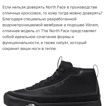
Если нельзя доверять North Face в производстве
отличных кроссовок, то кому тогда можно доверять?
Благодаря специально разработанной
водонепроницаемой мембране и подошве Vibram,
отличная модель от The North Face представляет
собой идеальное сочетание формы и
функциональности, а также силуэт, который
сохранит ваши ноги в тепле.