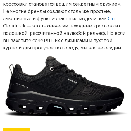
кроссовки становятся вашим секретным оружием.
Немногие бренды создают столь же простые,
лаконичные и функциональные модели, как
On
.
Cloudrock — это технически походные кроссовки с
подошвой, рассчитанной на любой рельеф. Но если
вы захотите сочетать их с джинсами и пуховой
курткой для прогулок по городу, мы вас не осудим.