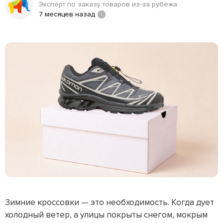
Эксперт по заказу товаров из-за рубежа
7 месяцев назад
Зимние кроссовки — это необходимость. Когда дует
холодный ветер, а улицы покрыты снегом, мокрым