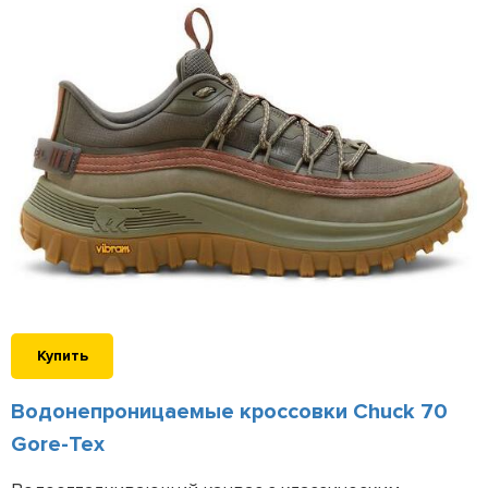
Купить
Водонепроницаемые кроссовки Chuck 70
Gore-Tex