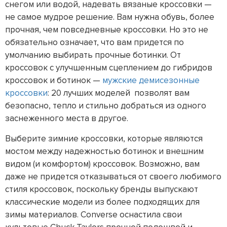
снегом или водой, надевать вязаные кроссовки —
не самое мудрое решение. Вам нужна обувь, более
прочная, чем повседневные кроссовки. Но это не
обязательно означает, что вам придется по
умолчанию выбирать прочные ботинки. От
кроссовок с улучшенным сцеплением до гибридов
кроссовок и ботинок —
мужские демисезонные
кроссовки
: 20 лучших моделей позволят вам
безопасно, тепло и стильно добраться из одного
заснеженного места в другое.
Выберите зимние кроссовки, которые являются
мостом между надежностью ботинок и внешним
видом (и комфортом) кроссовок. Возможно, вам
даже не придется отказываться от своего любимого
стиля кроссовок, поскольку бренды выпускают
классические модели из более подходящих для
зимы материалов. Converse оснастила свои