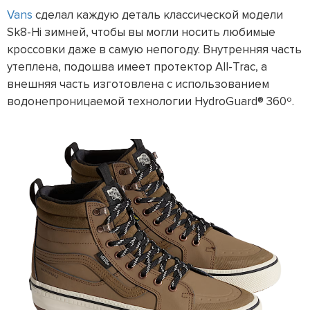
Vans
сделал каждую деталь классической модели
Sk8-Hi зимней, чтобы вы могли носить любимые
кроссовки даже в самую непогоду. Внутренняя часть
утеплена, подошва имеет протектор All-Trac, а
внешняя часть изготовлена с использованием
водонепроницаемой технологии HydroGuard® 360º.