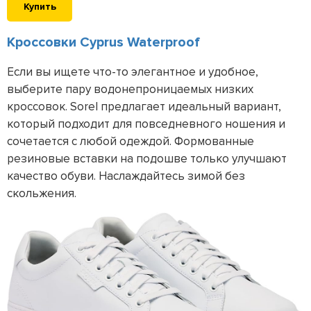
Купить
Кроссовки Cyprus Waterproof
Если вы ищете что-то элегантное и удобное,
выберите пару водонепроницаемых низких
кроссовок. Sorel предлагает идеальный вариант,
который подходит для повседневного ношения и
сочетается с любой одеждой. Формованные
резиновые вставки на подошве только улучшают
качество обуви. Наслаждайтесь зимой без
скольжения.