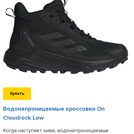
Купить
Водонепроницаемые кроссовки On
Cloudrock Low
Когда наступает зима, водонепроницаемые