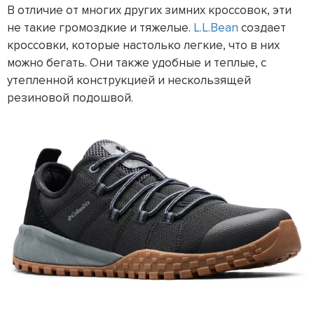
В отличие от многих других зимних кроссовок, эти
не такие громоздкие и тяжелые.
L.L.Bean
создает
кроссовки, которые настолько легкие, что в них
можно бегать. Они также удобные и теплые, с
утепленной конструкцией и нескользящей
резиновой подошвой.