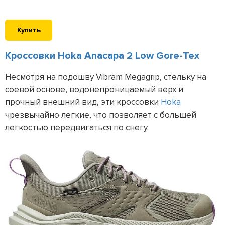
Купить
Кроссовки Hoka Anacapa 2 Low Gore-Tex
Несмотря на подошву Vibram Megagrip, стельку на
соевой основе, водонепроницаемый верх и
прочный внешний вид, эти кроссовки
Hoka
чрезвычайно легкие, что позволяет с большей
легкостью передвигаться по снегу.