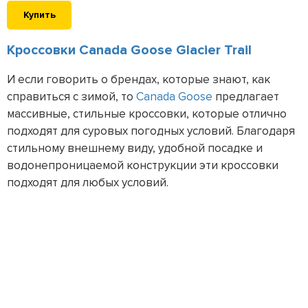
Купить
Кроссовки Canada Goose Glacier Trail
И если говорить о брендах, которые знают, как
справиться с зимой, то
Canada Goose
предлагает
массивные, стильные кроссовки, которые отлично
подходят для суровых погодных условий. Благодаря
стильному внешнему виду, удобной посадке и
водонепроницаемой конструкции эти кроссовки
подходят для любых условий.