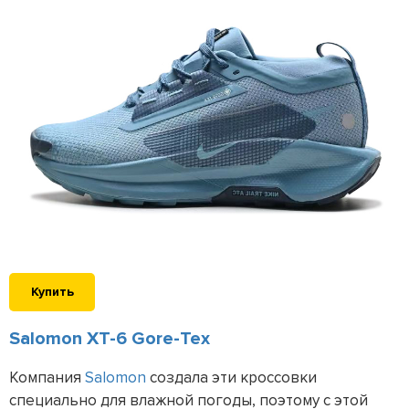
Купить
Salomon XT-6 Gore-Tex
Компания
Salomon
создала эти кроссовки
специально для влажной погоды, поэтому с этой