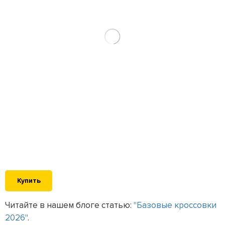
Купить
Читайте в нашем блоге статью:
"Базовые кроссовки
2026"
.