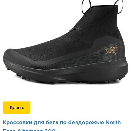
Купить
Кроссовки для бега по бездорожью North