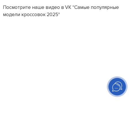
Посмотрите наше видео в VK "Самые популярные
модели кроссовок 2025"