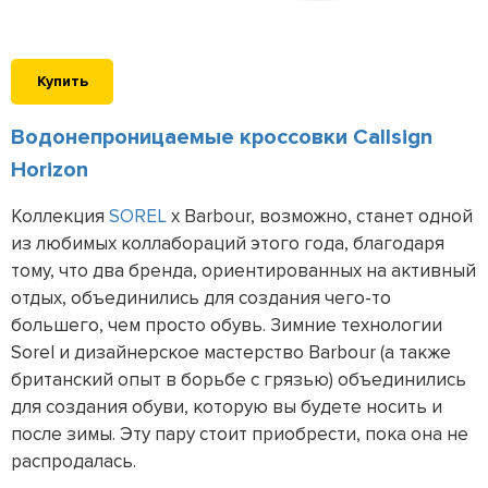
Купить
Водонепроницаемые кроссовки Callsign
Horizon
Коллекция
SOREL
x Barbour, возможно, станет одной
из любимых коллабораций этого года, благодаря
тому, что два бренда, ориентированных на активный
отдых, объединились для создания чего-то
большего, чем просто обувь. Зимние технологии
Sorel и дизайнерское мастерство Barbour (а также
британский опыт в борьбе с грязью) объединились
для создания обуви, которую вы будете носить и
после зимы. Эту пару стоит приобрести, пока она не
распродалась.