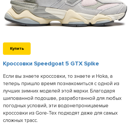
Купить
Кроссовки Speedgoat 5 GTX Spike
Если вы знаете кроссовки, то знаете и Hoka, а
теперь пришло время познакомиться с одной из
лучших зимних моделей этой марки. Благодаря
шипованной подошве, разработанной для любых
погодных условий, эти водонепроницаемые
кроссовки из Gore-Tex подходят даже для самых
сложных трасс.