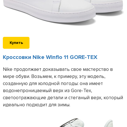
Купить
Кроссовки Nike Winflo 11 GORE-TEX
Nike продолжает доказывать свое мастерство в
мире обуви. Возьмем, к примеру, эту модель,
созданную для холодной погоды: она имеет
водонепроницаемый верх из Gore-Tex,
светоотражающие детали и стеганый верх, который
идеально подходит для зимы.