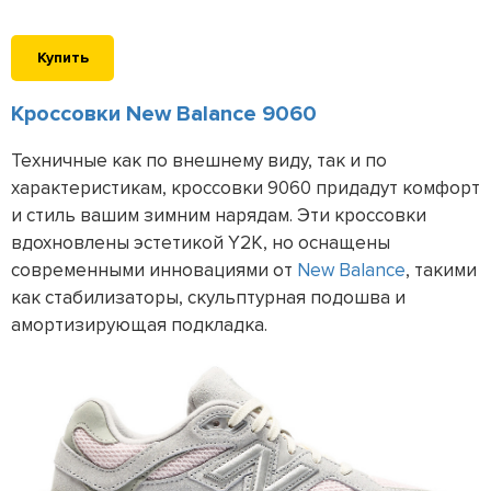
Купить
Кроссовки New Balance 9060
Техничные как по внешнему виду, так и по
характеристикам, кроссовки 9060 придадут комфорт
и стиль вашим зимним нарядам. Эти кроссовки
вдохновлены эстетикой Y2K, но оснащены
современными инновациями от
New Balance
, такими
как стабилизаторы, скульптурная подошва и
амортизирующая подкладка.