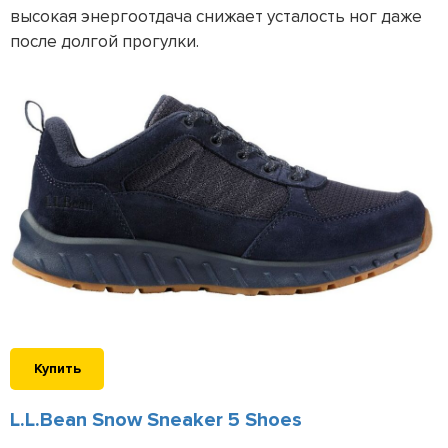
высокая энергоотдача снижает усталость ног даже
после долгой прогулки.
Купить
L.L.Bean Snow Sneaker 5 Shoes