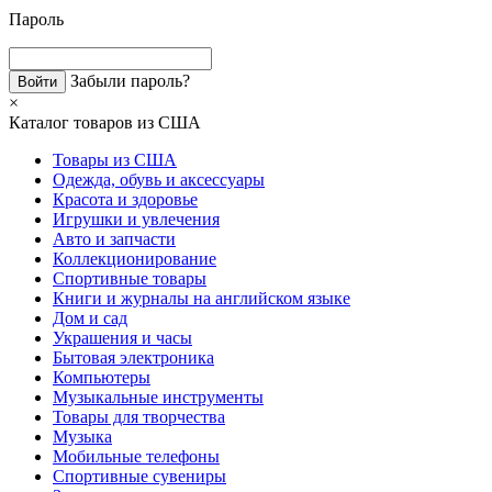
Пароль
Забыли пароль?
×
Каталог товаров из США
Товары из США
Одежда, обувь и аксессуары
Красота и здоровье
Игрушки и увлечения
Авто и запчасти
Коллекционирование
Спортивные товары
Книги и журналы на английском языке
Дом и сад
Украшения и часы
Бытовая электроника
Компьютеры
Музыкальные инструменты
Товары для творчества
Музыка
Мобильные телефоны
Спортивные сувениры