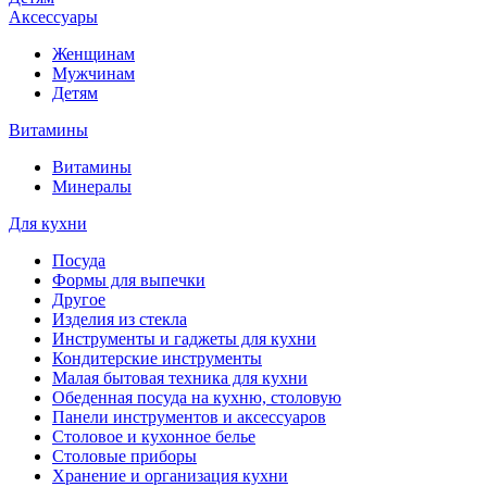
Аксессуары
Женщинам
Мужчинам
Детям
Витамины
Витамины
Минералы
Для кухни
Посуда
Формы для выпечки
Другое
Изделия из стекла
Инструменты и гаджеты для кухни
Кондитерские инструменты
Малая бытовая техника для кухни
Обеденная посуда на кухню, столовую
Панели инструментов и аксессуаров
Столовое и кухонное белье
Столовые приборы
Хранение и организация кухни