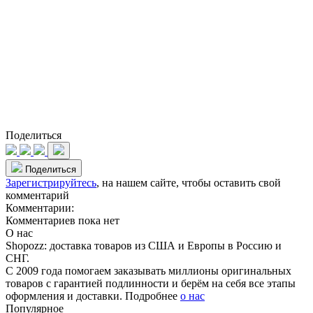
Поделиться
Поделиться
Зарегистрируйтесь
, на нашем сайте, чтобы оставить свой
комментарий
Комментарии:
Комментариев пока нет
О нас
Shopozz: доставка товаров из США и Европы в Россию и
СНГ.
С 2009 года помогаем заказывать миллионы оригинальных
товаров с гарантией подлинности и берём на себя все этапы
оформления и доставки. Подробнее
о нас
Популярное