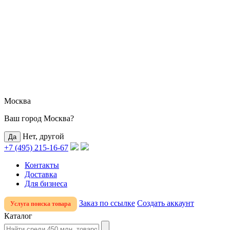
Москва
Ваш город Москва?
Нет, другой
+7 (495) 215-16-67
Контакты
Доставка
Для бизнеса
Заказ по ссылке
Создать аккаунт
Услуга поиска товара
Каталог