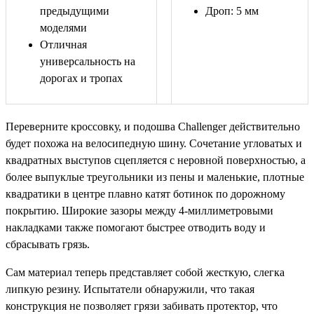
предыдущими
Дроп: 5 мм
моделями
Отличная
универсальность на
дорогах и тропах
Переверните кроссовку, и подошва Challenger действительно
будет похожа на велосипедную шину. Сочетание угловатых и
квадратных выступов сцепляется с неровной поверхностью, а
более выпуклые треугольники из пены и маленькие, плотные
квадратики в центре плавно катят ботинок по дорожному
покрытию. Широкие зазоры между 4-миллиметровыми
накладками также помогают быстрее отводить воду и
сбрасывать грязь.
Сам материал теперь представляет собой жесткую, слегка
липкую резину. Испытатели обнаружили, что такая
конструкция не позволяет грязи забивать протектор, что