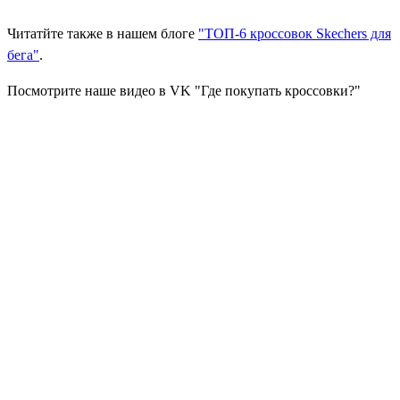
Читатйте также в нашем блоге
"ТОП-6 кроссовок Skechers для
бега"
.
Посмотрите наше видео в VK "Где покупать кроссовки?"