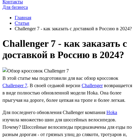
Контакты
Для бизнеса
Главная
Статьи
Challenger 7 - как заказать с доставкой в Россию в 2024?
Challenger 7 - как заказать с
доставкой в Россию в 2024?
В этой статье мы подготовили для вас обзор кроссовок
Challenger 7
. В своей седьмой версии
Challenger
возвращается
в виде полностью обновленной модели Hoka. Она более
прыгучая на дороге, более цепкая на тропе и более легкая.
Для последнего обновления Challenger компания
Hoka
изучила множество шин для шоссейных велосипедов.
Почему? Шоссейные велосипеды предназначены для езды по
разным дорогам - от грязных улиц до слякоти, тротуаров и,