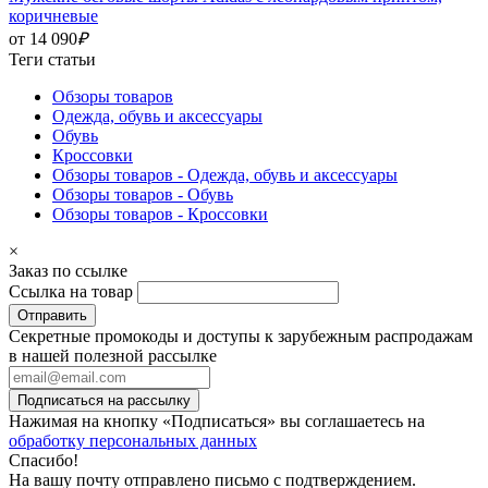
коричневые
от 14 090
₽
Теги статьи
Обзоры товаров
Одежда, обувь и аксессуары
Обувь
Кроссовки
Обзоры товаров - Одежда, обувь и аксессуары
Обзоры товаров - Обувь
Обзоры товаров - Кроссовки
×
Заказ по ссылке
Ссылка на товар
Секретные промокоды и доступы к зарубежным распродажам
в нашей полезной рассылке
Подписаться на рассылку
Нажимая на кнопку «Подписаться» вы соглашаетесь на
обработку персональных данных
Спасибо!
На вашу почту отправлено письмо с подтверждением.