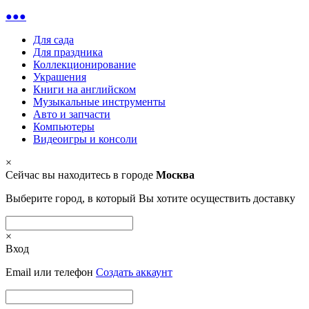
●●●
Для сада
Для праздника
Коллекционирование
Украшения
Книги на английском
Музыкальные инструменты
Авто и запчасти
Компьютеры
Видеоигры и консоли
×
Сейчас вы находитесь в городе
Москва
Выберите город, в который Вы хотите осуществить доставку
×
Вход
Email или телефон
Создать аккаунт