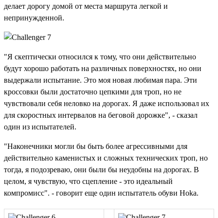
делает дорогу домой от места маршрута легкой и
непринужденной.
"Я скептически относился к тому, что они действительно
будут хорошо работать на различных поверхностях, но они
выдержали испытание. Это моя новая любимая пара. Эти
кроссовки были достаточно цепкими для троп, но не
чувствовали себя неловко на дорогах. Я даже использовал их
для скоростных интервалов на беговой дорожке", - сказал
один из испытателей.
"Наконечники могли бы быть более агрессивными для
действительно каменистых и сложных технических троп, но
тогда, я подозреваю, они были бы неудобны на дорогах. В
целом, я чувствую, что сцепление - это идеальный
компромисс". - говорит еще один испытатель обуви Hoka.