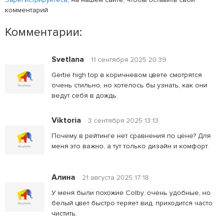
комментарий
Комментарии:
Svetlana
11 сентября 2025 20:39
Gertie high top в коричневом цвете смотрятся
очень стильно, но хотелось бы узнать, как они
ведут себя в дождь.
Viktoria
3 сентября 2025 13:13
Почему в рейтинге нет сравнения по цене? Для
меня это важно, а тут только дизайн и комфорт.
Алина
21 августа 2025 17:18
У меня были похожие Colby, очень удобные, но
белый цвет быстро теряет вид, приходится часто
чистить.