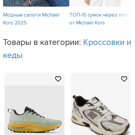
Модные сапоги Michael
ТОП-10 сумок через плечо
Kors 2025
от Michael Kors
Товары в категории:
Кроссовки и
кеды