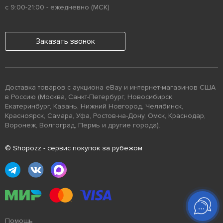
с 9:00-21:00 - ежедневно (МСК)
Заказать звонок
Доставка товаров с аукциона eBay и интернет-магазинов США
в Россию (Москва, Санкт-Петербург, Новосибирск,
Екатеринбург, Казань, Нижний Новгород, Челябинск,
Красноярск, Самара, Уфа, Ростов-на-Дону, Омск, Краснодар,
Воронеж, Волгоград, Пермь и другие города).
© Shopozz - сервис покупок за рубежом
Помощь