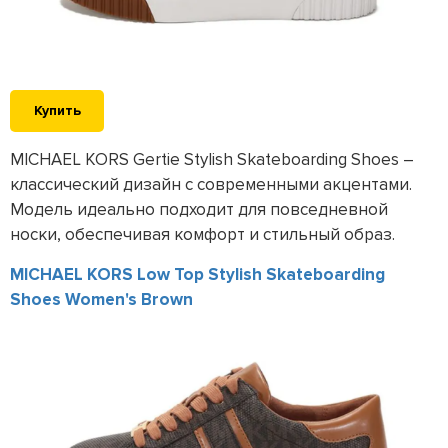
Купить
MICHAEL KORS Gertie Stylish Skateboarding Shoes –
классический дизайн с современными акцентами.
Модель идеально подходит для повседневной
носки, обеспечивая комфорт и стильный образ.
MICHAEL KORS Low Top Stylish Skateboarding
Shoes Women's Brown