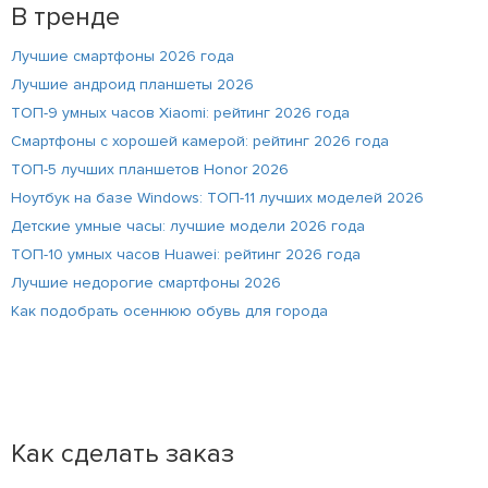
В тренде
Лучшие смартфоны 2026 года
Лучшие андроид планшеты 2026
ТОП-9 умных часов Xiaomi: рейтинг 2026 года
Смартфоны с хорошей камерой: рейтинг 2026 года
ТОП-5 лучших планшетов Honor 2026
Ноутбук на базе Windows: ТОП-11 лучших моделей 2026
Детские умные часы: лучшие модели 2026 года
ТОП-10 умных часов Huawei: рейтинг 2026 года
Лучшие недорогие смартфоны 2026
Как подобрать осеннюю обувь для города
Как сделать заказ