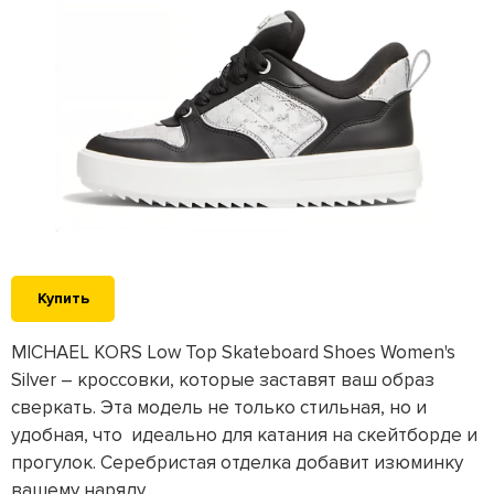
Купить
MICHAEL KORS Low Top Skateboard Shoes Women's
Silver – кроссовки, которые заставят ваш образ
сверкать. Эта модель не только стильная, но и
удобная, что идеально для катания на скейтборде и
прогулок. Серебристая отделка добавит изюминку
вашему наряду.