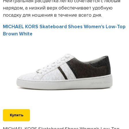
Нейтральная расцветка легко сочетается с любым
нарядом, а низкий верх обеспечивает удобную
посадку для ношения в течение всего дня.
MICHAEL KORS Skateboard Shoes Women's Low-Top
Brown White
Купить