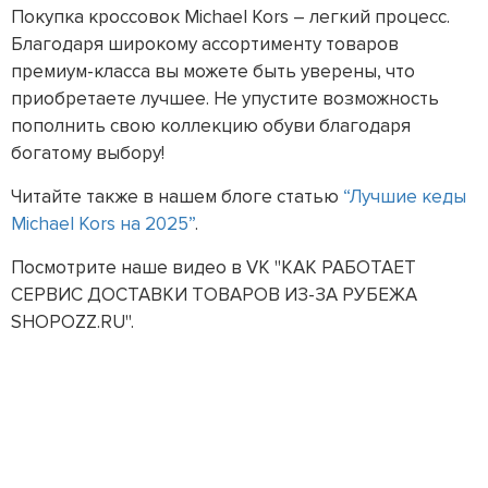
Покупка кроссовок Michael Kors – легкий процесс.
Благодаря широкому ассортименту товаров
премиум-класса вы можете быть уверены, что
приобретаете лучшее. Не упустите возможность
пополнить свою коллекцию обуви благодаря
богатому выбору!
Читайте также в нашем блоге статью
“Лучшие кеды
Michael Kors на 2025”
.
Посмотрите наше видео в VK "КАК РАБОТАЕТ
СЕРВИС ДОСТАВКИ ТОВАРОВ ИЗ-ЗА РУБЕЖА
SHOPOZZ.RU".