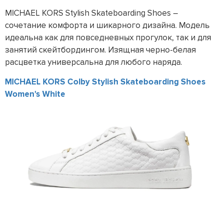
MICHAEL KORS Stylish Skateboarding Shoes –
сочетание комфорта и шикарного дизайна. Модель
идеальна как для повседневных прогулок, так и для
занятий скейтбордингом. Изящная черно-белая
расцветка универсальна для любого наряда.
MICHAEL KORS Colby Stylish Skateboarding Shoes
Women's White