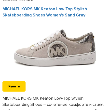
MICHAEL KORS MK Keaton Low Top Stylish
Skateboarding Shoes Women's Sand Gray
Купить
MICHAEL KORS MK Keaton Low-Top Stylish
Skateboarding Shoes – сочетание комфорта и стиля.