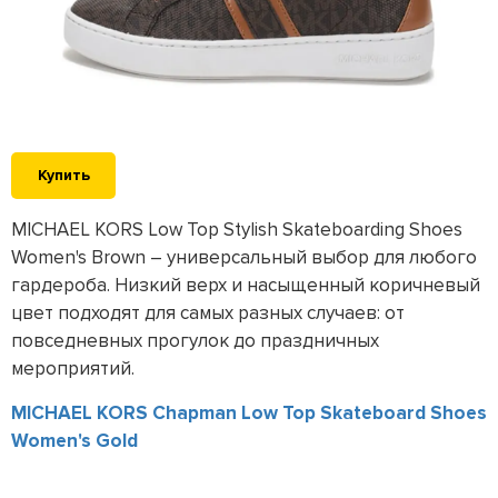
Купить
MICHAEL KORS Low Top Stylish Skateboarding Shoes
Women's Brown – универсальный выбор для любого
гардероба. Низкий верх и насыщенный коричневый
цвет подходят для самых разных случаев: от
повседневных прогулок до праздничных
мероприятий.
MICHAEL KORS Chapman Low Top Skateboard Shoes
Women's Gold