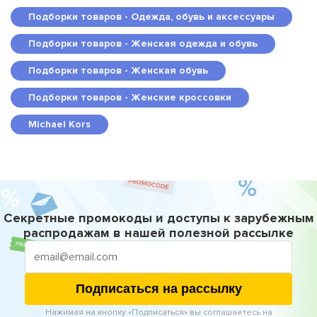
Подборки товаров - Одежда, обувь и аксессуары
Подборки товаров - Женская одежда и обувь
Подборки товаров - Женская обувь
Подборки товаров - Женские кроссовки
Michael Kors
Секретные промокоды и доступы к зарубежным
распродажам в нашей полезной рассылке
Подписаться на рассылку
Нажимая на кнопку «Подписаться» вы соглашаетесь на