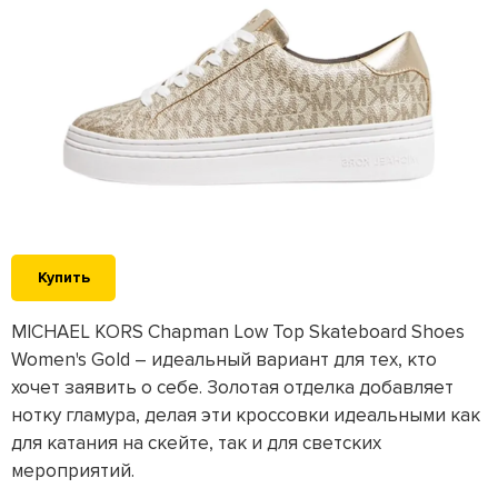
Купить
MICHAEL KORS Chapman Low Top Skateboard Shoes
Women's Gold – идеальный вариант для тех, кто
хочет заявить о себе. Золотая отделка добавляет
нотку гламура, делая эти кроссовки идеальными как
для катания на скейте, так и для светских
мероприятий.