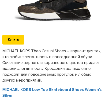
Купить
MICHAEL KORS Theo Casual Shoes – вариант для тех,
кто любит элегантность в повседневной обуви.
Сочетание черного и коричневого цветов придает
модели элегантность. Кроссовки великолепно
подходят для повседневных прогулок и любых
других мероприятий.
MICHAEL KORS Low Top Skateboard Shoes Women's
Silver