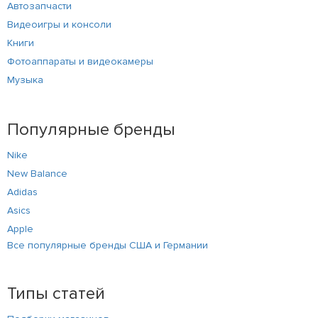
Автозапчасти
Видеоигры и консоли
Книги
Фотоаппараты и видеокамеры
Музыка
Популярные бренды
Nike
New Balance
Adidas
Asics
Apple
Все популярные бренды США и Германии
Типы статей