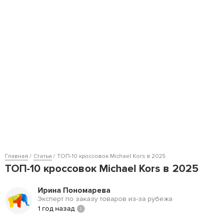
Главная
Статьи
ТОП-10 кроссовок Michael Kors в 2025
ТОП-10 кроссовок Michael Kors в 2025
Ирина Пономарева
Эксперт по заказу товаров из-за рубежа
1 год назад