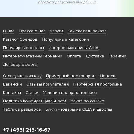
обработку персональных данных
О нас
Пресса о нас
Услуги
Как сделать заказ?
Каталог брендов
Популярные категории
Популярные товары
Интернет-магазины США
Интернет-магазины Германии
Оплата
Доставка
Гарантии
Договор оферты
Отследить посылку
Примерный вес товаров
Новости
Вакансии
Отзывы покупателей
Партнерская программа
Контакты
Статьи
Условия возврата товаров
Политика конфиденциальности
Заказ по ссылке
Таблица размеров
Бикли
- товары из США и Европы
+7 (495) 215-16-67