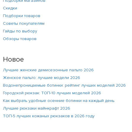
Подборки магазинов
Скидки
Подборки товаров
Советы покупателям
Гайды по выбору
Обзоры товаров
Новое
Лучшие женские демисезонные пальто 2026
Женское пальто: лучшие модели 2026
Водонепроницаемые ботинки: рейтинг лучших моделей 2026
Городской рюкзак: ТОП-10 лучших моделей 2026
Как выбрать удобные осенние ботинки на каждый день
Лучшие рюкзаки майнкрафт 2026
ТОП-5 лучших кожаных рюкзаков в 2026 году