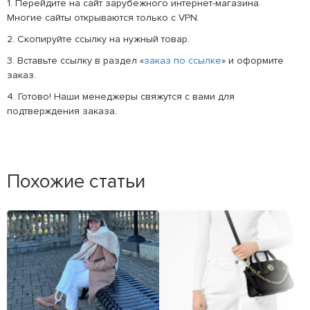
1. Перейдите на сайт зарубежного интернет-магазина.
Многие сайты открываются только с VPN.
2. Скопируйте ссылку на нужный товар.
3. Вставьте ссылку в раздел «
заказ по ссылке
» и оформите
заказ.
4. Готово! Наши менеджеры свяжутся с вами для
подтверждения заказа.
Похожие статьи