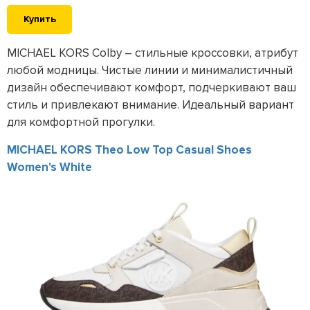
Купить
MICHAEL KORS Colby – стильные кроссовки, атрибут
любой модницы. Чистые линии и минималистичный
дизайн обеспечивают комфорт, подчеркивают ваш
стиль и привлекают внимание. Идеальный вариант
для комфортной прогулки.
MICHAEL KORS Theo Low Top Casual Shoes
Women's White