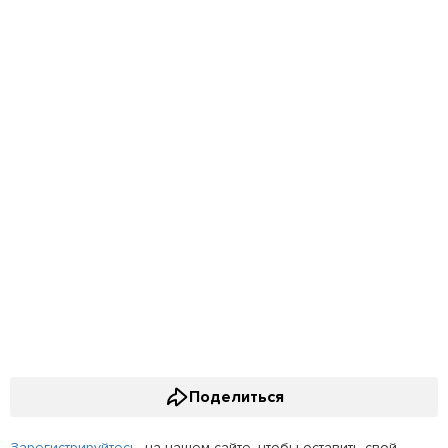
Поделиться
Зарегистрируйтесь
, на нашем сайте, чтобы оставить свой