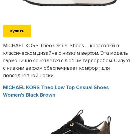
Купить
MICHAEL KORS Theo Casual Shoes – кроссовки в
классическом дизайне с низким верхом. Эта модель
гармонично сочетается с любым гардеробом. Силуэт
с низким верхом обеспечивает комфорт для
повседневной носки.
MICHAEL KORS Theo Low Top Casual Shoes
Women's Black Brown