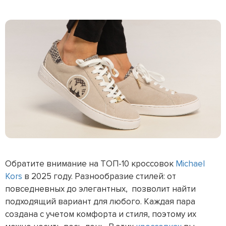
Обратите внимание на ТОП-10 кроссовок
Michael
Kors
в 2025 году. Разнообразие стилей: от
повседневных до элегантных, позволит найти
подходящий вариант для любого. Каждая пара
создана с учетом комфорта и стиля, поэтому их