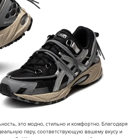
ность, это модно, стильно и комфортно. Благодаря
деальную пару, соответствующую вашему вкусу и