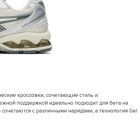
сические кроссовки, сочетающие стиль и
ежной поддержкой идеально подходит для бега на
 сочетаются с различными нарядами, а технология Gel