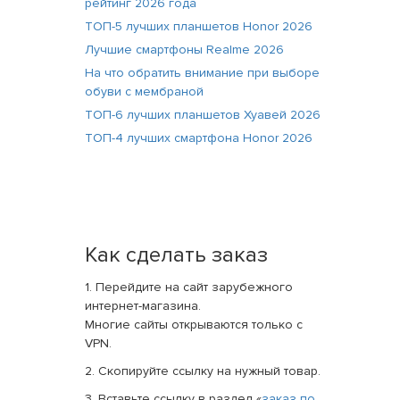
рейтинг 2026 года
ТОП-5 лучших планшетов Honor 2026
Лучшие смартфоны Realme 2026
На что обратить внимание при выборе
обуви с мембраной
ТОП-6 лучших планшетов Хуавей 2026
ТОП-4 лучших смартфона Honor 2026
Как сделать заказ
1. Перейдите на сайт зарубежного
интернет-магазина.
Многие сайты открываются только с
VPN.
2. Скопируйте ссылку на нужный товар.
3. Вставьте ссылку в раздел «
заказ по