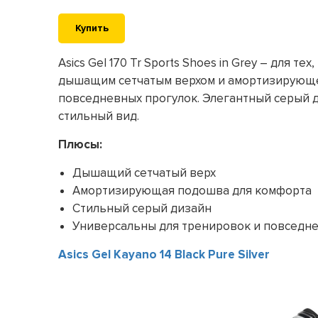
Купить
Asics Gel 170 Tr Sports Shoes in Grey – для т
дышащим сетчатым верхом и амортизирующе
повседневных прогулок. Элегантный серый д
стильный вид.
Плюсы:
Дышащий сетчатый верх
Амортизирующая подошва для комфорта
Стильный серый дизайн
Универсальны для тренировок и повседн
Asics Gel Kayano 14 Black Pure Silver