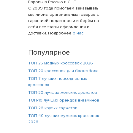
Европы в Россию и СНГ.
С 2009 года помогаем заказывать
миллионы оригинальных товаров с
гарантией подлинности и берём на
себя все этапы оформления и
доставки. Подробнее
о нас
Популярное
ТОП 25 модных кроссовок 2026
ТОП-20 кроссовок для баскетбола
ТОП-7 лучших повседневных
кроссовок
ТОП-20 лучших женских ароматов
ТОП-10 лучших брендов витаминов
ТОП-26 крутых гаджетов
ТОП-40 лучших мужских кроссовок
2026