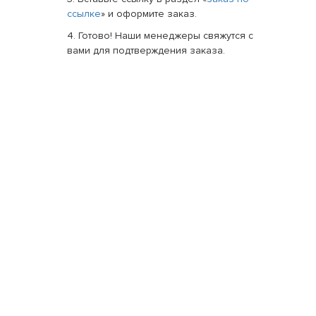
ссылке
» и оформите заказ.
4. Готово! Наши менеджеры свяжутся с
вами для подтверждения заказа.