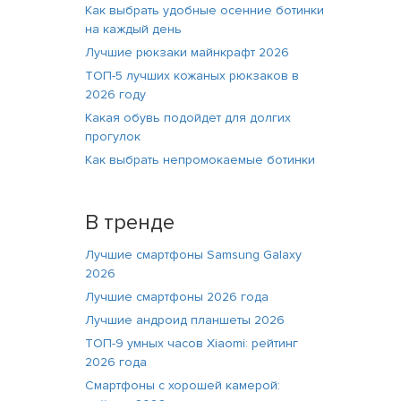
Как выбрать удобные осенние ботинки
на каждый день
Лучшие рюкзаки майнкрафт 2026
ТОП-5 лучших кожаных рюкзаков в
2026 году
Какая обувь подойдет для долгих
прогулок
Как выбрать непромокаемые ботинки
В тренде
Лучшие смартфоны Samsung Galaxy
2026
Лучшие смартфоны 2026 года
Лучшие андроид планшеты 2026
ТОП-9 умных часов Xiaomi: рейтинг
2026 года
Смартфоны с хорошей камерой: