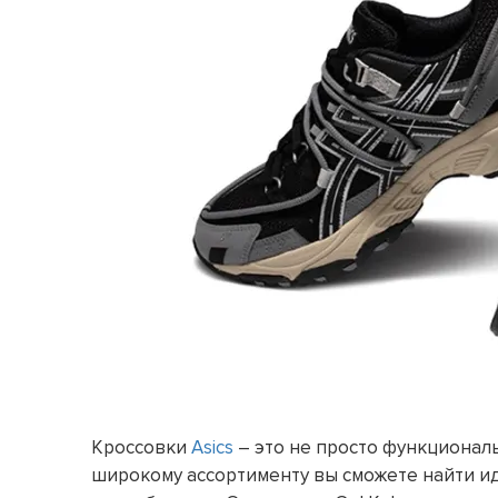
Кроссовки
Asics
– это не просто функциональ
широкому ассортименту вы сможете найти и