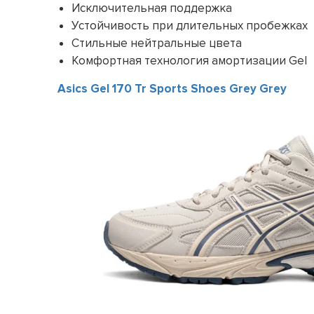
Исключительная поддержка
Устойчивость при длительных пробежках
Стильные нейтральные цвета
Комфортная технология амортизации Gel
Asics Gel 170 Tr Sports Shoes Grey Grey