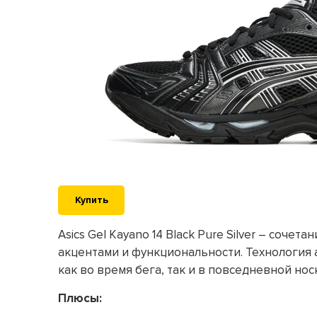
Купить
Asics Gel Kayano 14 Black Pure Silver – соче
акцентами и функциональности. Технология
как во время бега, так и в повседневной нос
Плюсы: