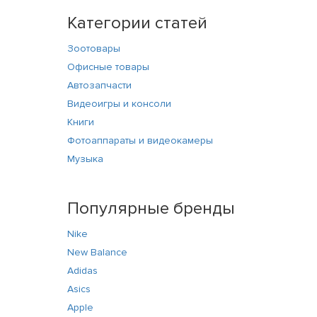
Категории статей
Зоотовары
Офисные товары
Автозапчасти
Видеоигры и консоли
Книги
Фотоаппараты и видеокамеры
Музыка
Популярные бренды
Nike
New Balance
Adidas
Asics
Apple