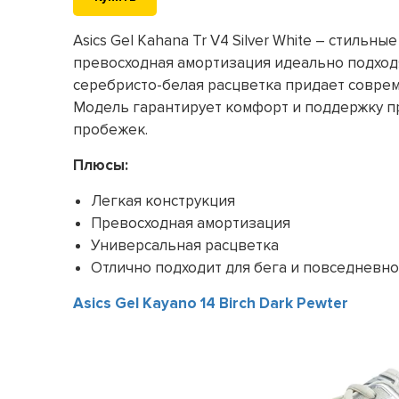
Asics Gel Kahana Tr V4 Silver White – стиль
превосходная амортизация идеально подходя
серебристо-белая расцветка придает совре
Модель гарантирует комфорт и поддержку пр
пробежек.
Плюсы:
Легкая конструкция
Превосходная амортизация
Универсальная расцветка
Отлично подходит для бега и повседневно
Asics Gel Kayano 14 Birch Dark Pewter