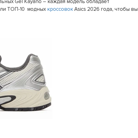
льных Gel Kayano – каждая модель обладает
али ТОП-10 модных
кроссовок
Asics 2026 года, чтобы вы