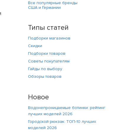
Все популярные бренды
США и Германии
и
Типы статей
Подборки магазинов
Скидки
Подборки товаров
Советы покупателям
Гайды по выбору
Обзоры товаров
Новое
Водонепроницаемые ботинки: рейтинг
лучших моделей 2026
Городской рюкзак: ТОП-10 лучших
моделей 2026