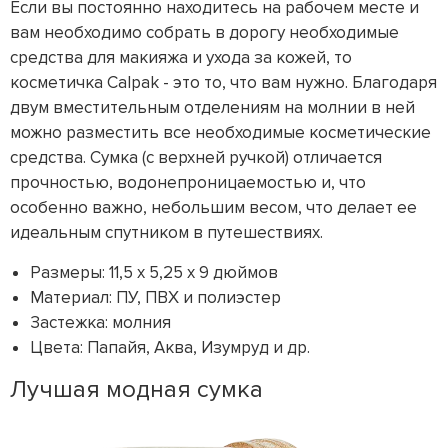
Если вы постоянно находитесь на рабочем месте и
вам необходимо собрать в дорогу необходимые
средства для макияжа и ухода за кожей, то
косметичка Calpak - это то, что вам нужно. Благодаря
двум вместительным отделениям на молнии в ней
можно разместить все необходимые косметические
средства. Сумка (с верхней ручкой) отличается
прочностью, водонепроницаемостью и, что
особенно важно, небольшим весом, что делает ее
идеальным спутником в путешествиях.
Размеры: 11,5 x 5,25 x 9 дюймов
Материал: ПУ, ПВХ и полиэстер
Застежка: молния
Цвета: Папайя, Аква, Изумруд и др.
Лучшая модная сумка