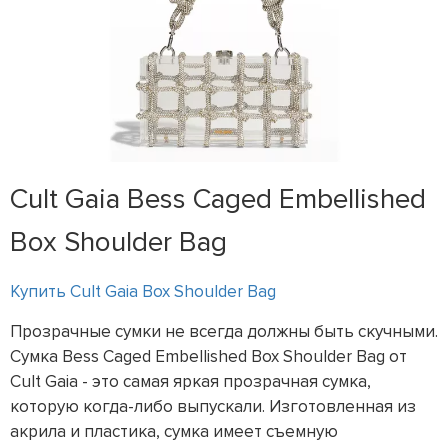
Cult Gaia Bess Caged Embellished
Box Shoulder Bag
Купить Cult Gaia Box Shoulder Bag
Прозрачные сумки не всегда должны быть скучными.
Сумка Bess Caged Embellished Box Shoulder Bag от
Cult Gaia - это самая яркая прозрачная сумка,
которую когда-либо выпускали. Изготовленная из
акрила и пластика, сумка имеет съемную