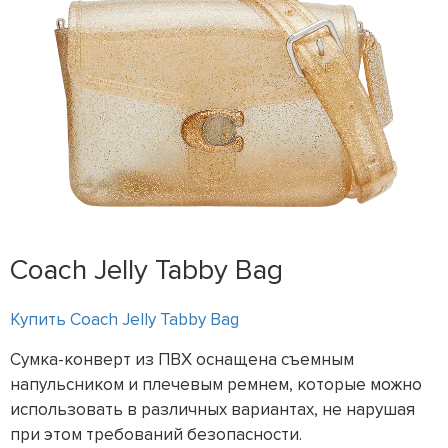
Coach Jelly Tabby Bag
Купить Coach Jelly Tabby Bag
Сумка-конверт из ПВХ оснащена съемным
напульсником и плечевым ремнем, которые можно
использовать в различных вариантах, не нарушая
при этом требований безопасности.