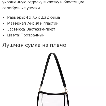
украшенную отделку в клетку и блестящие
серебряные узелки.
Размеры: 4 x 7,6 x 2,3 дюйма
Материал: Акрил и пластик
Застежка: Застежка-лифт
Цвета: Прозрачный
Лушчая сумка на плечо