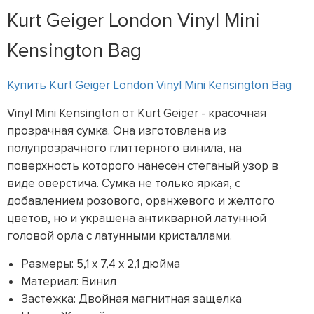
Kurt Geiger London Vinyl Mini
Kensington Bag
Купить Kurt Geiger London Vinyl Mini Kensington Bag
Vinyl Mini Kensington от Kurt Geiger - красочная
прозрачная сумка. Она изготовлена из
полупрозрачного глиттерного винила, на
поверхность которого нанесен стеганый узор в
виде оверстича. Сумка не только яркая, с
добавлением розового, оранжевого и желтого
цветов, но и украшена антикварной латунной
головой орла с латунными кристаллами.
Размеры: 5,1 x 7,4 x 2,1 дюйма
Материал: Винил
Застежка: Двойная магнитная защелка