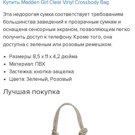
Купить Madden Girl Clear Vinyl Crossbody Bag
Эта недорогая сумка соответствует требованиям
большинства заведений к прозрачным сумкам и
оснащена сенсорным экраном, позволяющим легко
получить доступ к телефону. Кроме того, она
доступна с зеленым или розовым ремешком.
Размеры: 8,5 x 11 x 4,2 дюйма
Материал: ПВХ
Застежка: кнопка-защелка
Цвета: Зеленый, Розовый
Лучшая покупка