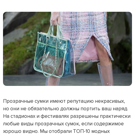
Прозрачные сумки имеют репутацию некрасивых,
но они не обязательно должны портить ваш наряд.
На стадионах и фестивалях разрешены практически
любые виды прозрачных сумок, если содержимое
хорошо видно. Мы отобрали ТОП-10 модных