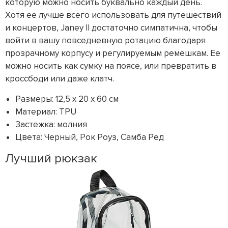
которую можно носить буквально каждый день.
Хотя ее лучше всего использовать для путешествий
и концертов, Janey II достаточно симпатична, чтобы
войти в вашу повседневную ротацию благодаря
прозрачному корпусу и регулируемым ремешкам. Ее
можно носить как сумку на поясе, или превратить в
кроссбоди или даже клатч.
Размеры: 12,5 x 20 x 60 см
Материал: TPU
Застежка: молния
Цвета: Черный, Рок Роуз, Самба Ред
Лучший рюкзак