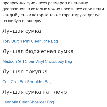
прозрачных сумок всех размеров и ценовых
диапазонов, в которых можно носить все свои вещи
каждый день и которые также гарантируют доступ
на любую площадку.
Лучшая сумка
Tory Burch Mini Clear Tote Bag
Лучшая бюджетная сумка
Madden Girl Clear Vinyl Crossbody Bag
Лучшая покупка
Cult Gaia Box Shoulder Bag
Лучшая сумка на плечо
Leanoria Clear Shoulder Bag