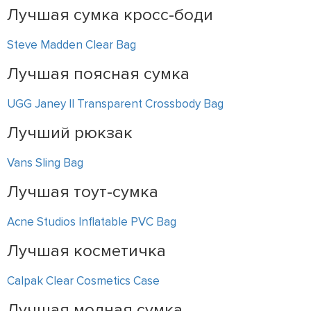
Лучшая сумка кросс-боди
Steve Madden Clear Bag
Лучшая поясная сумка
UGG Janey II Transparent Crossbody Bag
Лучший рюкзак
Vans Sling Bag
Лучшая тоут-сумка
Acne Studios Inflatable PVC Bag
Лучшая косметичка
Calpak Clear Cosmetics Case
Лучшая модная сумка