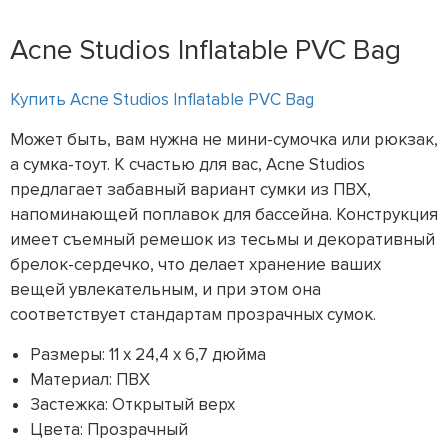
Acne Studios Inflatable PVC Bag
Купить Acne Studios Inflatable PVC Bag
Может быть, вам нужна не мини-сумочка или рюкзак,
а сумка-тоут. К счастью для вас, Acne Studios
предлагает забавный вариант сумки из ПВХ,
напоминающей поплавок для бассейна. Конструкция
имеет съемный ремешок из тесьмы и декоративный
брелок-сердечко, что делает хранение ваших
вещей увлекательным, и при этом она
соответствует стандартам прозрачных сумок.
Размеры: 11 x 24,4 x 6,7 дюйма
Материал: ПВХ
Застежка: Открытый верх
Цвета: Прозрачный