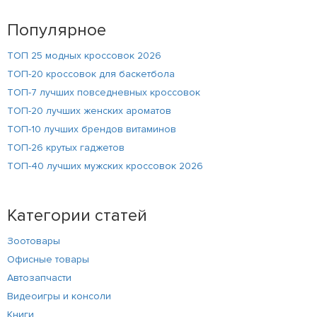
Популярное
ТОП 25 модных кроссовок 2026
ТОП-20 кроссовок для баскетбола
ТОП-7 лучших повседневных кроссовок
ТОП-20 лучших женских ароматов
ТОП-10 лучших брендов витаминов
ТОП-26 крутых гаджетов
ТОП-40 лучших мужских кроссовок 2026
Категории статей
Зоотовары
Офисные товары
Автозапчасти
Видеоигры и консоли
Книги