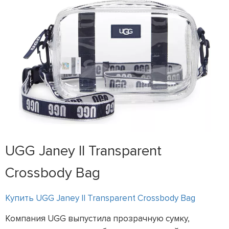
UGG Janey II Transparent
Crossbody Bag
Купить UGG Janey II Transparent Crossbody Bag
Компания UGG выпустила прозрачную сумку,