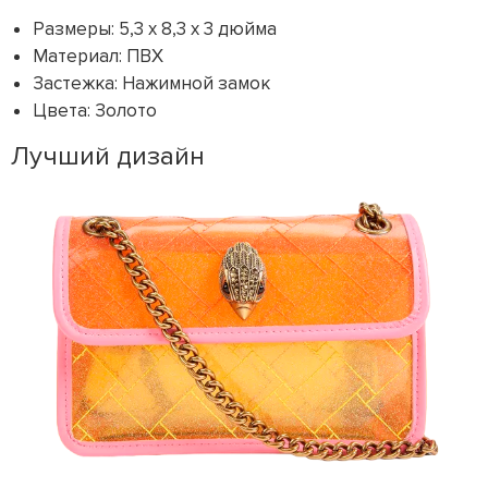
Размеры: 5,3 x 8,3 x 3 дюйма
Материал: ПВХ
Застежка: Нажимной замок
Цвета: Золото
Лучший дизайн