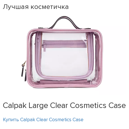
Лучшая косметичка
Calpak Large Clear Cosmetics Case
Купить Calpak Clear Cosmetics Case