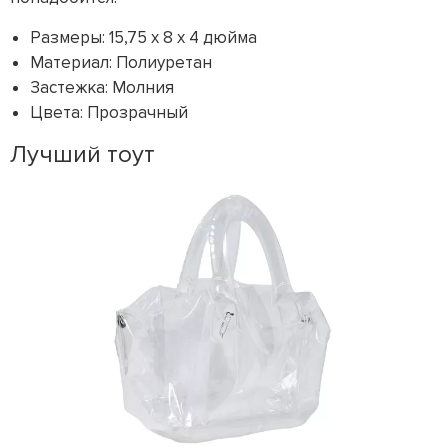
Размеры: 15,75 x 8 x 4 дюйма
Материал: Полиуретан
Застежка: Молния
Цвета: Прозрачный
Лучший тоут