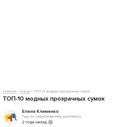
Главная
Статьи
ТОП-10 модных прозрачных сумок
ТОП-10 модных прозрачных сумок
Елена Клименко
Гид по зарубежному шоппингу
2 года назад