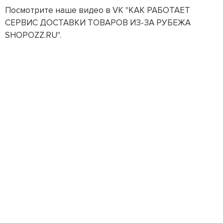
Посмотрите наше видео в VK "КАК РАБОТАЕТ
СЕРВИС ДОСТАВКИ ТОВАРОВ ИЗ-ЗА РУБЕЖА
SHOPOZZ.RU".