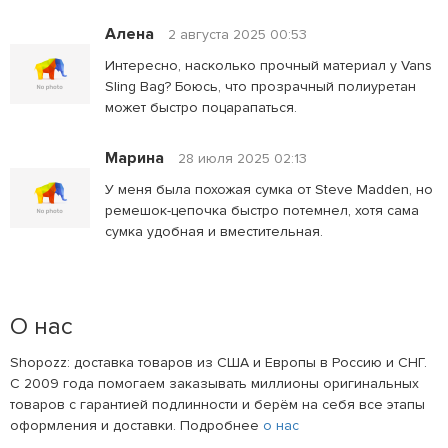
Алена
2 августа 2025 00:53
Интересно, насколько прочный материал у Vans
Sling Bag? Боюсь, что прозрачный полиуретан
может быстро поцарапаться.
Марина
28 июля 2025 02:13
У меня была похожая сумка от Steve Madden, но
ремешок-цепочка быстро потемнел, хотя сама
сумка удобная и вместительная.
О нас
Shopozz: доставка товаров из США и Европы в Россию и СНГ.
С 2009 года помогаем заказывать миллионы оригинальных
товаров с гарантией подлинности и берём на себя все этапы
оформления и доставки. Подробнее
о нас