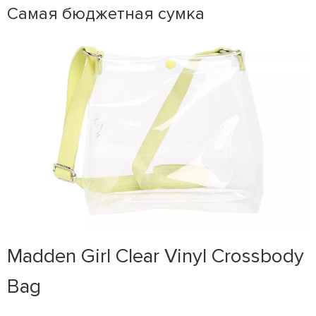
Самая бюджетная сумка
Madden Girl Clear Vinyl Crossbody
Bag