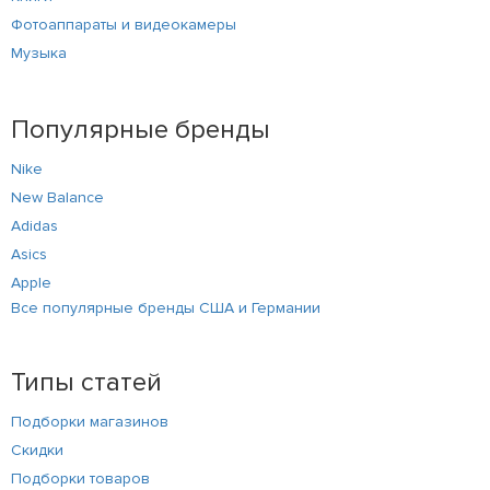
Фотоаппараты и видеокамеры
Музыка
Популярные бренды
Nike
New Balance
Adidas
Asics
Apple
Все популярные бренды США и Германии
Типы статей
Подборки магазинов
Скидки
Подборки товаров