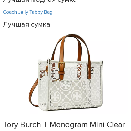
Coach Jelly Tabby Bag
Лучшая сумка
Tory Burch T Monogram Mini Clear