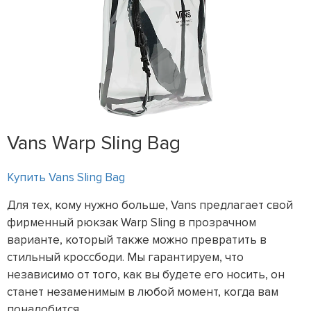
Vans Warp Sling Bag
Купить Vans Sling Bag
Для тех, кому нужно больше, Vans предлагает свой
фирменный рюкзак Warp Sling в прозрачном
варианте, который также можно превратить в
стильный кроссбоди. Мы гарантируем, что
независимо от того, как вы будете его носить, он
станет незаменимым в любой момент, когда вам
понадобится.