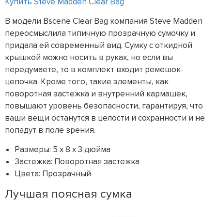
Купить Steve Madden Clear Bag
В модели Bscene Clear Bag компания Steve Madden
переосмыслила типичную прозрачную сумочку и
придала ей современный вид. Сумку с откидной
крышкой можно носить в руках, но если вы
передумаете, то в комплект входит ремешок-
цепочка. Кроме того, такие элементы, как
поворотная застежка и внутренний кармашек,
повышают уровень безопасности, гарантируя, что
ваши вещи останутся в целости и сохранности и не
попадут в поле зрения.
Размеры: 5 x 8 x 3 дюйма
Застежка: Поворотная застежка
Цвета: Прозрачный
Лучшая поясная сумка