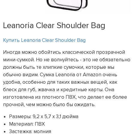
Leanoria Clear Shoulder Bag
Купить Leanoria Clear Shoulder Bag
Иногда можно обойтись классической прозрачной
мини-сумкой. Но не волнуйтесь - это не обязательно
должны быть те хлипкие сумочки, которые мы
обычно видим. Сумка Leanoria от Amazon очень
удобна, особенно для таких важных вещей, как
блеск для губ, жвачка и кредитные карты. Она
изготовлена из плотного ПВХ, что делает ее более
прочной, чем можно было бы ожидать.
Размеры: 9,2 x 5,7 x 3,1 дюйма
Материал: ПВХ
Застежка: молния