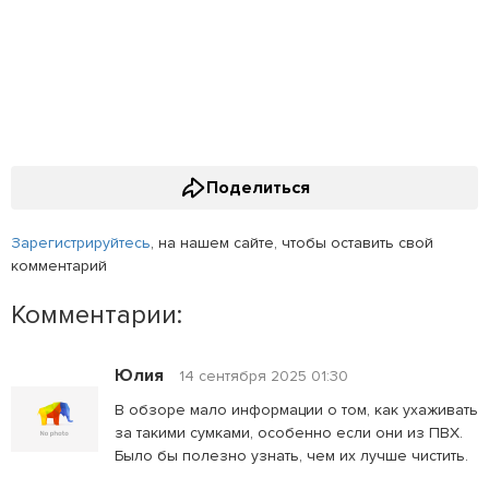
Поделиться
Зарегистрируйтесь
, на нашем сайте, чтобы оставить свой
комментарий
Комментарии:
Юлия
14 сентября 2025 01:30
В обзоре мало информации о том, как ухаживать
за такими сумками, особенно если они из ПВХ.
Было бы полезно узнать, чем их лучше чистить.