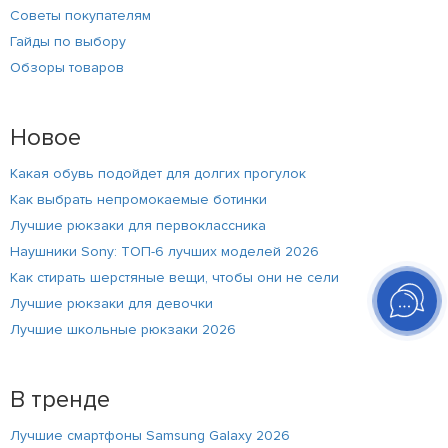
Советы покупателям
Гайды по выбору
Обзоры товаров
Новое
Какая обувь подойдет для долгих прогулок
Как выбрать непромокаемые ботинки
Лучшие рюкзаки для первоклассника
Наушники Sony: ТОП-6 лучших моделей 2026
Как стирать шерстяные вещи, чтобы они не сели
Лучшие рюкзаки для девочки
Лучшие школьные рюкзаки 2026
В тренде
Лучшие смартфоны Samsung Galaxy 2026