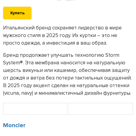
Купить
Итальянский бренд сохраняет лидерство в мире
мужского стиля в 2025 году. Их куртки – это не
просто одежда, а инвестиция в ваш образ.
Бренд продолжает улучшать технологию Storm
System®. Эта мембрана наносится на натуральную
шерсть викуньи или кашемир, обеспечивая защиту
от дождя и ветра без потери тактильных ощущений.
В 2025 году акцент сделан на натуральные оттенки
(vicuna, navy) и минималистичный дизайн фурнитуры.
Moncler