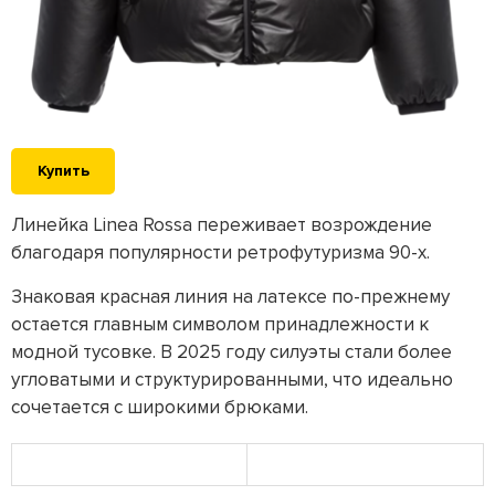
Купить
Линейка Linea Rossa переживает возрождение
благодаря популярности ретрофутуризма 90-х.
Знаковая красная линия на латексе по-прежнему
остается главным символом принадлежности к
модной тусовке. В 2025 году силуэты стали более
угловатыми и структурированными, что идеально
сочетается с широкими брюками.