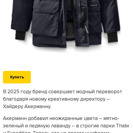
Купить
В 2025 году бренд совершает модный переворот
благодаря новому креативному директору –
Хайдеру Акерманну.
Акерманн добавил неожиданные цвета – мятно-
зеленый и ледяную лаванду – в строгие парки Thalix