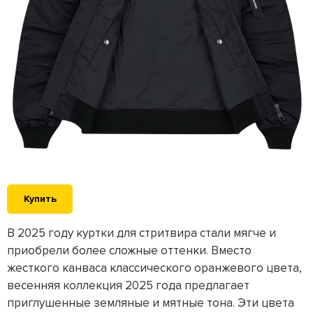
Купить
В 2025 году куртки для стритвира стали мягче и
приобрели более сложные оттенки. Вместо
жесткого канваса классического оранжевого цвета,
весенняя коллекция 2025 года предлагает
приглушенные земляные и мятные тона. Эти цвета