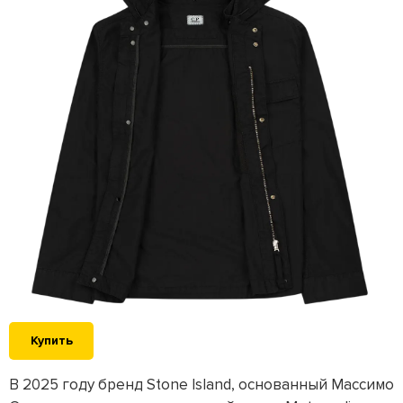
Купить
В 2025 году бренд Stone Island, основанный Массимо