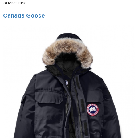
значение.
Canada Goose