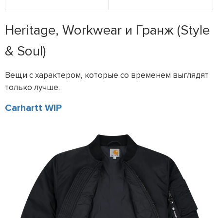
Heritage, Workwear и Гранж (Style
& Soul)
Вещи с характером, которые со временем выглядят
только лучше.
Carhartt WIP