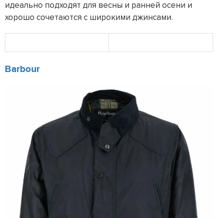
идеально подходят для весны и ранней осени и
хорошо сочетаются с широкими джинсами.
Barbour