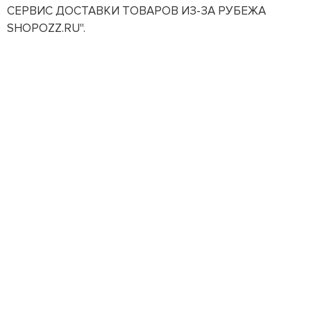
СЕРВИС ДОСТАВКИ ТОВАРОВ ИЗ-ЗА РУБЕЖА
SHOPOZZ.RU".