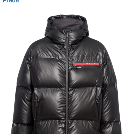
Prada