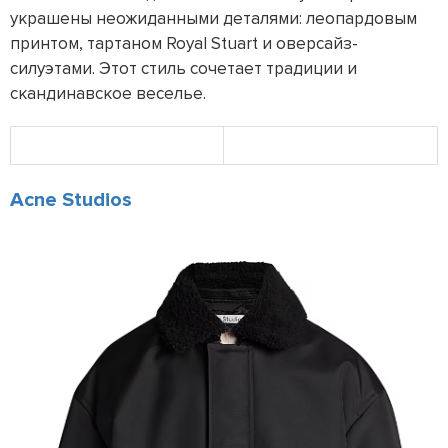
украшены неожиданными деталями: леопардовым
принтом, тартаном Royal Stuart и оверсайз-
силуэтами. Этот стиль сочетает традиции и
скандинавское веселье.
Acne Studios