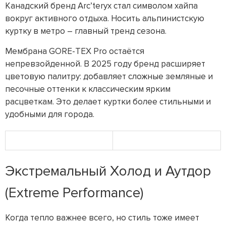
Канадский бренд Arc’teryx стал символом хайпа
вокруг активного отдыха. Носить альпинистскую
куртку в метро – главный тренд сезона.
Мембрана GORE-TEX Pro остаётся
непревзойденной. В 2025 году бренд расширяет
цветовую палитру: добавляет сложные земляные и
песочные оттенки к классическим ярким
расцветкам. Это делает куртки более стильными и
удобными для города.
Экстремальный Холод и Аутдор
(Extreme Performance)
Когда тепло важнее всего, но стиль тоже имеет