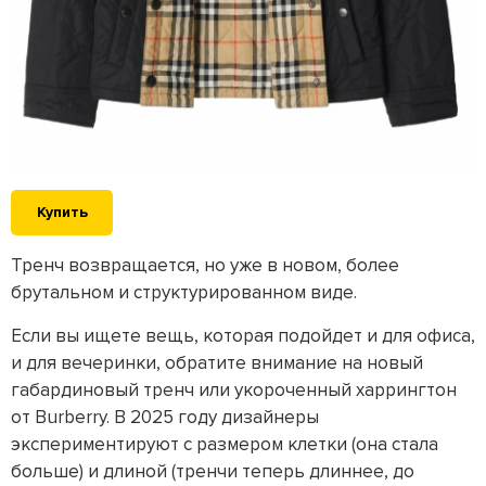
Купить
Тренч возвращается, но уже в новом, более
брутальном и структурированном виде.
Если вы ищете вещь, которая подойдет и для офиса,
и для вечеринки, обратите внимание на новый
габардиновый тренч или укороченный харрингтон
от Burberry. В 2025 году дизайнеры
экспериментируют с размером клетки (она стала
больше) и длиной (тренчи теперь длиннее, до