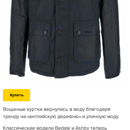
Купить
Вощеные куртки вернулись в моду благодаря
тренду на «английскую деревню» и уличную моду.
Классические модели Bedale и Ashby теперь