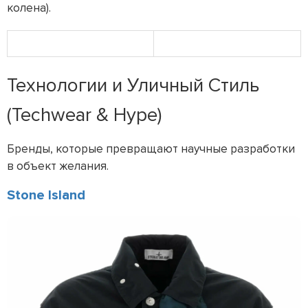
колена).
Технологии и Уличный Стиль
(Techwear & Hype)
Бренды, которые превращают научные разработки
в объект желания.
Stone Island