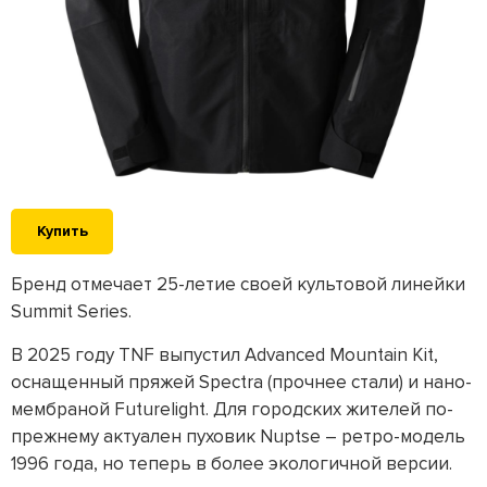
Купить
Бренд отмечает 25-летие своей культовой линейки
Summit Series.
В 2025 году TNF выпустил Advanced Mountain Kit,
оснащенный пряжей Spectra (прочнее стали) и нано-
мембраной Futurelight. Для городских жителей по-
прежнему актуален пуховик Nuptse – ретро-модель
1996 года, но теперь в более экологичной версии.