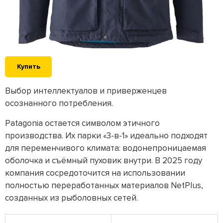
Купить
Выбор интеллектуалов и приверженцев
осознанного потребления.
Patagonia остается символом этичного
производства. Их парки «3-в-1» идеально подходят
для переменчивого климата: водонепроницаемая
оболочка и съёмный пуховик внутри. В 2025 году
компания сосредоточится на использовании
полностью переработанных материалов NetPlus,
созданных из рыболовных сетей.