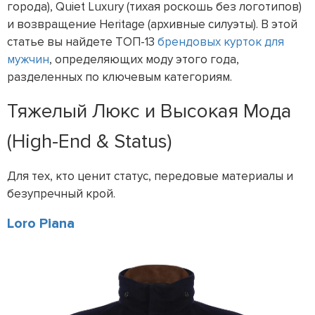
города), Quiet Luxury (тихая роскошь без логотипов)
и возвращение Heritage (архивные силуэты). В этой
статье вы найдете ТОП-13
брендовых курток для
мужчин
, определяющих моду этого года,
разделенных по ключевым категориям.
Тяжелый Люкс и Высокая Мода
(High-End & Status)
Для тех, кто ценит статус, передовые материалы и
безупречный крой.
Loro Piana