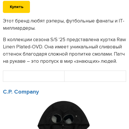
Купить
Этот бренд любят рэперы, футбольные фанаты и IT-
миллиардеры.
В коллекции сезона S/S '25 представлена куртка Raw
Linen Plated-OVD. Она имеет уникальный сливовый
оттенок благодаря сложной пропитке смолами. Патч
на рукаве – это пропуск в мир «знающих» людей.
C.P. Company