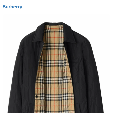
Burberry