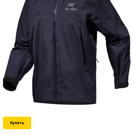
Купить