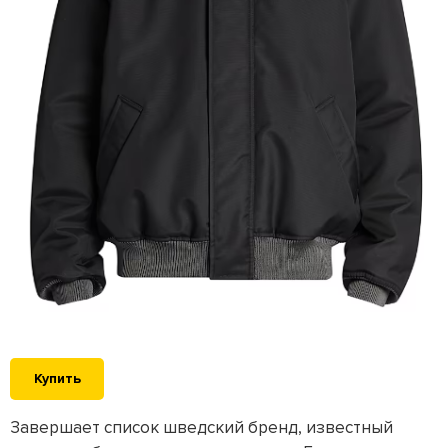
Купить
Завершает список шведский бренд, известный