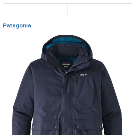
Patagonia