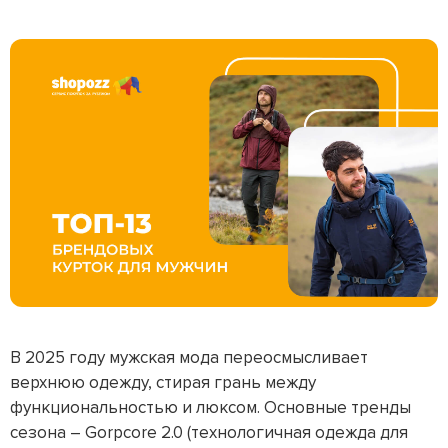
В 2025 году мужская мода переосмысливает
верхнюю одежду, стирая грань между
функциональностью и люксом. Основные тренды
сезона – Gorpcore 2.0 (технологичная одежда для