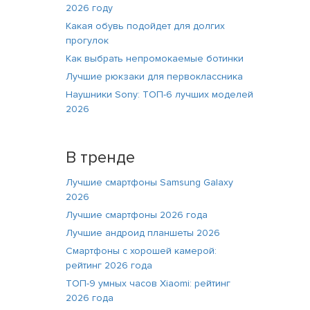
2026 году
Какая обувь подойдет для долгих
прогулок
Как выбрать непромокаемые ботинки
Лучшие рюкзаки для первоклассника
Наушники Sony: ТОП-6 лучших моделей
2026
В тренде
Лучшие смартфоны Samsung Galaxy
2026
Лучшие смартфоны 2026 года
Лучшие андроид планшеты 2026
Смартфоны с хорошей камерой:
рейтинг 2026 года
ТОП-9 умных часов Xiaomi: рейтинг
2026 года