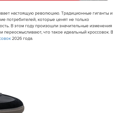
ивает настоящую революцию. Традиционные гиганты и
ие потребителей, которые ценят не только
ность. В этом году произошли значительные изменения
ии переосмысливают, что такое идеальный кроссовок. 
совок
2026 года.