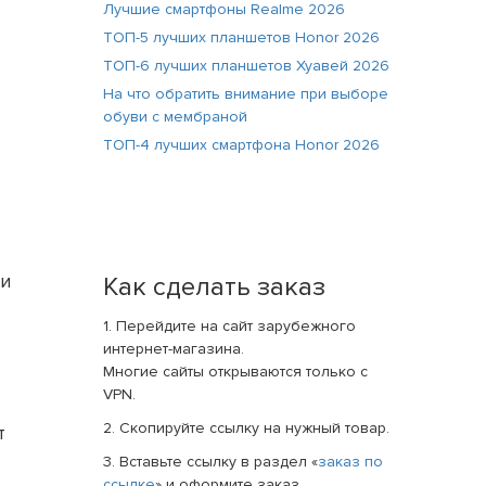
Лучшие смартфоны Realme 2026
ТОП-5 лучших планшетов Honor 2026
ТОП-6 лучших планшетов Хуавей 2026
На что обратить внимание при выборе
обуви с мембраной
ТОП-4 лучших смартфона Honor 2026
ми
Как сделать заказ
1. Перейдите на сайт зарубежного
интернет-магазина.
Многие сайты открываются только с
VPN.
2. Скопируйте ссылку на нужный товар.
т
3. Вставьте ссылку в раздел «
заказ по
ссылке
» и оформите заказ.