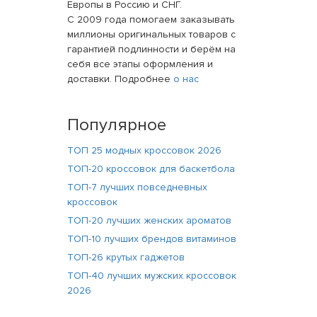
Европы в Россию и СНГ.
С 2009 года помогаем заказывать
миллионы оригинальных товаров с
гарантией подлинности и берём на
себя все этапы оформления и
доставки. Подробнее
о нас
Популярное
ТОП 25 модных кроссовок 2026
ТОП-20 кроссовок для баскетбола
ТОП-7 лучших повседневных
кроссовок
ТОП-20 лучших женских ароматов
ТОП-10 лучших брендов витаминов
ТОП-26 крутых гаджетов
ТОП-40 лучших мужских кроссовок
2026