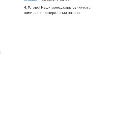
4. Готово! Наши менеджеры свяжутся с
вами для подтверждения заказа.
х