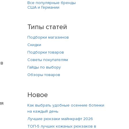
Все популярные бренды
США и Германии
Типы статей
Подборки магазинов
Скидки
Подборки товаров
Советы покупателям
ов
Гайды по выбору
Обзоры товаров
Новое
ия
Как выбрать удобные осенние ботинки
на каждый день
Лучшие рюкзаки майнкрафт 2026
ТОП-5 лучших кожаных рюкзаков в