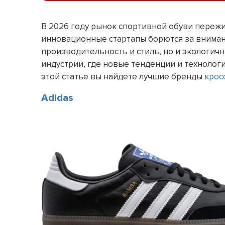
В 2026 году рынок спортивной обуви переж
инновационные стартапы борются за вниман
производительность и стиль, но и экологич
индустрии, где новые тенденции и технолог
этой статье вы найдете лучшие бренды
крос
Adidas