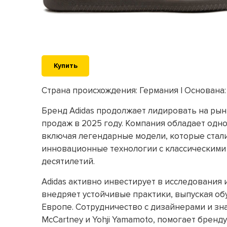
Купить
Страна происхождения: Германия | Основана:
Бренд Adidas продолжает лидировать на рын
продаж в 2025 году. Компания обладает одно
включая легендарные модели, которые стали 
инновационные технологии с классическими 
десятилетий.
Adidas активно инвестирует в исследования 
внедряет устойчивые практики, выпуская об
Европе. Сотрудничество с дизайнерами и знаме
McCartney и Yohji Yamamoto, помогает бренд